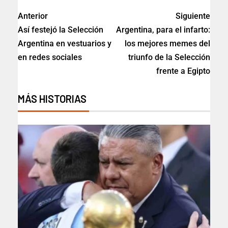
Anterior
Siguiente
Así festejó la Selección
Argentina, para el infarto:
Argentina en vestuarios y
los mejores memes del
en redes sociales
triunfo de la Selección
frente a Egipto
MÁS HISTORIAS