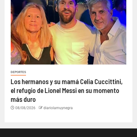
DEPORTES
Los hermanos y su mamá Celia Cuccittini,
el refugio de Lionel Messi en su momento
más duro
08/08/2026
diariolamuynegra