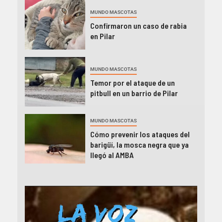
MUNDO MASCOTAS
Confirmaron un caso de rabia
en Pilar
MUNDO MASCOTAS
Temor por el ataque de un
pitbull en un barrio de Pilar
MUNDO MASCOTAS
Cómo prevenir los ataques del
barigüí, la mosca negra que ya
llegó al AMBA