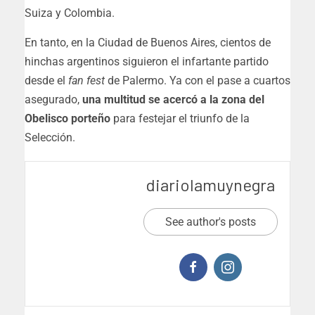
Suiza y Colombia.
En tanto, en la Ciudad de Buenos Aires, cientos de
hinchas argentinos siguieron el infartante partido
desde el
fan fest
de Palermo. Ya con el pase a cuartos
asegurado,
una multitud se acercó a la zona del
Obelisco porteño
para festejar el triunfo de la
Selección.
diariolamuynegra
See author's posts