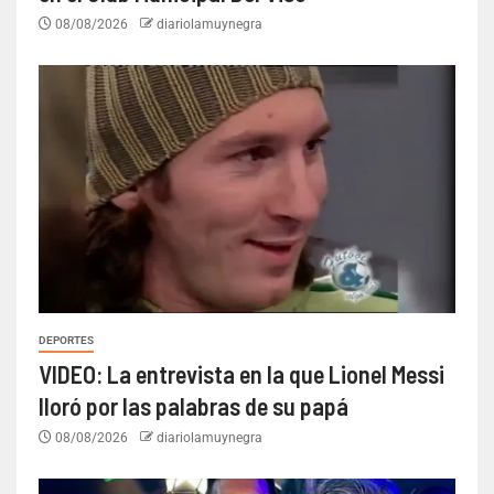
08/08/2026
diariolamuynegra
DEPORTES
VIDEO: La entrevista en la que Lionel Messi
lloró por las palabras de su papá
08/08/2026
diariolamuynegra