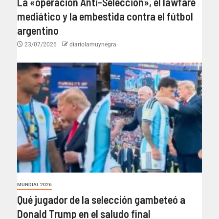
La «operación Anti-Selección», el lawfare
mediático y la embestida contra el fútbol
argentino
23/07/2026
diariolamuynegra
MUNDIAL 2026
Qué jugador de la selección gambeteó a
Donald Trump en el saludo final