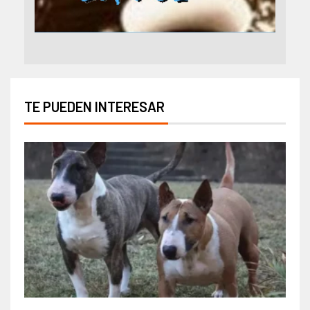
TE PUEDEN INTERESAR