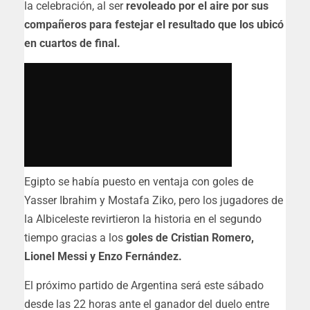
la celebración, al ser
revoleado por el aire por sus
compañeros para festejar el resultado que los ubicó
en cuartos de final.
Egipto se había puesto en ventaja con goles de
Yasser Ibrahim y Mostafa Ziko, pero los jugadores de
la Albiceleste revirtieron la historia en el segundo
tiempo gracias a los
goles de Cristian Romero,
Lionel Messi y Enzo Fernández.
El próximo partido de Argentina será este sábado
desde las 22 horas ante el ganador del duelo entre