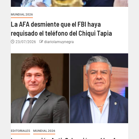
MUNDIAL 2026
La AFA desmiente que el FBI haya
requisado el teléfono del Chiqui Tapia
23/07/2026
diariolamuynegra
EDITORIALES
MUNDIAL 2026