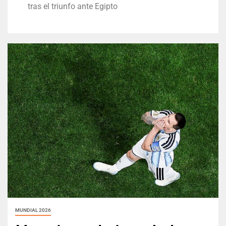
tras el triunfo ante Egipto
MUNDIAL 2026