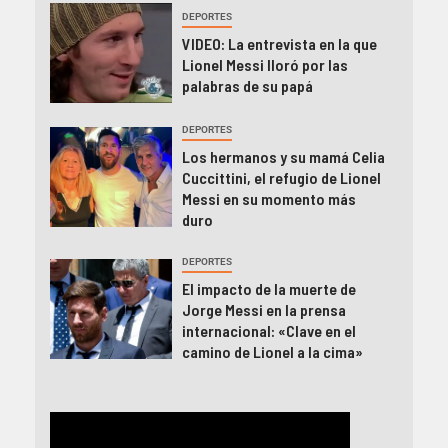
DEPORTES
VIDEO: La entrevista en la que
Lionel Messi lloró por las
palabras de su papá
DEPORTES
Los hermanos y su mamá Celia
Cuccittini, el refugio de Lionel
Messi en su momento más
duro
DEPORTES
El impacto de la muerte de
Jorge Messi en la prensa
internacional: «Clave en el
camino de Lionel a la cima»