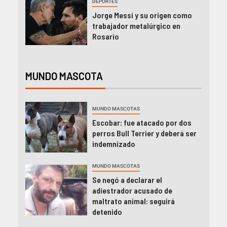
DEPORTES
Jorge Messi y su origen como
trabajador metalúrgico en
Rosario
MUNDO MASCOTA
MUNDO MASCOTAS
Escobar: fue atacado por dos
perros Bull Terrier y deberá ser
indemnizado
MUNDO MASCOTAS
Se negó a declarar el
adiestrador acusado de
maltrato animal: seguirá
detenido