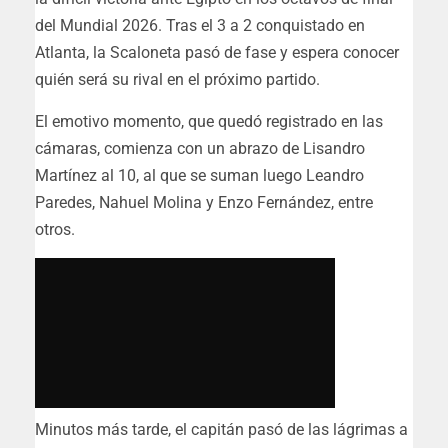
del Mundial 2026. Tras el 3 a 2 conquistado en
Atlanta, la Scaloneta pasó de fase y espera conocer
quién será su rival en el próximo partido.
El emotivo momento, que quedó registrado en las
cámaras, comienza con un abrazo de Lisandro
Martínez al 10, al que se suman luego Leandro
Paredes, Nahuel Molina y Enzo Fernández, entre
otros.
Minutos más tarde, el capitán pasó de las lágrimas a