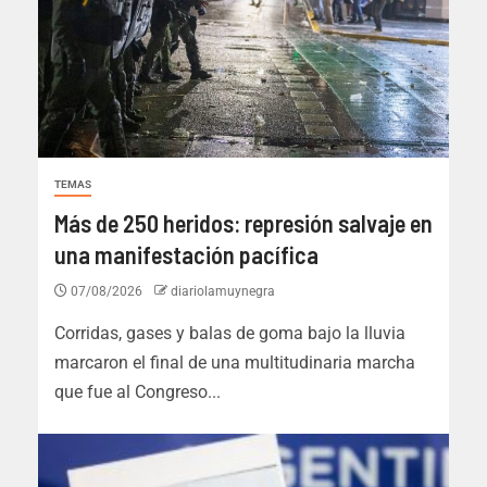
TEMAS
Más de 250 heridos: represión salvaje en
una manifestación pacífica
07/08/2026
diariolamuynegra
Corridas, gases y balas de goma bajo la lluvia
marcaron el final de una multitudinaria marcha
que fue al Congreso...