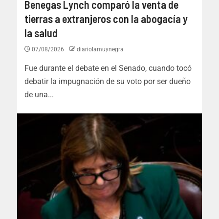
Benegas Lynch comparó la venta de
tierras a extranjeros con la abogacía y
la salud
07/08/2026
diariolamuynegra
Fue durante el debate en el Senado, cuando tocó
debatir la impugnación de su voto por ser dueño
de una...