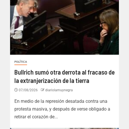
POLÍTICA
Bullrich sumó otra derrota al fracaso de
la extranjerización de la tierra
07/08/2026
diariolamuynegra
En medio de la represión desatada contra una
protesta masiva, y después de verse obligado a
retirar el corazón de...