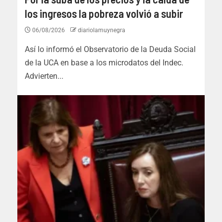
los ingresos la pobreza volvió a subir
06/08/2026
diariolamuynegra
Así lo informó el Observatorio de la Deuda Social
de la UCA en base a los microdatos del Indec.
Advierten...