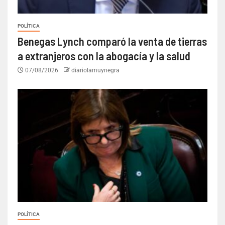
POLÍTICA
Benegas Lynch comparó la venta de tierras
a extranjeros con la abogacía y la salud
07/08/2026
diariolamuynegra
POLÍTICA