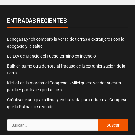
ENTRADAS RECIENTES
Benegas Lynch comparó la venta de tierras a extranjeros con la
abogacía y la salud
La Ley de Manejo del Fuego terminó en incendio
Bullrich sumó otra derrota al fracaso de la extranjerización de la
tierra
Kicillof en la marcha al Congreso: «Milei quiere vender nuestra
patria y partirla en pedacitos»
Crónica de una plaza llena y embarrada para gritarle al Congreso
que la Patria no se vende