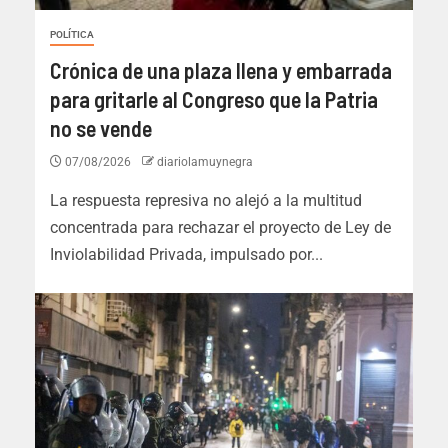
POLÍTICA
Crónica de una plaza llena y embarrada
para gritarle al Congreso que la Patria
no se vende
07/08/2026
diariolamuynegra
La respuesta represiva no alejó a la multitud
concentrada para rechazar el proyecto de Ley de
Inviolabilidad Privada, impulsado por...