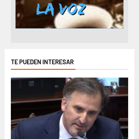
TE PUEDEN INTERESAR