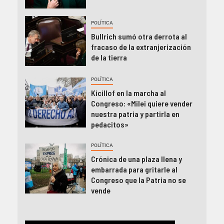
POLÍTICA
Bullrich sumó otra derrota al
fracaso de la extranjerización
de la tierra
POLÍTICA
Kicillof en la marcha al
Congreso: «Milei quiere vender
nuestra patria y partirla en
pedacitos»
POLÍTICA
Crónica de una plaza llena y
embarrada para gritarle al
Congreso que la Patria no se
vende