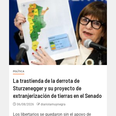
POLÍTICA
La trastienda de la derrota de
Sturzenegger y su proyecto de
extranjerización de tierras en el Senado
06/08/2026
diariolamuynegra
Los libertarios se quedaron sin el apoyo de