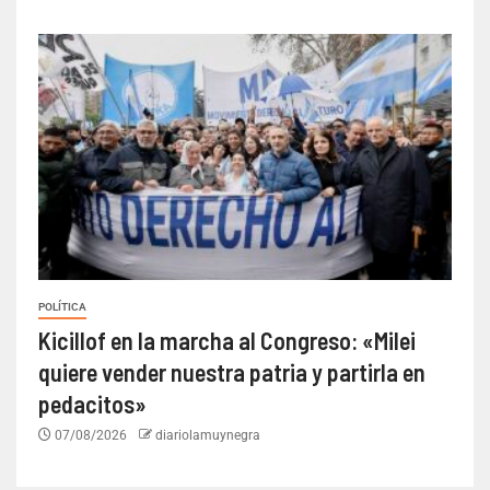
POLÍTICA
Kicillof en la marcha al Congreso: «Milei
quiere vender nuestra patria y partirla en
pedacitos»
07/08/2026
diariolamuynegra