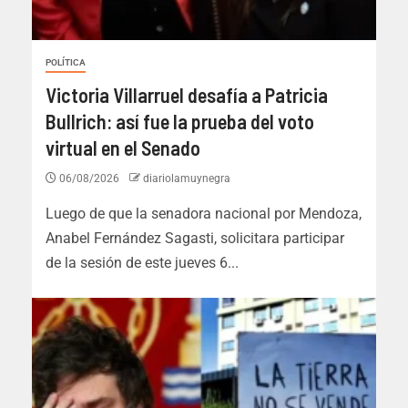
POLÍTICA
Victoria Villarruel desafía a Patricia
Bullrich: así fue la prueba del voto
virtual en el Senado
06/08/2026
diariolamuynegra
Luego de que la senadora nacional por Mendoza,
Anabel Fernández Sagasti, solicitara participar
de la sesión de este jueves 6...