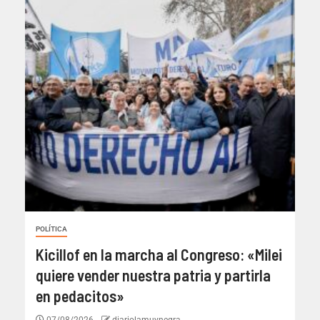
POLÍTICA
Kicillof en la marcha al Congreso: «Milei
quiere vender nuestra patria y partirla
en pedacitos»
07/08/2026
diariolamuynegra