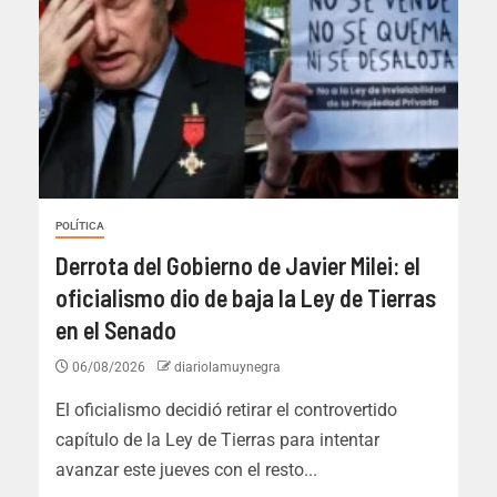
POLÍTICA
Derrota del Gobierno de Javier Milei: el
oficialismo dio de baja la Ley de Tierras
en el Senado
06/08/2026
diariolamuynegra
El oficialismo decidió retirar el controvertido
capítulo de la Ley de Tierras para intentar
avanzar este jueves con el resto...