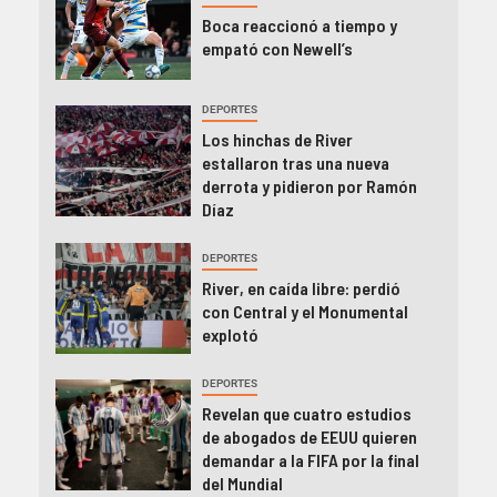
Boca reaccionó a tiempo y
empató con Newell’s
DEPORTES
Los hinchas de River
estallaron tras una nueva
derrota y pidieron por Ramón
Díaz
DEPORTES
River, en caída libre: perdió
con Central y el Monumental
explotó
DEPORTES
Revelan que cuatro estudios
de abogados de EEUU quieren
demandar a la FIFA por la final
del Mundial