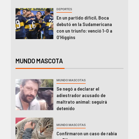
DEPORTES
En un partido difícil, Boca
debutó en la Sudamericana
con un triunfo: venció 1-0 a
O’Higgins
MUNDO MASCOTA
MUNDO MASCOTAS
Se negó a declarar el
adiestrador acusado de
maltrato animal: seguirá
detenido
MUNDO MASCOTAS
Confirmaron un caso de rabia