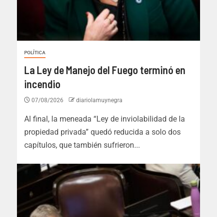
POLÍTICA
La Ley de Manejo del Fuego terminó en
incendio
07/08/2026
diariolamuynegra
Al final, la meneada “Ley de inviolabilidad de la
propiedad privada” quedó reducida a solo dos
capítulos, que también sufrieron...