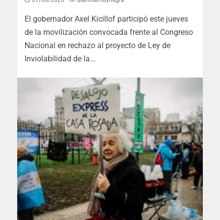
El gobernador Axel Kicillof participó este jueves
de la movilización convocada frente al Congreso
Nacional en rechazo al proyecto de Ley de
Inviolabilidad de la...