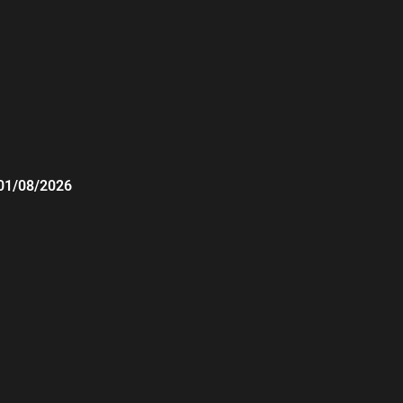
01/08/2026