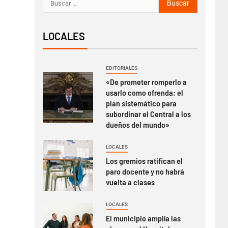
LOCALES
EDITORIALES
«De prometer romperlo a
usarlo como ofrenda: el
plan sistemático para
subordinar el Central a los
dueños del mundo»
LOCALES
Los gremios ratifican el
paro docente y no habrá
vuelta a clases
LOCALES
El municipio amplía las