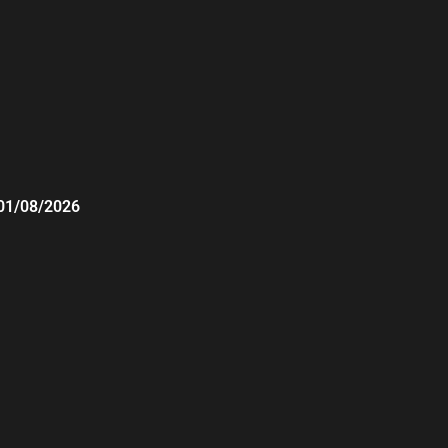
01/08/2026