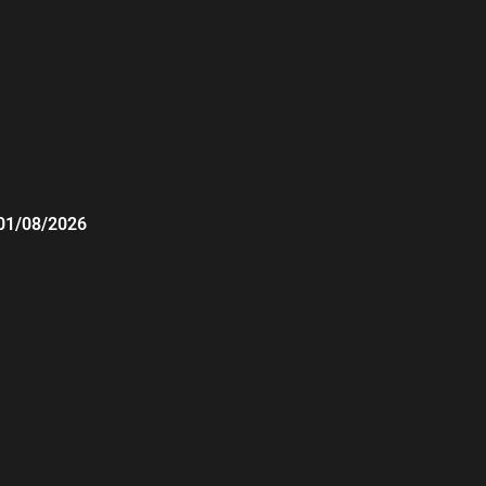
01/08/2026