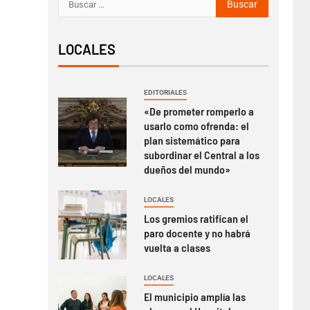
LOCALES
EDITORIALES
«De prometer romperlo a
usarlo como ofrenda: el
plan sistemático para
subordinar el Central a los
dueños del mundo»
LOCALES
Los gremios ratifican el
paro docente y no habrá
vuelta a clases
LOCALES
El municipio amplía las