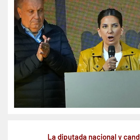
La diputada nacional y cand