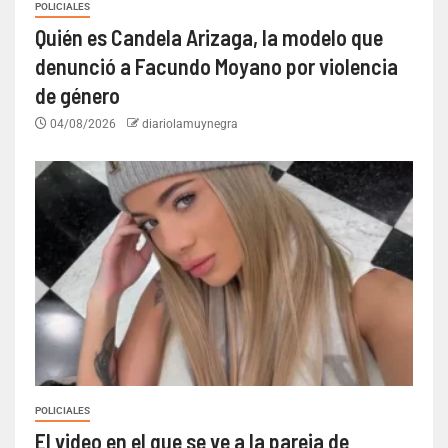
POLICIALES
Quién es Candela Arizaga, la modelo que
denunció a Facundo Moyano por violencia
de género
04/08/2026
diariolamuynegra
POLICIALES
El video en el que se ve a la pareja de