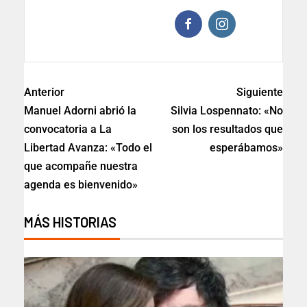
Anterior
Siguiente
Manuel Adorni abrió la
Silvia Lospennato: «No
convocatoria a La
son los resultados que
Libertad Avanza: «Todo el
esperábamos»
que acompañe nuestra
agenda es bienvenido»
MÁS HISTORIAS