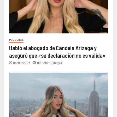
POLICIALES
Habló el abogado de Candela Arizaga y
aseguró que «su declaración no es válida»
04/08/2026
diariolamuynegra