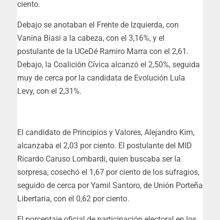
ciento.
Debajo se anotaban el Frente de Izquierda, con
Vanina Biasi a la cabeza, con el 3,16%, y el
postulante de la UCeDé Ramiro Marra con el 2,61.
Debajo, la Coalición Cívica alcanzó el 2,50%, seguida
muy de cerca por la candidata de Evolución Lula
Levy, con el 2,31%.
El candidato de Principios y Valores, Alejandro Kim,
alcanzaba el 2,03 por ciento. El postulante del MID
Ricardo Caruso Lombardi, quien buscaba ser la
sorpresa, cosechó el 1,67 por ciento de los sufragios,
seguido de cerca por Yamil Santoro, de Unión Porteña
Libertaria, con el 0,62 por ciento.
El porcentaje oficial de participación electoral en los