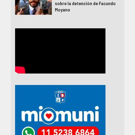
sobre la detención de Facundo
Moyano