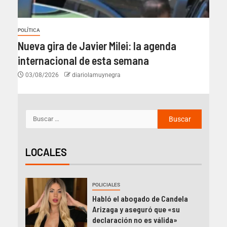
POLÍTICA
Nueva gira de Javier Milei: la agenda
internacional de esta semana
03/08/2026
diariolamuynegra
LOCALES
POLICIALES
Habló el abogado de Candela
Arizaga y aseguró que «su
declaración no es válida»