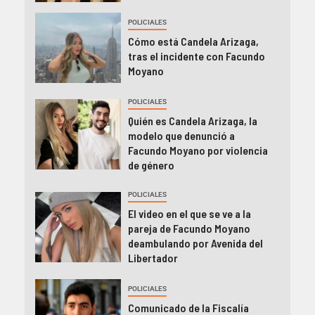
POLICIALES
Cómo está Candela Arizaga,
tras el incidente con Facundo
Moyano
POLICIALES
Quién es Candela Arizaga, la
modelo que denunció a
Facundo Moyano por violencia
de género
POLICIALES
El video en el que se ve a la
pareja de Facundo Moyano
deambulando por Avenida del
Libertador
POLICIALES
Comunicado de la Fiscalía