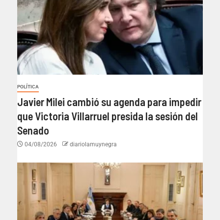
POLÍTICA
Javier Milei cambió su agenda para impedir
que Victoria Villarruel presida la sesión del
Senado
04/08/2026
diariolamuynegra