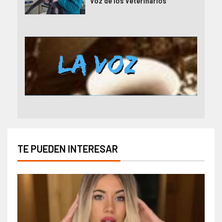
Voz de los Veterinarios”
TE PUEDEN INTERESAR