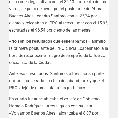
elecciones legislativas con el 30,13 por ciento de los
votos, seguido de cerca por el postulante de Ahora
Buenos Aires Leandro Santoro, con el 27,34 por
ciento, y relegaban al PRO al tercer lugar con el 15,93,
escrutadas el 96,54 por ciento de las mesas.
«No son los resultados que esperábamos»
, admitió
la primera postulante del PRO, Silvia Lospennato, a la
hora de reconocer el magro desempeño de la fuerza
oficialista de la Ciudad.
Ante esos resultados, Santoro sostuvo por su parte
que «se ha cerrado un ciclo del abandono» y que el
PRO «dejó de representar a los porteños».
En cuarto lugar se ubicaba el ex jefe de Gobierno
Horacio Rodríguez Larreta, quien con su lista
«Volvamos Buenos Aires» alcanzaba el 8,07 por