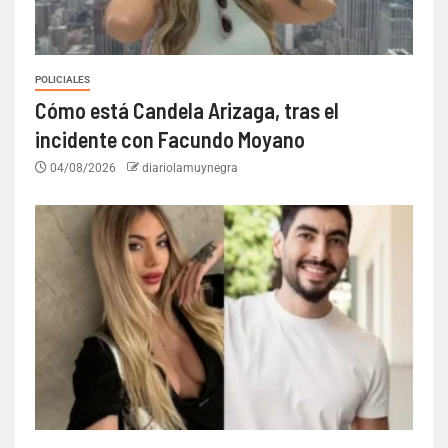
POLICIALES
Cómo está Candela Arizaga, tras el
incidente con Facundo Moyano
04/08/2026
diariolamuynegra