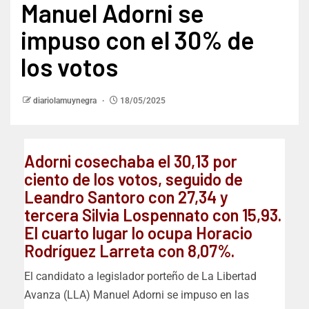
Manuel Adorni se
impuso con el 30% de
los votos
diariolamuynegra
18/05/2025
Adorni cosechaba el 30,13 por
ciento de los votos, seguido de
Leandro Santoro con 27,34 y
tercera Silvia Lospennato con 15,93.
El cuarto lugar lo ocupa Horacio
Rodríguez Larreta con 8,07%.
El candidato a legislador porteño de La Libertad
Avanza (LLA) Manuel Adorni se impuso en las