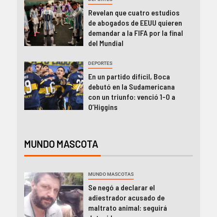
Revelan que cuatro estudios
de abogados de EEUU quieren
demandar a la FIFA por la final
del Mundial
DEPORTES
En un partido difícil, Boca
debutó en la Sudamericana
con un triunfo: venció 1-0 a
O’Higgins
MUNDO MASCOTA
MUNDO MASCOTAS
Se negó a declarar el
adiestrador acusado de
maltrato animal: seguirá