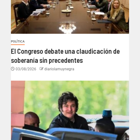
POLÍTICA
El Congreso debate una claudicación de
soberanía sin precedentes
03/08/2026
diariolamuynegra