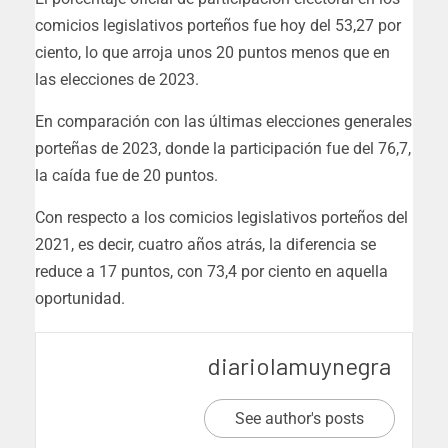
comicios legislativos porteños fue hoy del 53,27 por
ciento, lo que arroja unos 20 puntos menos que en
las elecciones de 2023.
En comparación con las últimas elecciones generales
porteñas de 2023, donde la participación fue del 76,7,
la caída fue de 20 puntos.
Con respecto a los comicios legislativos porteños del
2021, es decir, cuatro años atrás, la diferencia se
reduce a 17 puntos, con 73,4 por ciento en aquella
oportunidad.
diariolamuynegra
See author's posts