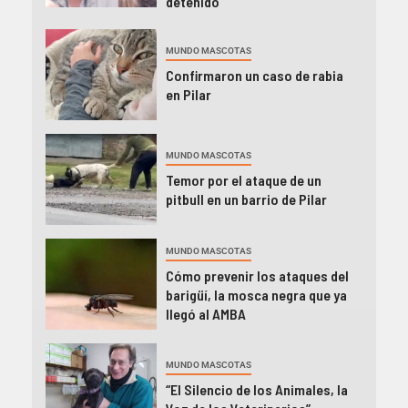
detenido
MUNDO MASCOTAS
Confirmaron un caso de rabia
en Pilar
MUNDO MASCOTAS
Temor por el ataque de un
pitbull en un barrio de Pilar
MUNDO MASCOTAS
Cómo prevenir los ataques del
barigüí, la mosca negra que ya
llegó al AMBA
MUNDO MASCOTAS
“El Silencio de los Animales, la