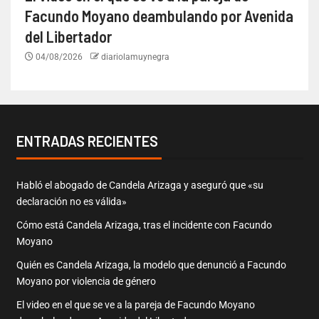
Facundo Moyano deambulando por Avenida
del Libertador
04/08/2026
diariolamuynegra
ENTRADAS RECIENTES
Habló el abogado de Candela Arizaga y aseguró que «su
declaración no es válida»
Cómo está Candela Arizaga, tras el incidente con Facundo
Moyano
Quién es Candela Arizaga, la modelo que denunció a Facundo
Moyano por violencia de género
El video en el que se ve a la pareja de Facundo Moyano