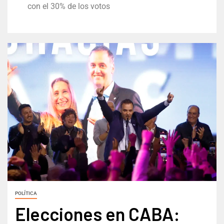
con el 30% de los votos
POLÍTICA
Elecciones en CABA: