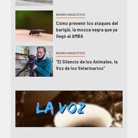
MUNDO MASCOTAS
Cómo prevenir los ataques del
barigüí, la mosca negra que ya
llegó al AMBA
MUNDO MASCOTAS
“El Silencio de los Animales, la
Voz de los Veterinarios”