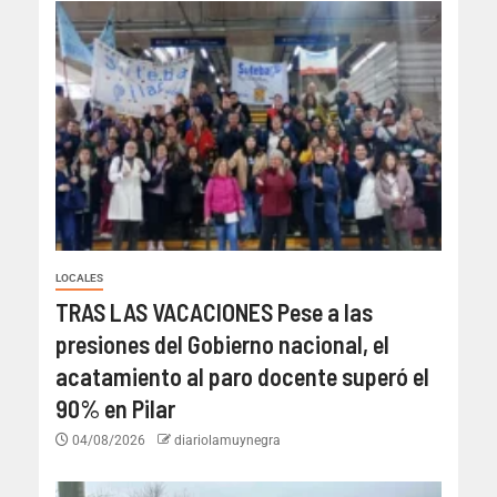
LOCALES
TRAS LAS VACACIONES Pese a las
presiones del Gobierno nacional, el
acatamiento al paro docente superó el
90% en Pilar
04/08/2026
diariolamuynegra