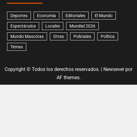
Deportes
Economía
Editoriales
El Mundo
Espectáculos
Locales
Mundial 2026
Mundo Mascotas
Otras
Policiales
Política
Temas
Copyright © Todos los derechos reservados.
|
Newsever
por
AF themes.