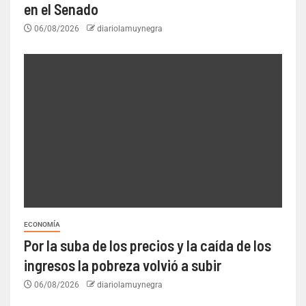
en el Senado
06/08/2026
diariolamuynegra
ECONOMÍA
Por la suba de los precios y la caída de los
ingresos la pobreza volvió a subir
06/08/2026
diariolamuynegra