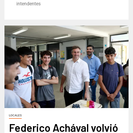
intendentes
LOCALES
Federico Achával volvió