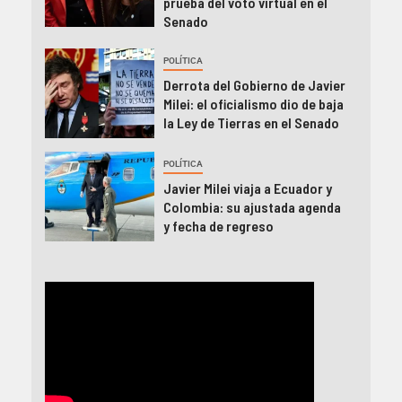
prueba del voto virtual en el
Senado
POLÍTICA
Derrota del Gobierno de Javier
Milei: el oficialismo dio de baja
la Ley de Tierras en el Senado
POLÍTICA
Javier Milei viaja a Ecuador y
Colombia: su ajustada agenda
y fecha de regreso