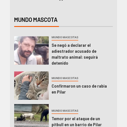
MUNDO MASCOTA
MUNDO MASCOTAS
Se negó a declarar el
adiestrador acusado de
maltrato animal: seguirá
detenido
MUNDO MASCOTAS
Confirmaron un caso de rabia
en Pilar
MUNDO MASCOTAS
Temor por el ataque de un
pitbull en un barrio de Pilar