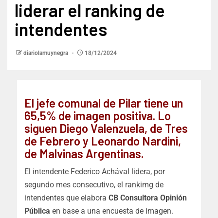
liderar el ranking de
intendentes
diariolamuynegra
18/12/2024
El jefe comunal de Pilar tiene un
65,5% de imagen positiva. Lo
siguen Diego Valenzuela, de Tres
de Febrero y Leonardo Nardini,
de Malvinas Argentinas.
El intendente Federico Achával lidera, por
segundo mes consecutivo, el rankimg de
intendentes que elabora
CB Consultora Opinión
Pública
en base a una encuesta de imagen.