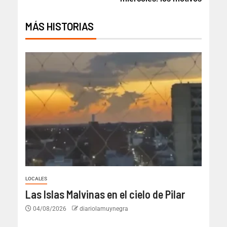
MÁS HISTORIAS
LOCALES
Las Islas Malvinas en el cielo de Pilar
04/08/2026
diariolamuynegra