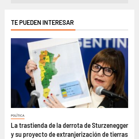
TE PUEDEN INTERESAR
POLÍTICA
La trastienda de la derrota de Sturzenegger
y su proyecto de extranjerización de tierras