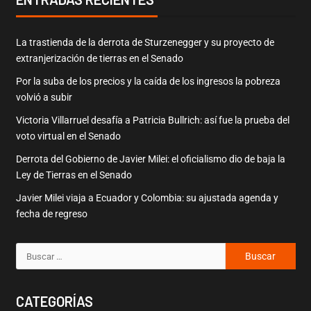
La trastienda de la derrota de Sturzenegger y su proyecto de
extranjerización de tierras en el Senado
Por la suba de los precios y la caída de los ingresos la pobreza
volvió a subir
Victoria Villarruel desafía a Patricia Bullrich: así fue la prueba del
voto virtual en el Senado
Derrota del Gobierno de Javier Milei: el oficialismo dio de baja la
Ley de Tierras en el Senado
Javier Milei viaja a Ecuador y Colombia: su ajustada agenda y
fecha de regreso
CATEGORÍAS