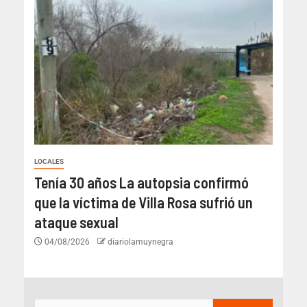
LOCALES
Tenía 30 años La autopsia confirmó
que la víctima de Villa Rosa sufrió un
ataque sexual
04/08/2026
diariolamuynegra