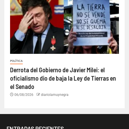
POLÍTICA
Derrota del Gobierno de Javier Milei: el
oficialismo dio de baja la Ley de Tierras en
el Senado
06/08/2026
diariolamuynegra
ENTRADAS RECIENTES