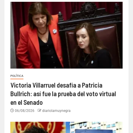
POLÍTICA
Victoria Villarruel desafía a Patricia
Bullrich: así fue la prueba del voto virtual
en el Senado
06/08/2026
diariolamuynegra