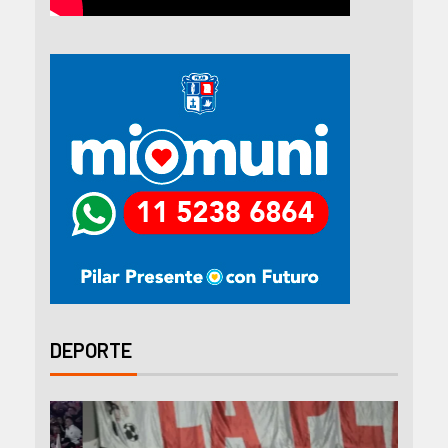
DEPORTE