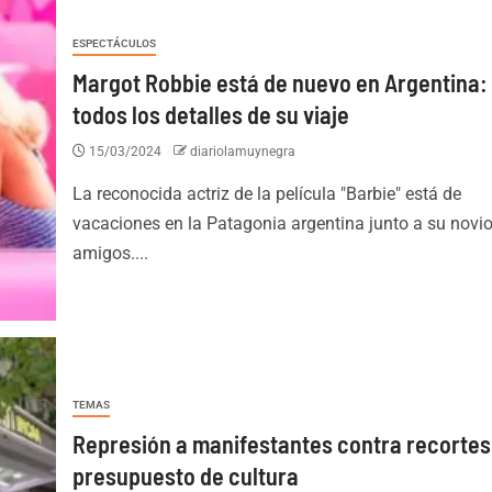
ESPECTÁCULOS
Margot Robbie está de nuevo en Argentina:
todos los detalles de su viaje
15/03/2024
diariolamuynegra
La reconocida actriz de la película "Barbie" está de
vacaciones en la Patagonia argentina junto a su novio
amigos....
TEMAS
Represión a manifestantes contra recortes
presupuesto de cultura