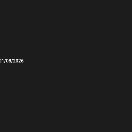
01/08/2026