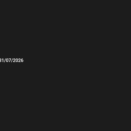
31/07/2026