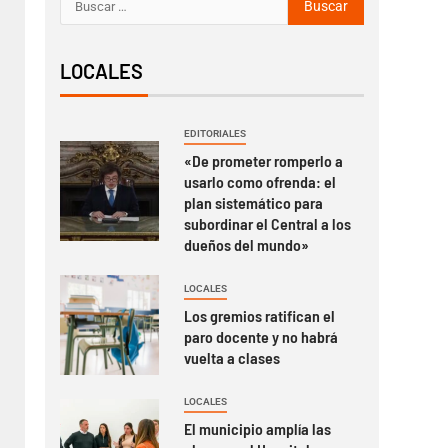
LOCALES
EDITORIALES
«De prometer romperlo a
usarlo como ofrenda: el
plan sistemático para
subordinar el Central a los
dueños del mundo»
LOCALES
Los gremios ratifican el
paro docente y no habrá
vuelta a clases
LOCALES
El municipio amplía las