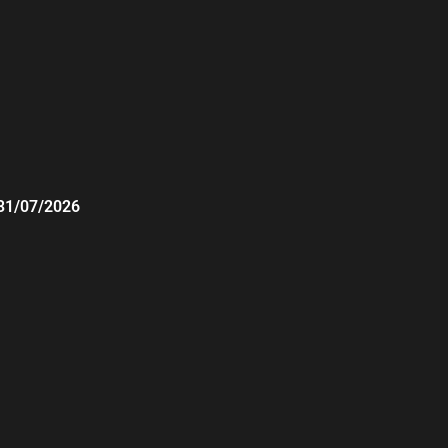
31/07/2026