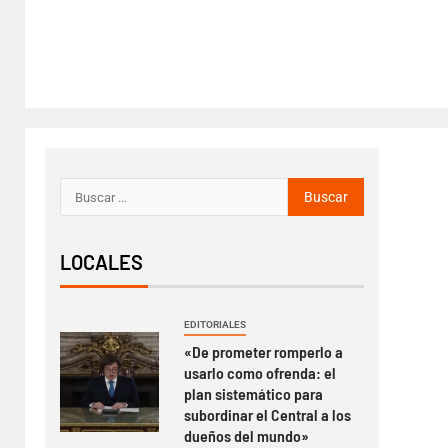
LOCALES
EDITORIALES
«De prometer romperlo a
usarlo como ofrenda: el
plan sistemático para
subordinar el Central a los
dueños del mundo»