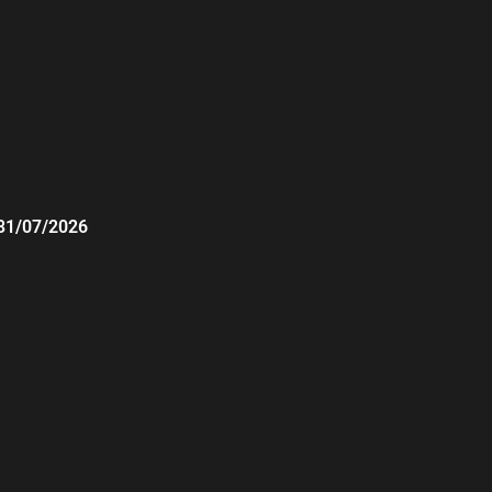
31/07/2026