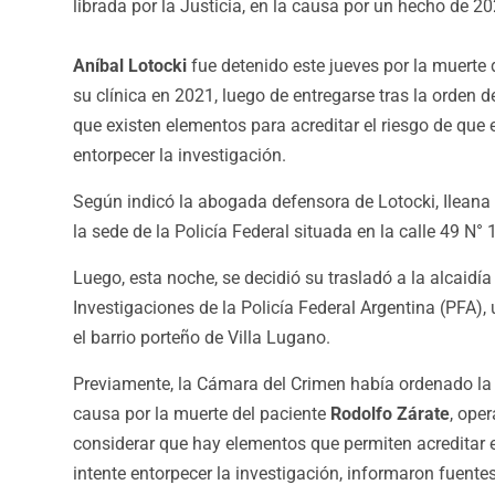
librada por la Justicia, en la causa por un hecho de 20
Aníbal Lotocki
fue detenido este jueves por la muerte 
su clínica en 2021, luego de entregarse tras la orden
que existen elementos para acreditar el riesgo de que 
entorpecer la investigación.
Según indicó la abogada defensora de Lotocki, Ileana
la sede de la Policía Federal situada en la calle 49 N°
Luego, esta noche, se decidió su trasladó a la alcaidí
Investigaciones de la Policía Federal Argentina (PFA)
el barrio porteño de Villa Lugano.
Previamente, la Cámara del Crimen había ordenado la 
causa por la muerte del paciente
Rodolfo Zárate
, oper
considerar que hay elementos que permiten acreditar e
intente entorpecer la investigación, informaron fuentes