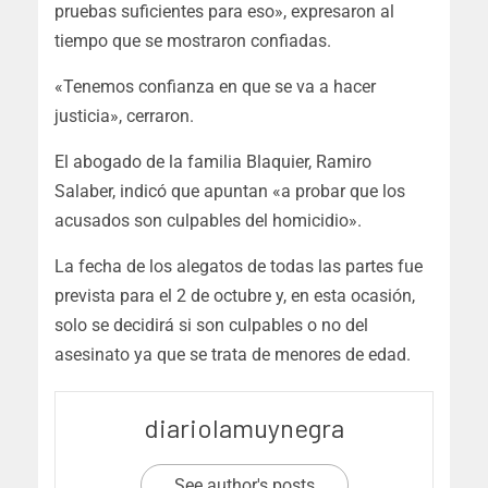
pruebas suficientes para eso», expresaron al
tiempo que se mostraron confiadas.
«Tenemos confianza en que se va a hacer
justicia», cerraron.
El abogado de la familia Blaquier,
Ramiro
Salaber
, indicó que
apuntan «a probar que los
acusados son culpables del homicidio».
La fecha de los alegatos de todas las partes fue
prevista para el 2 de octubre y, en esta ocasión,
solo se decidirá si son culpables o no del
asesinato ya que se trata de menores de edad.
diariolamuynegra
See author's posts