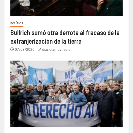
POLÍTICA
Bullrich sumó otra derrota al fracaso de la
extranjerización de la tierra
07/08/2026
diariolamuynegra