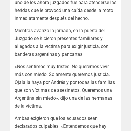
uno de los ahora juzgados fue para atenderse las
heridas que le provocó una caída desde la moto
inmediatamente después del hecho.
Mientras avanzó la jornada, en la puerta del
Juzgado se hicieron presentes familiares y
allegados a la víctima para exigir justicia, con
banderas argentinas y pancartas.
«Nos sentimos muy tristes. No queremos vivir
más con miedo. Solamente queremos justicia.
Ojala la haya por Andrés y por todas las familias
que son víctimas de asesinatos. Queremos una
Argentina sin miedo», dijo una de las hermanas
de la víctima.
Ambas exigieron que los acusados sean
declarados culpables. «Entendemos que hay