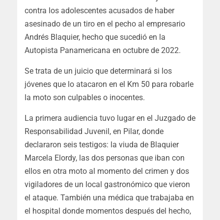
contra los adolescentes acusados de haber
asesinado de un tiro en el pecho al empresario
Andrés Blaquier, hecho que sucedió en la
Autopista Panamericana en octubre de 2022.
Se trata de un juicio que determinará si los
jóvenes que lo atacaron en el Km 50 para robarle
la moto son culpables o inocentes.
La primera audiencia tuvo lugar en el Juzgado de
Responsabilidad Juvenil, en Pilar, donde
declararon seis testigos:
la viuda de Blaquier
Marcela Elordy, las dos personas que iban con
ellos en otra moto al momento del crimen y dos
vigiladores de un local gastronómico que vieron
el ataque. También una médica que trabajaba en
el hospital donde momentos después del hecho,