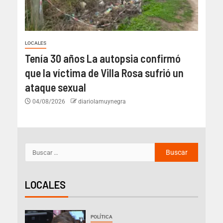
LOCALES
Tenía 30 años La autopsia confirmó
que la víctima de Villa Rosa sufrió un
ataque sexual
04/08/2026
diariolamuynegra
LOCALES
POLÍTICA