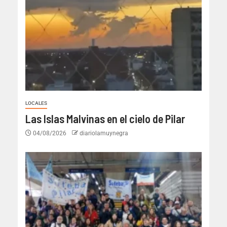
LOCALES
Las Islas Malvinas en el cielo de Pilar
04/08/2026
diariolamuynegra