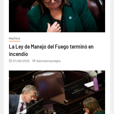
POLÍTICA
La Ley de Manejo del Fuego terminó en
incendio
07/08/2026
diariolamuynegra