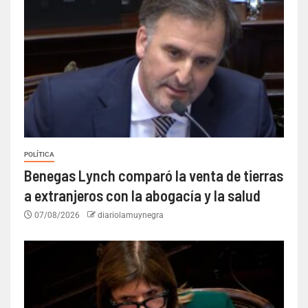
POLÍTICA
Benegas Lynch comparó la venta de tierras
a extranjeros con la abogacía y la salud
07/08/2026
diariolamuynegra