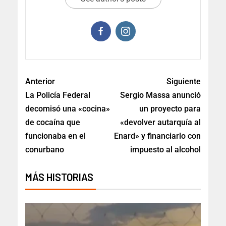
Anterior
Siguiente
La Policía Federal
Sergio Massa anunció
decomisó una «cocina»
un proyecto para
de cocaína que
«devolver autarquía al
funcionaba en el
Enard» y financiarlo con
conurbano
impuesto al alcohol
MÁS HISTORIAS