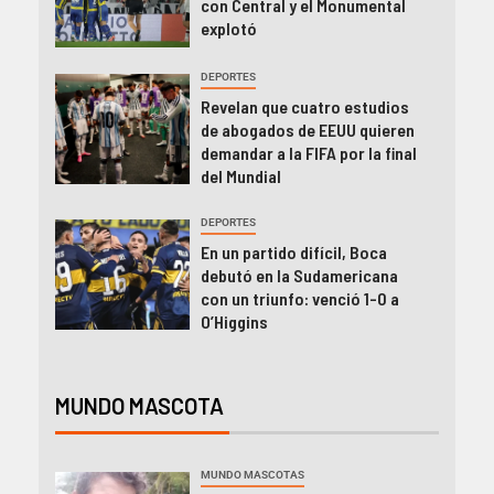
con Central y el Monumental
explotó
DEPORTES
Revelan que cuatro estudios
de abogados de EEUU quieren
demandar a la FIFA por la final
del Mundial
DEPORTES
En un partido difícil, Boca
debutó en la Sudamericana
con un triunfo: venció 1-0 a
O’Higgins
MUNDO MASCOTA
MUNDO MASCOTAS