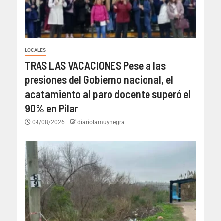
LOCALES
TRAS LAS VACACIONES Pese a las
presiones del Gobierno nacional, el
acatamiento al paro docente superó el
90% en Pilar
04/08/2026
diariolamuynegra