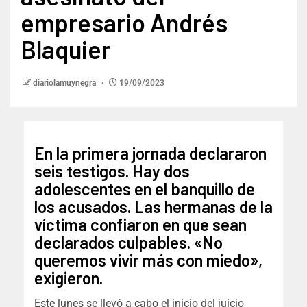
empresario Andrés
Blaquier
diariolamuynegra
19/09/2023
En la primera jornada declararon
seis testigos. Hay dos
adolescentes en el banquillo de
los acusados. Las hermanas de la
víctima confiaron en que sean
declarados culpables. «No
queremos vivir más con miedo»,
exigieron.
Este lunes se llevó a cabo el inicio del juicio