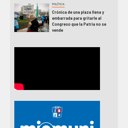
POLÍTICA
Crónica de una plaza llena y
embarrada para gritarle al
Congreso que la Patria no se
vende