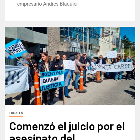
empresario Andrés Blaquier
LOCALES
Comenzó el juicio por el
asesinato del