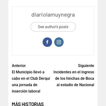
diariolamuynegra
See author's posts
Anterior
Siguiente
El Municipio llevó a
Incidentes en el ingreso
cabo en el Club Derqui
de los hinchas de Boca
una jornada de
al estadio de Nacional
inserción laboral
MÁS HISTORIAS