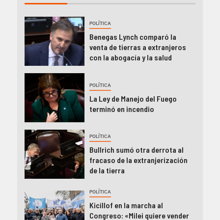
POLÍTICA
Benegas Lynch comparó la
venta de tierras a extranjeros
con la abogacía y la salud
POLÍTICA
La Ley de Manejo del Fuego
terminó en incendio
POLÍTICA
Bullrich sumó otra derrota al
fracaso de la extranjerización
de la tierra
POLÍTICA
Kicillof en la marcha al
Congreso: «Milei quiere vender