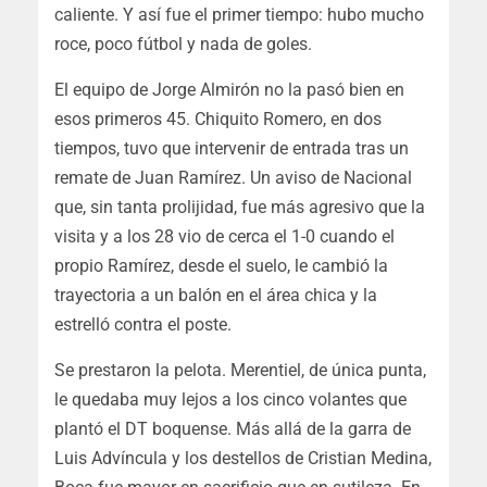
caliente. Y así fue el primer tiempo: hubo mucho
roce, poco fútbol y nada de goles.
El equipo de Jorge Almirón no la pasó bien en
esos primeros 45. Chiquito Romero, en dos
tiempos, tuvo que intervenir de entrada tras un
remate de Juan Ramírez. Un aviso de Nacional
que, sin tanta prolijidad, fue más agresivo que la
visita y a los 28 vio de cerca el 1-0 cuando el
propio Ramírez, desde el suelo, le cambió la
trayectoria a un balón en el área chica y la
estrelló contra el poste.
Se prestaron la pelota. Merentiel, de única punta,
le quedaba muy lejos a los cinco volantes que
plantó el DT boquense. Más allá de la garra de
Luis Advíncula y los destellos de Cristian Medina,