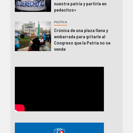
nuestra patria y partirla en
pedacitos»
POLÍTICA
Crónica de una plaza llena y
embarrada para gritarle al
Congreso que la Patria no se
vende