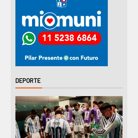
DEPORTE