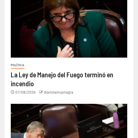
POLÍTICA
La Ley de Manejo del Fuego terminó en
incendio
07/08/2026
diariolamuynegra