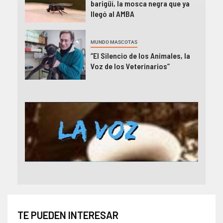
barigüí, la mosca negra que ya
llegó al AMBA
MUNDO MASCOTAS
“El Silencio de los Animales, la
Voz de los Veterinarios”
TE PUEDEN INTERESAR