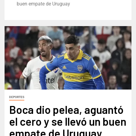
buen empate de Uruguay
DEPORTES
Boca dio pelea, aguantó
el cero y se llevó un buen
empate de Uruguay