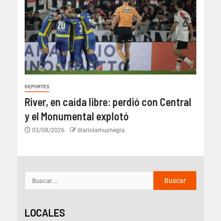
DEPORTES
River, en caída libre: perdió con Central
y el Monumental explotó
03/08/2026
diariolamuynegra
LOCALES