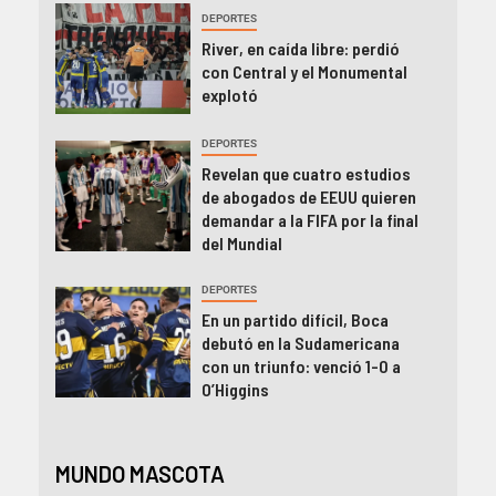
DEPORTES
River, en caída libre: perdió
con Central y el Monumental
explotó
DEPORTES
Revelan que cuatro estudios
de abogados de EEUU quieren
demandar a la FIFA por la final
del Mundial
DEPORTES
En un partido difícil, Boca
debutó en la Sudamericana
con un triunfo: venció 1-0 a
O’Higgins
MUNDO MASCOTA