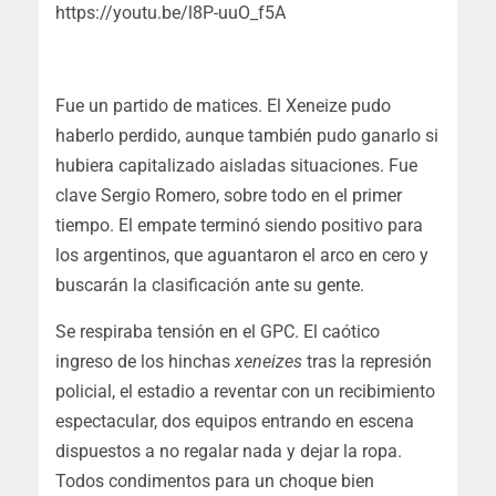
https://youtu.be/l8P-uuO_f5A
Fue un partido de matices. El Xeneize pudo
haberlo perdido, aunque también pudo ganarlo si
hubiera capitalizado aisladas situaciones. Fue
clave Sergio Romero, sobre todo en el primer
tiempo. El empate terminó siendo positivo para
los argentinos, que aguantaron el arco en cero y
buscarán la clasificación ante su gente.
Se respiraba tensión en el GPC. El caótico
ingreso de los hinchas
xeneizes
tras la represión
policial, el estadio a reventar con un recibimiento
espectacular, dos equipos entrando en escena
dispuestos a no regalar nada y dejar la ropa.
Todos condimentos para un choque bien