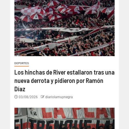
DEPORTES
Los hinchas de River estallaron tras una
nueva derrota y pidieron por Ramón
Díaz
03/08/2026
diariolamuynegra