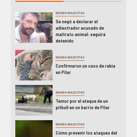
MUNDO MASCOTAS
Se negó a declarar el
adiestrador acusado de
maltrato animal: seguirá
detenido
MUNDO MASCOTAS
Confirmaron un caso de rabia
en Pilar
MUNDO MASCOTAS
Temor por el ataque de un
pitbull en un barrio de Pilar
MUNDO MASCOTAS
Cómo prevenir los ataques del