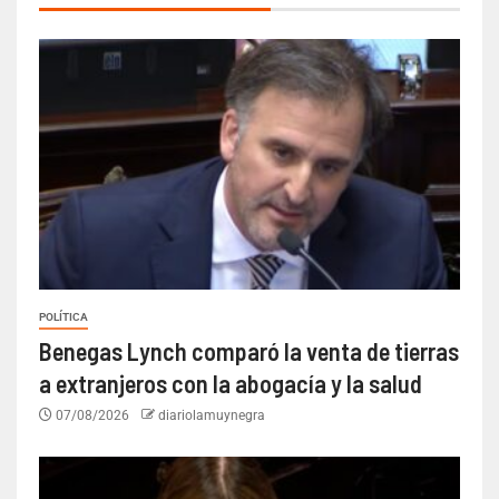
POLÍTICA
Benegas Lynch comparó la venta de tierras
a extranjeros con la abogacía y la salud
07/08/2026
diariolamuynegra