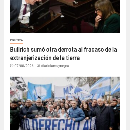
POLÍTICA
Bullrich sumó otra derrota al fracaso de la
extranjerización de la tierra
07/08/2026
diariolamuynegra