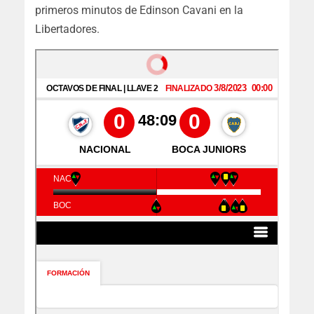
primeros minutos de Edinson Cavani en la
Libertadores.