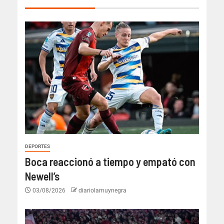
DEPORTES
Boca reaccionó a tiempo y empató con
Newell’s
03/08/2026
diariolamuynegra