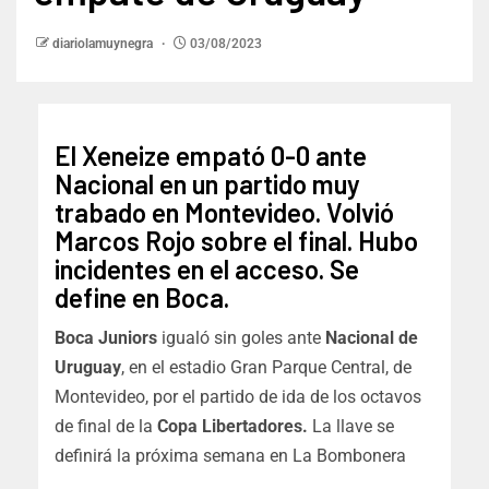
diariolamuynegra
03/08/2023
El Xeneize empató 0-0 ante
Nacional en un partido muy
trabado en Montevideo. Volvió
Marcos Rojo sobre el final. Hubo
incidentes en el acceso. Se
define en Boca.
Boca Juniors
igualó sin goles ante
Nacional de
Uruguay
, en el estadio Gran Parque Central, de
Montevideo, por el partido de ida de los octavos
de final de la
Copa Libertadores.
La llave se
definirá la próxima semana en La Bombonera