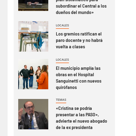
subordinar el Central a los
dueños del mundo»
LOCALES
Los gremios ratifican el
paro docente y no habrá
vuelta a clases
LOCALES
El municipio amplía las
obras en el Hospital
Sanguinetti con nuevos
quirófanos
TEMAS
«Cristina se podría
presentar a las PASO»,
advierte el nuevo abogado
de la ex presidenta