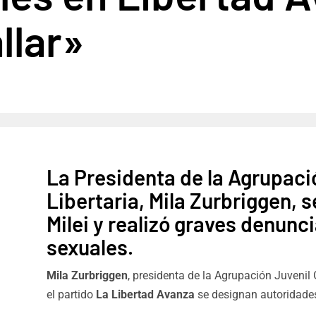
llar»
La Presidenta de la Agrupaci
Libertaria, Mila Zurbriggen, s
Milei y realizó graves denunc
sexuales.
Mila Zurbriggen
, presidenta de la Agrupación Juvenil
el partido
La Libertad Avanza
se designan autoridade