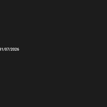
31/07/2026