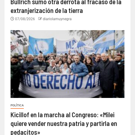
Bullrich sumó otra derrota al fracaso de la
extranjerización de la tierra
07/08/2026
diariolamuynegra
POLÍTICA
Kicillof en la marcha al Congreso: «Milei
quiere vender nuestra patria y partirla en
pedacitos»