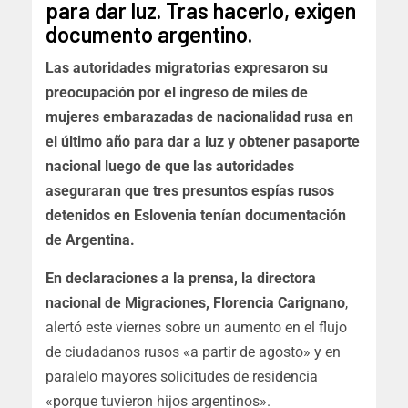
para dar luz. Tras hacerlo, exigen
documento argentino.
Las autoridades migratorias expresaron su
preocupación por el ingreso de miles de
mujeres embarazadas de nacionalidad rusa en
el último año para dar a luz y obtener pasaporte
nacional luego de que las autoridades
aseguraran que tres presuntos espías rusos
detenidos en Eslovenia tenían documentación
de Argentina.
En declaraciones a la prensa, la directora
nacional de Migraciones, Florencia Carignano
,
alertó este viernes sobre un aumento en el flujo
de ciudadanos rusos «a partir de agosto» y en
paralelo mayores solicitudes de residencia
«porque tuvieron hijos argentinos».