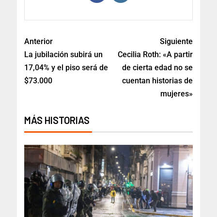
Anterior
Siguiente
La jubilación subirá un
Cecilia Roth: «A partir
17,04% y el piso será de
de cierta edad no se
$73.000
cuentan historias de
mujeres»
MÁS HISTORIAS