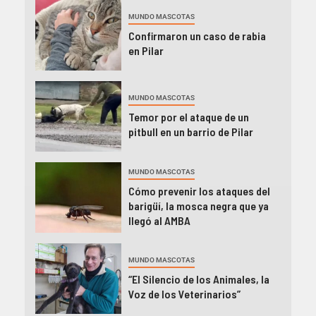
MUNDO MASCOTAS
Confirmaron un caso de rabia
en Pilar
MUNDO MASCOTAS
Temor por el ataque de un
pitbull en un barrio de Pilar
MUNDO MASCOTAS
Cómo prevenir los ataques del
barigüí, la mosca negra que ya
llegó al AMBA
MUNDO MASCOTAS
“El Silencio de los Animales, la
Voz de los Veterinarios”