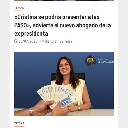
TEMAS
«Cristina se podría presentar a las
PASO», advierte el nuevo abogado de la
ex presidenta
30/07/2026
diariolamuynegra
TEMAS