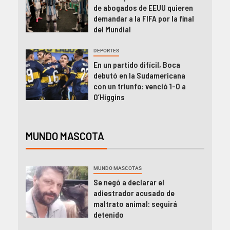
de abogados de EEUU quieren
demandar a la FIFA por la final
del Mundial
DEPORTES
En un partido difícil, Boca
debutó en la Sudamericana
con un triunfo: venció 1-0 a
O’Higgins
MUNDO MASCOTA
MUNDO MASCOTAS
Se negó a declarar el
adiestrador acusado de
maltrato animal: seguirá
detenido