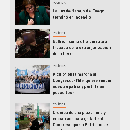
POLÍTICA
La Ley de Manejo del Fuego
terminó en incendio
POLÍTICA
Bullrich sumó otra derrota al
fracaso de la extranjerización
de la tierra
POLÍTICA
Kicillof en la marcha al
Congreso: «Milei quiere vender
nuestra patria y partirla en
pedacitos»
POLÍTICA
Crónica de una plaza llena y
embarrada para gritarle al
Congreso que la Patria no se