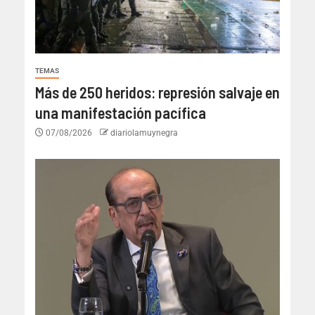
TEMAS
Más de 250 heridos: represión salvaje en
una manifestación pacífica
07/08/2026
diariolamuynegra