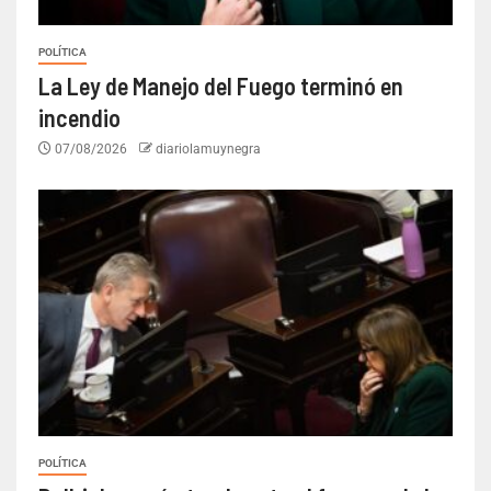
POLÍTICA
La Ley de Manejo del Fuego terminó en
incendio
07/08/2026
diariolamuynegra
POLÍTICA