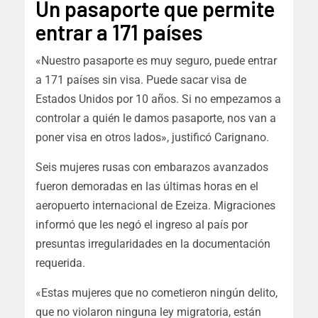
Un pasaporte que permite
entrar a 171 países
«Nuestro pasaporte es muy seguro, puede entrar
a 171 países sin visa. Puede sacar visa de
Estados Unidos por 10 años. Si no empezamos a
controlar a quién le damos pasaporte, nos van a
poner visa en otros lados», justificó Carignano.
Seis mujeres rusas con embarazos avanzados
fueron demoradas en las últimas horas en el
aeropuerto internacional de Ezeiza. Migraciones
informó que les negó el ingreso al país por
presuntas irregularidades en la documentación
requerida.
«Estas mujeres que no cometieron ningún delito,
que no violaron ninguna ley migratoria, están