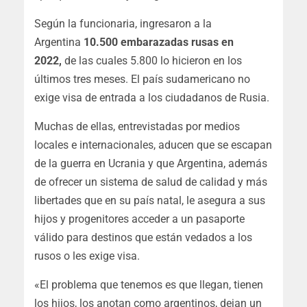
Según la funcionaria, ingresaron a la
Argentina
10.500 embarazadas rusas en
2022,
de las cuales 5.800 lo hicieron en los
últimos tres meses. El país sudamericano no
exige visa de entrada a los ciudadanos de Rusia.
Muchas de ellas, entrevistadas por medios
locales e internacionales, aducen que se escapan
de la guerra en Ucrania y que Argentina, además
de ofrecer un sistema de salud de calidad y más
libertades que en su país natal, le asegura a sus
hijos y progenitores acceder a un pasaporte
válido para destinos que están vedados a los
rusos o les exige visa.
«El problema que tenemos es que llegan, tienen
los hijos, los anotan como argentinos, dejan un