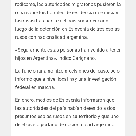
radicarse, las autoridades migratorias pusieron la
mira sobre los trámites de residencia que inician
las rusas tras parir en el país sudamericano
luego de la detención en Eslovenia de tres espías
rusos con nacionalidad argentina.
«Seguramente estas personas han venido a tener
hijos en Argentina», indicó Carignano.
La funcionaria no hizo precisiones del caso, pero
informó que a nivel local hay una investigación
federal en marcha.
En enero, medios de Eslovenia informaron que
las autoridades del país habían detenido a dos
presuntos espías rusos en su territorio y que uno
de ellos era portado de nacionalidad argentina.