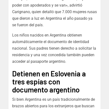
poder con apoderados y se van», advirtió
Carignano, quien detalló que 7.000 mujeres rusas
que dieron a luz en Argentina el año pasado ya
se fueron del país.
Los niños nacidos en Argentina obtienen
automáticamente el documento de identidad
nacional. Sus padres tienen derecho a solicitar la
residencia y una vez concedida también pueden
acceder al pasaporte argentino.
Detienen en Eslovenia a
tres espías con
documento argentino
Si bien Argentina es un país tradicionalmente de
brazos abiertos para los extranjeros que buscan