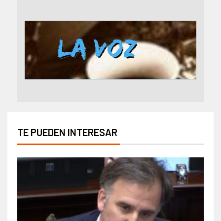
TE PUEDEN INTERESAR