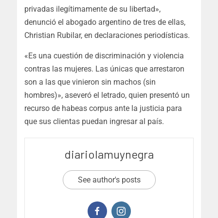
privadas ilegítimamente de su libertad»,
denunció el abogado argentino de tres de ellas,
Christian Rubilar, en declaraciones periodísticas.
«Es una cuestión de discriminación y violencia
contras las mujeres. Las únicas que arrestaron
son a las que vinieron sin machos (sin
hombres)», aseveró el letrado, quien presentó un
recurso de habeas corpus ante la justicia para
que sus clientas puedan ingresar al país.
diariolamuynegra
See author's posts