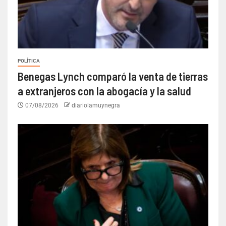
POLÍTICA
Benegas Lynch comparó la venta de tierras
a extranjeros con la abogacía y la salud
07/08/2026
diariolamuynegra