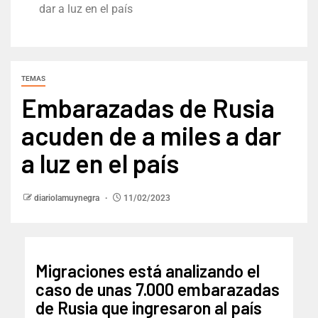
dar a luz en el país
TEMAS
Embarazadas de Rusia
acuden de a miles a dar
a luz en el país
diariolamuynegra
11/02/2023
Migraciones está analizando el
caso de unas 7.000 embarazadas
de Rusia que ingresaron al país