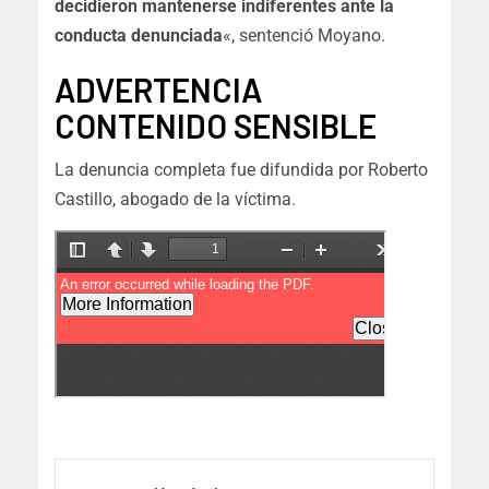
decidieron mantenerse indiferentes ante la
conducta denunciada
«, sentenció Moyano.
ADVERTENCIA
CONTENIDO SENSIBLE
La denuncia completa fue difundida por Roberto
Castillo, abogado de la víctima.