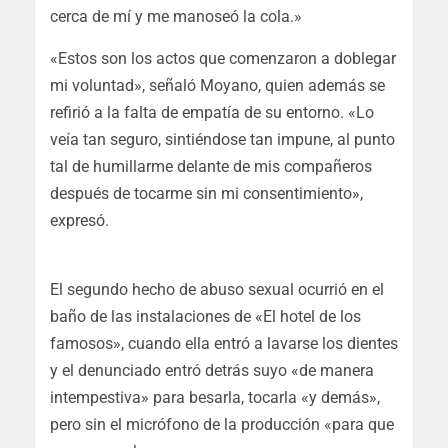
cerca de mí y me manoseó la cola.»
«Estos son los actos que comenzaron a doblegar
mi voluntad», señaló Moyano, quien además se
refirió a la falta de empatía de su entorno. «Lo
veía tan seguro, sintiéndose tan impune, al punto
tal de humillarme delante de mis compañeros
después de tocarme sin mi consentimiento»,
expresó.
El segundo hecho de abuso sexual ocurrió en el
baño de las instalaciones de «El hotel de los
famosos», cuando ella entró a lavarse los dientes
y el denunciado entró detrás suyo «de manera
intempestiva» para besarla, tocarla «y demás»,
pero sin el micrófono de la producción «para que