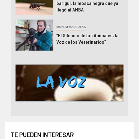
barigüí, la mosca negra que ya
llegó al AMBA
MUNDO MASCOTAS
“El Silencio de los Animales, la
Voz de los Veterinarios”
TE PUEDEN INTERESAR