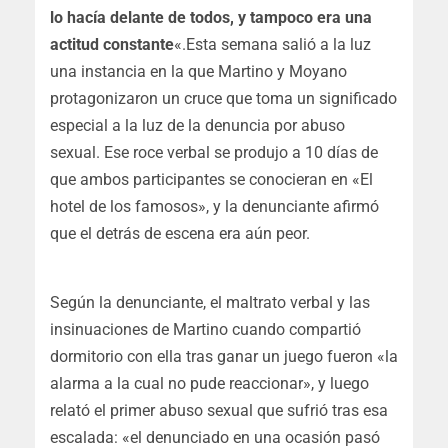
lo hacía delante de todos, y tampoco era una
actitud constante
«.Esta semana salió a la luz
una instancia en la que Martino y Moyano
protagonizaron un cruce que toma un significado
especial a la luz de la denuncia por abuso
sexual. Ese roce verbal se produjo a 10 días de
que ambos participantes se conocieran en «El
hotel de los famosos», y la denunciante afirmó
que el detrás de escena era aún peor.
Según la denunciante, el maltrato verbal y las
insinuaciones de Martino cuando compartió
dormitorio con ella tras ganar un juego fueron «la
alarma a la cual no pude reaccionar», y luego
relató el primer abuso sexual que sufrió tras esa
escalada: «el denunciado en una ocasión pasó