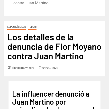
contra Juan Martino
ESPECTÁCULOS
TEMAS
Los detalles de la
denuncia de Flor Moyano
contra Juan Martino
diariolamuynegra
04/02/2023
La influencer denunció a
Juan Martino por