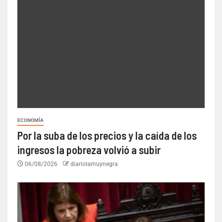
ECONOMÍA
Por la suba de los precios y la caída de los
ingresos la pobreza volvió a subir
06/08/2026
diariolamuynegra