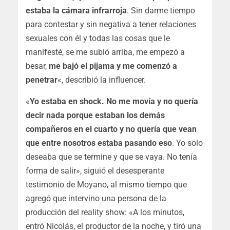
estaba la cámara infrarroja
. Sin darme tiempo
para contestar y sin negativa a tener relaciones
sexuales con él y todas las cosas que le
manifesté, se me subió arriba, me empezó a
besar,
me bajó el pijama y me comenzó a
penetrar
«, describió la influencer.
«
Yo estaba en shock. No me movía y no quería
decir nada porque estaban los demás
compañeros en el cuarto y no quería que vean
que entre nosotros estaba pasando eso
. Yo solo
deseaba que se termine y que se vaya. No tenía
forma de salir», siguió el desesperante
testimonio de Moyano, al mismo tiempo que
agregó que intervino una persona de la
producción del reality show: «
A los minutos,
entró Nicolás, el productor de la noche, y tiró una