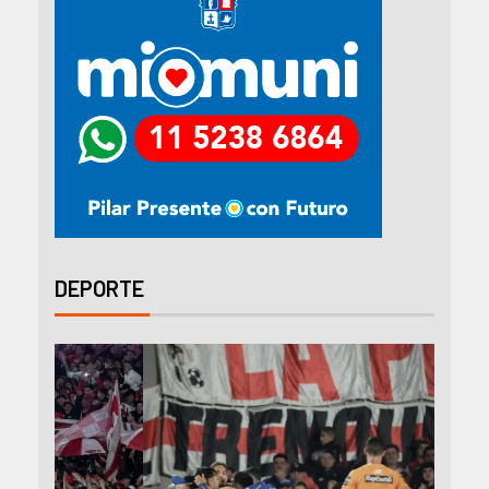
DEPORTE