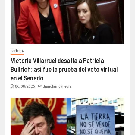
POLÍTICA
Victoria Villarruel desafía a Patricia
Bullrich: así fue la prueba del voto virtual
en el Senado
06/08/2026
diariolamuynegra