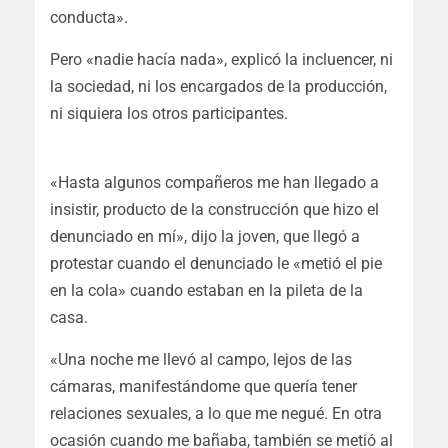
conducta».
Pero «nadie hacía nada», explicó la incluencer, ni
la sociedad, ni los encargados de la producción,
ni siquiera los otros participantes.
«Hasta algunos compañeros me han llegado a
insistir, producto de la construcción que hizo el
denunciado en mí», dijo la joven, que llegó a
protestar cuando el denunciado le «metió el pie
en la cola» cuando estaban en la pileta de la
casa.
«Una noche me llevó al campo, lejos de las
cámaras, manifestándome que quería tener
relaciones sexuales, a lo que me negué. En otra
ocasión cuando me bañaba, también se metió al