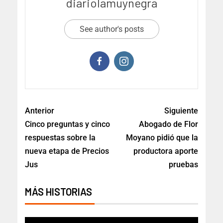
diariolamuynegra
See author's posts
Anterior
Siguiente
Cinco preguntas y cinco
Abogado de Flor
respuestas sobre la
Moyano pidió que la
nueva etapa de Precios
productora aporte
Jus
pruebas
MÁS HISTORIAS