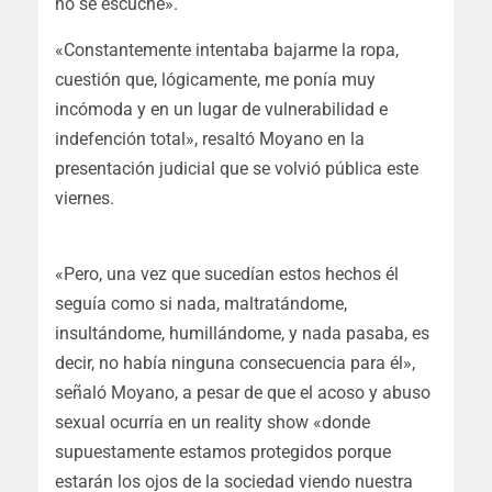
no se escuche».
«Constantemente intentaba bajarme la ropa,
cuestión que, lógicamente, me ponía muy
incómoda y en un lugar de vulnerabilidad e
indefención total», resaltó Moyano en la
presentación judicial que se volvió pública este
viernes.
«Pero, una vez que sucedían estos hechos él
seguía como si nada, maltratándome,
insultándome, humillándome, y nada pasaba, es
decir, no había ninguna consecuencia para él»,
señaló Moyano, a pesar de que el acoso y abuso
sexual ocurría en un reality show «donde
supuestamente estamos protegidos porque
estarán los ojos de la sociedad viendo nuestra