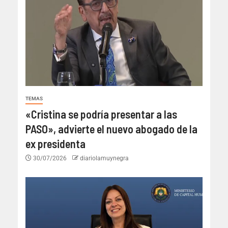
TEMAS
«Cristina se podría presentar a las
PASO», advierte el nuevo abogado de la
ex presidenta
30/07/2026
diariolamuynegra