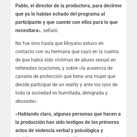
Pablo, el director de la productora, para decirme
que ya lo habían echado del programa al
participante y que cuente con ellos para lo que
necesitara
«, señaló.
No fue sino hasta que Moyano estuvo en
contacto con su hermana que cayó en la cuenta
de que había sido víctimas de abuso sexual en
reiteradas ocaciones, y sobre «la ausencia de
canales de protección que tiene una mujer que
decide participar de un reality y ante los ojos de
toda la sociedad es humillada, denigrada y
abusada».
«
Hablando claro, algunas personas que hacen a
la producción han sido testigos de los primeros
actos de violencia verbal y psicológica y