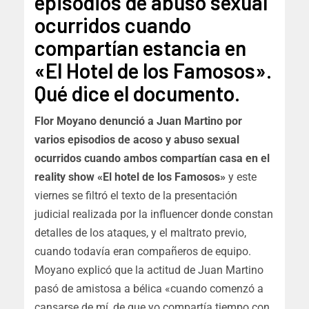
episodios de abuso sexual
ocurridos cuando
compartían estancia en
«El Hotel de los Famosos».
Qué dice el documento.
Flor Moyano denunció a Juan Martino por
varios episodios de acoso y abuso sexual
ocurridos cuando ambos compartían casa en el
reality show «El hotel de los Famosos»
y este
viernes se filtró el texto de la presentación
judicial realizada por la influencer donde constan
detalles de los ataques, y el maltrato previo,
cuando todavía eran compañeros de equipo.
Moyano explicó que la actitud de Juan Martino
pasó de amistosa a bélica «cuando comenzó a
cansarse de mí, de que yo compartía tiempo con