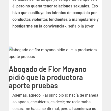
él
pero no quería tener relaciones sexuales. Eso
hizo que sustituya los intentos de conquista por
conductas violentas tendientes a manipularme y
hostigarme en la convivencia
«, señaló la joven.
Abogado de Flor Moyano
pidió que la productora
aporte pruebas
Además, agregó: «al principio lo hacía de manera
solapada, encubierta, es decir; me reclamaba
cosas, me hacía sentir mal, pero
al comienzo no