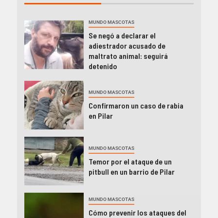
MUNDO MASCOTAS
Se negó a declarar el
adiestrador acusado de
maltrato animal: seguirá
detenido
MUNDO MASCOTAS
Confirmaron un caso de rabia
en Pilar
MUNDO MASCOTAS
Temor por el ataque de un
pitbull en un barrio de Pilar
MUNDO MASCOTAS
Cómo prevenir los ataques del