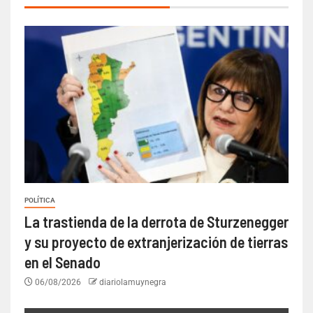
POLÍTICA
La trastienda de la derrota de Sturzenegger
y su proyecto de extranjerización de tierras
en el Senado
06/08/2026
diariolamuynegra