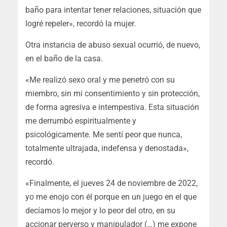
baño para intentar tener relaciones, situación que
logré repeler», recordó la mujer.
Otra instancia de abuso sexual ocurrió, de nuevo,
en el baño de la casa.
«Me realizó sexo oral y me penetró con su
miembro, sin mi consentimiento y sin protección,
de forma agresiva e intempestiva. Esta situación
me derrumbó espiritualmente y
psicológicamente. Me sentí peor que nunca,
totalmente ultrajada, indefensa y denostada»,
recordó.
«Finalmente, el jueves 24 de noviembre de 2022,
yo me enojo con él porque en un juego en el que
decíamos lo mejor y lo peor del otro, en su
accionar perverso y manipulador (…) me expone