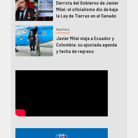
Derrota del Gobierno de Javier
Milei: el oficialismo dio de baja
la Ley de Tierras en el Senado
POLÍTICA
Javier Milei viaja a Ecuador y
Colombia: su ajustada agenda
y fecha de regreso