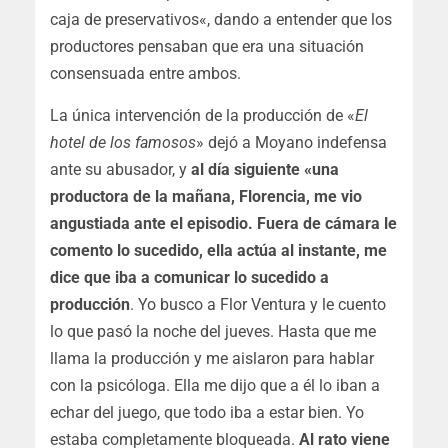
caja de preservativos
«, dando a entender que los
productores pensaban que era una situación
consensuada entre ambos.
La única intervención de la producción de «
El
hotel de los famosos
» dejó a Moyano indefensa
ante su abusador, y
al día siguiente «una
productora de la mañana, Florencia, me vio
angustiada ante el episodio. Fuera de cámara le
comento lo sucedido, ella actúa al instante, me
dice que iba a comunicar lo sucedido a
producción
. Yo busco a Flor Ventura y le cuento
lo que pasó la noche del jueves. Hasta que me
llama la producción y me aislaron para hablar
con la psicóloga. Ella me dijo que a él lo iban a
echar del juego, que todo iba a estar bien. Yo
estaba completamente bloqueada.
Al rato viene