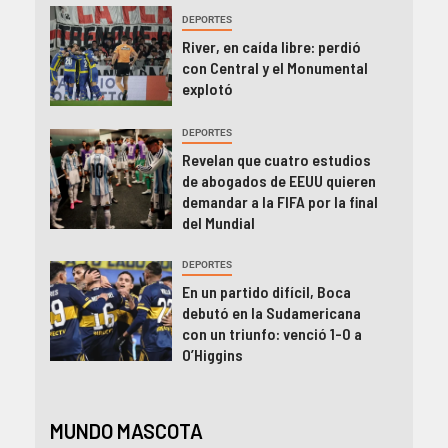
DEPORTES
River, en caída libre: perdió
con Central y el Monumental
explotó
DEPORTES
Revelan que cuatro estudios
de abogados de EEUU quieren
demandar a la FIFA por la final
del Mundial
DEPORTES
En un partido difícil, Boca
debutó en la Sudamericana
con un triunfo: venció 1-0 a
O’Higgins
MUNDO MASCOTA