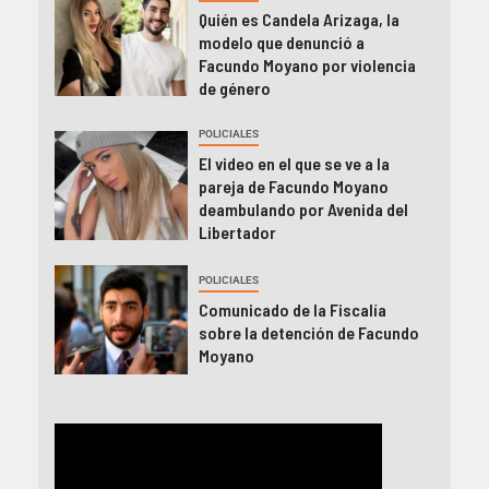
Quién es Candela Arizaga, la
modelo que denunció a
Facundo Moyano por violencia
de género
POLICIALES
El video en el que se ve a la
pareja de Facundo Moyano
deambulando por Avenida del
Libertador
POLICIALES
Comunicado de la Fiscalía
sobre la detención de Facundo
Moyano