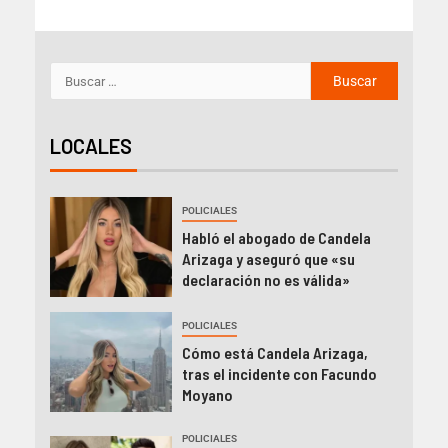
LOCALES
POLICIALES
Habló el abogado de Candela
Arizaga y aseguró que «su
declaración no es válida»
POLICIALES
Cómo está Candela Arizaga,
tras el incidente con Facundo
Moyano
POLICIALES