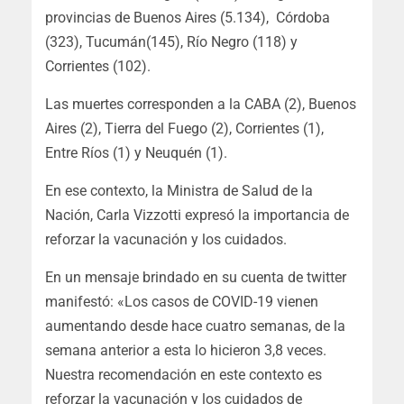
provincias de Buenos Aires (5.134), Córdoba
(323), Tucumán(145), Río Negro (118) y
Corrientes (102).
Las muertes corresponden a la CABA (2), Buenos
Aires (2), Tierra del Fuego (2), Corrientes (1),
Entre Ríos (1) y Neuquén (1).
En ese contexto, la Ministra de Salud de la
Nación, Carla Vizzotti expresó la importancia de
reforzar la vacunación y los cuidados.
En un mensaje brindado en su cuenta de twitter
manifestó: «
Los casos de COVID-19 vienen
aumentando desde hace cuatro semanas, de la
semana anterior a esta lo hicieron 3,8 veces.
Nuestra recomendación en este contexto es
reforzar la vacunación y los cuidados de