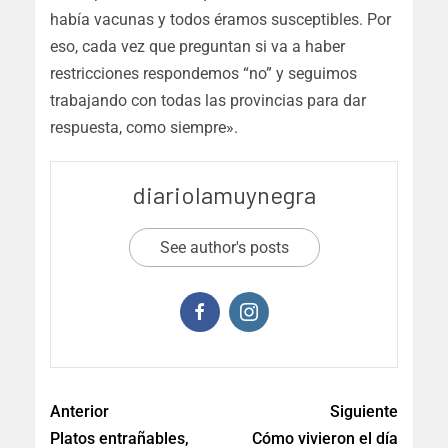
había vacunas y todos éramos susceptibles. Por
eso, cada vez que preguntan si va a haber
restricciones respondemos “no” y seguimos
trabajando con todas las provincias para dar
respuesta, como siempre».
diariolamuynegra
See author's posts
Anterior
Siguiente
Platos entrañables,
Cómo vivieron el día