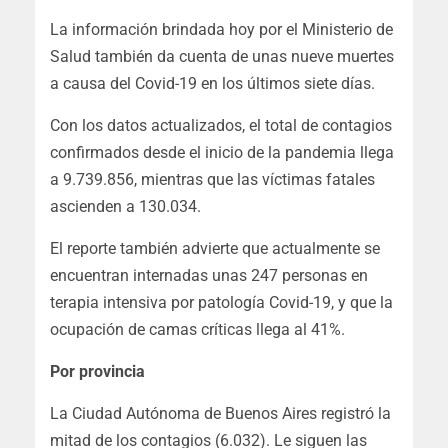
La información brindada hoy por el Ministerio de
Salud también da cuenta de unas nueve muertes
a causa del Covid-19 en los últimos siete días.
Con los datos actualizados, el total de contagios
confirmados desde el inicio de la pandemia llega
a 9.739.856, mientras que las víctimas fatales
ascienden a 130.034.
El reporte también advierte que actualmente se
encuentran internadas unas 247 personas en
terapia intensiva por patología Covid-19, y que la
ocupación de camas críticas llega al 41%.
Por provincia
La Ciudad Autónoma de Buenos Aires registró la
mitad de los contagios (6.032). Le siguen las