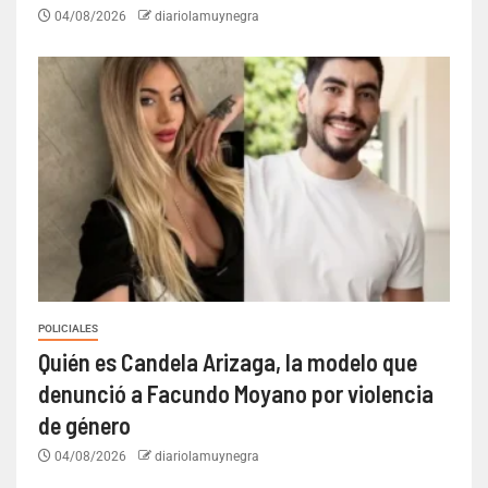
04/08/2026
diariolamuynegra
POLICIALES
Quién es Candela Arizaga, la modelo que
denunció a Facundo Moyano por violencia
de género
04/08/2026
diariolamuynegra