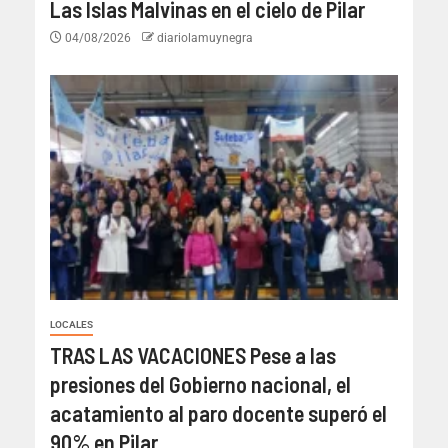
Las Islas Malvinas en el cielo de Pilar
04/08/2026
diariolamuynegra
LOCALES
TRAS LAS VACACIONES Pese a las
presiones del Gobierno nacional, el
acatamiento al paro docente superó el
90% en Pilar