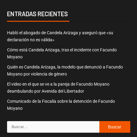
ENTRADAS RECIENTES
Habló el abogado de Candela Arizaga y aseguró que «su
declaración no es válida»
Cómo está Candela Arizaga, tras el incidente con Facundo
Moyano
Quién es Candela Arizaga, la modelo que denunció a Facundo
Moyano por violencia de género
El video en el que se ve a la pareja de Facundo Moyano
deambulando por Avenida del Libertador
Comunicado de la Fiscalía sobre la detención de Facundo
Moyano