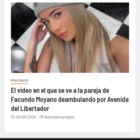
POLICIALES
El video en el que se ve a la pareja de
Facundo Moyano deambulando por Avenida
del Libertador
04/08/2026
diariolamuynegra