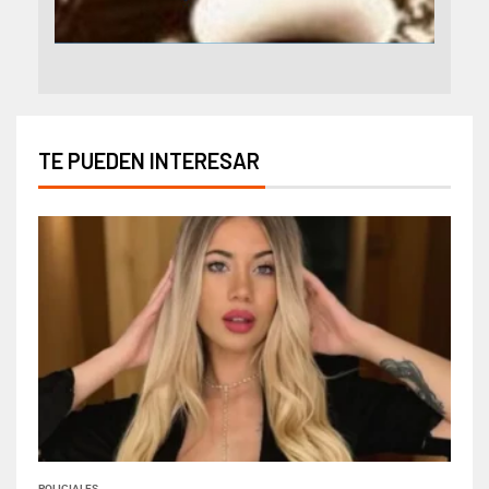
TE PUEDEN INTERESAR
POLICIALES