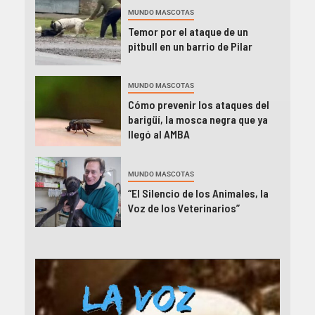
MUNDO MASCOTAS
Temor por el ataque de un
pitbull en un barrio de Pilar
MUNDO MASCOTAS
Cómo prevenir los ataques del
barigüí, la mosca negra que ya
llegó al AMBA
MUNDO MASCOTAS
“El Silencio de los Animales, la
Voz de los Veterinarios”