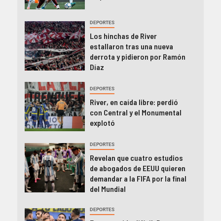
DEPORTES
Los hinchas de River
estallaron tras una nueva
derrota y pidieron por Ramón
Díaz
DEPORTES
River, en caída libre: perdió
con Central y el Monumental
explotó
DEPORTES
Revelan que cuatro estudios
de abogados de EEUU quieren
demandar a la FIFA por la final
del Mundial
DEPORTES