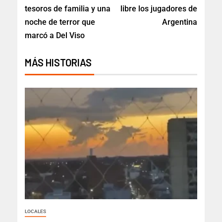
tesoros de familia y una
libre los jugadores de
noche de terror que
Argentina
marcó a Del Viso
MÁS HISTORIAS
LOCALES