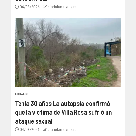
04/08/2026
diariolamuynegra
LOCALES
Tenía 30 años La autopsia confirmó
que la víctima de Villa Rosa sufrió un
ataque sexual
04/08/2026
diariolamuynegra