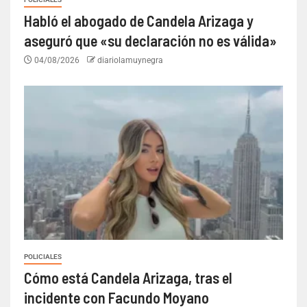
Habló el abogado de Candela Arizaga y
aseguró que «su declaración no es válida»
04/08/2026
diariolamuynegra
POLICIALES
Cómo está Candela Arizaga, tras el
incidente con Facundo Moyano