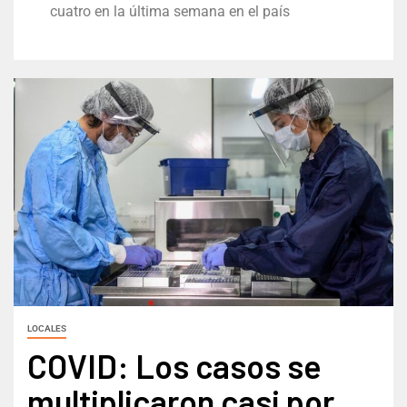
cuatro en la última semana en el país
LOCALES
COVID: Los casos se
multiplicaron casi por