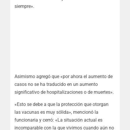
siempre
».
Asimismo agregó que «por ahora el aumento de
casos no se ha traducido en un aumento
significativo de hospitalizaciones o de muertes».
«Esto se debe a que la protección que otorgan
las vacunas es muy sólida
», mencionó la
funcionaria y cerró: «
La situación actual es
incomparable con la que vivimos cuando aún no