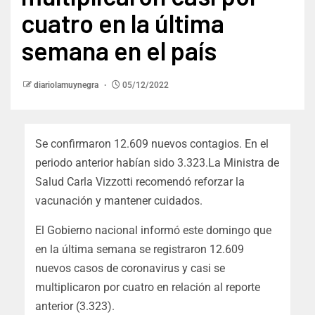
cuatro en la última
semana en el país
diariolamuynegra
05/12/2022
Se confirmaron 12.609 nuevos contagios. En el
periodo anterior habían sido 3.323.La Ministra de
Salud Carla Vizzotti recomendó reforzar la
vacunación y mantener cuidados.
El Gobierno nacional informó este domingo que
en la última semana se registraron 12.609
nuevos casos de coronavirus y casi se
multiplicaron por cuatro en relación al reporte
anterior (3.323).