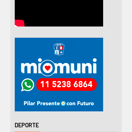
DEPORTE