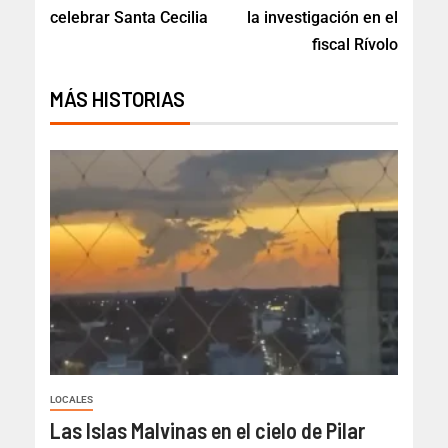
celebrar Santa Cecilia
la investigación en el
fiscal Rívolo
MÁS HISTORIAS
LOCALES
Las Islas Malvinas en el cielo de Pilar