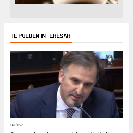
TE PUEDEN INTERESAR
POLÍTICA