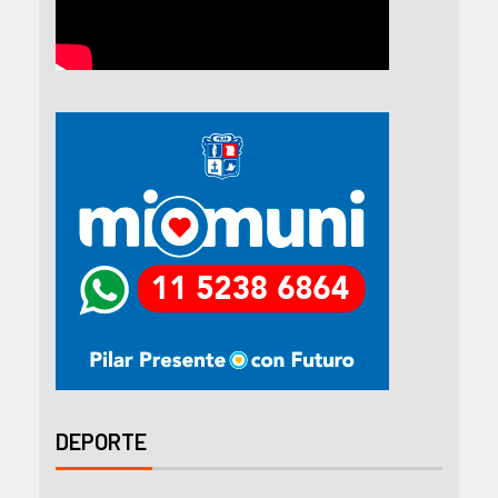
DEPORTE