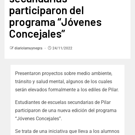
participaron del
programa “Jóvenes
Concejales”
diariolamuynegra
24/11/2022
Presentaron proyectos sobre medio ambiente,
tránsito y salud mental, algunos de los cuales
serán elevados formalmente a los ediles de Pilar.
Estudiantes de escuelas secundarias de Pilar
participaron de una nueva edición del programa
“Jóvenes Concejales”.
Se trata de una iniciativa que lleva a los alumnos