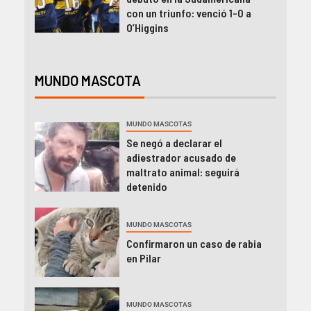
con un triunfo: venció 1-0 a
O’Higgins
MUNDO MASCOTA
MUNDO MASCOTAS
Se negó a declarar el
adiestrador acusado de
maltrato animal: seguirá
detenido
MUNDO MASCOTAS
Confirmaron un caso de rabia
en Pilar
MUNDO MASCOTAS