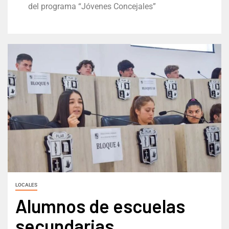
del programa “Jóvenes Concejales”
LOCALES
Alumnos de escuelas
secundarias