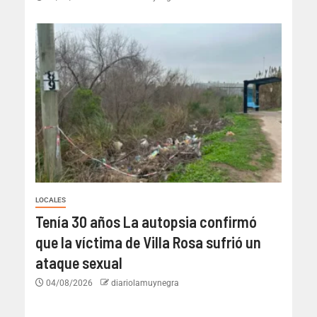
LOCALES
Tenía 30 años La autopsia confirmó
que la víctima de Villa Rosa sufrió un
ataque sexual
04/08/2026
diariolamuynegra