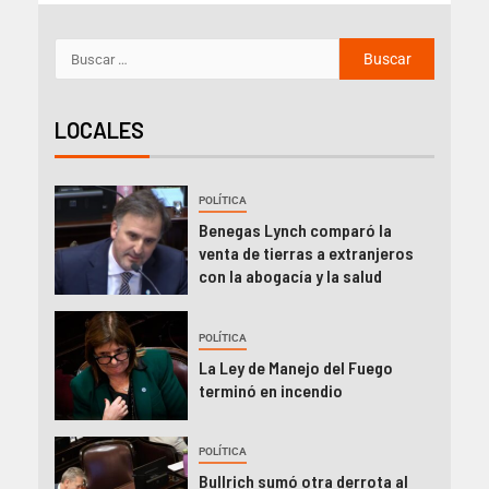
LOCALES
POLÍTICA
Benegas Lynch comparó la
venta de tierras a extranjeros
con la abogacía y la salud
POLÍTICA
La Ley de Manejo del Fuego
terminó en incendio
POLÍTICA
Bullrich sumó otra derrota al