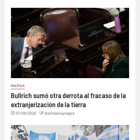
POLÍTICA
Bullrich sumó otra derrota al fracaso de la
extranjerización de la tierra
07/08/2026
diariolamuynegra