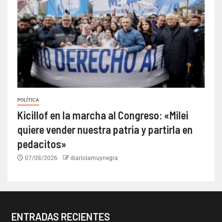
POLÍTICA
Kicillof en la marcha al Congreso: «Milei
quiere vender nuestra patria y partirla en
pedacitos»
07/08/2026
diariolamuynegra
ENTRADAS RECIENTES