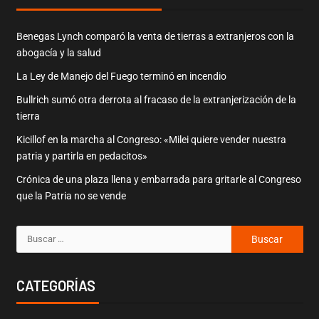
Benegas Lynch comparó la venta de tierras a extranjeros con la
abogacía y la salud
La Ley de Manejo del Fuego terminó en incendio
Bullrich sumó otra derrota al fracaso de la extranjerización de la
tierra
Kicillof en la marcha al Congreso: «Milei quiere vender nuestra
patria y partirla en pedacitos»
Crónica de una plaza llena y embarrada para gritarle al Congreso
que la Patria no se vende
CATEGORÍAS