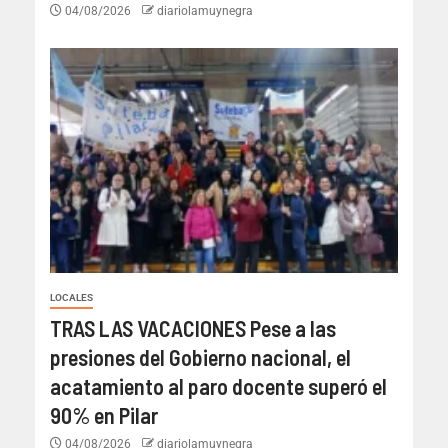
04/08/2026
diariolamuynegra
LOCALES
TRAS LAS VACACIONES Pese a las
presiones del Gobierno nacional, el
acatamiento al paro docente superó el
90% en Pilar
04/08/2026
diariolamuynegra