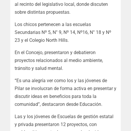
al recinto del legislativo local, donde discuten
sobre distintas propuestas.
Los chicos pertenecen a las escuelas
Secundarias Nº 5, N° 9, Nº 14, Nº16, N° 18 y Nº
23 y el Colegio North Hills.
En el Concejo, presentaron y debatieron
proyectos relacionados al medio ambiente,
tránsito y salud mental.
“Es una alegría ver como los y las jóvenes de
Pilar se involucran de forma activa en presentar y
discutir ideas en beneficios para toda la
comunidad”, destacaron desde Educación.
Las y los jóvenes de Escuelas de gestión estatal
y privada presentaron 12 proyectos, con