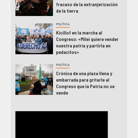
fracaso de la extranjerización
de la tierra
POLÍTICA
Kicillof en la marcha al
Congreso: «Milei quiere vender
nuestra patria y partirla en
pedacitos»
POLÍTICA
Crónica de una plaza llena y
embarrada para gritarle al
Congreso que la Patria no se
vende