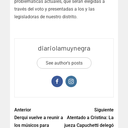
problemáticas actuales, que serán elegidas a
través del voto y presentadas a los y las
legisladoras de nuestro distrito.
diariolamuynegra
See author's posts
Anterior
Siguiente
Derqui vuelve a reunir a
Atentado a Cristina: La
los músicos para
jueza Capuchetti delegó