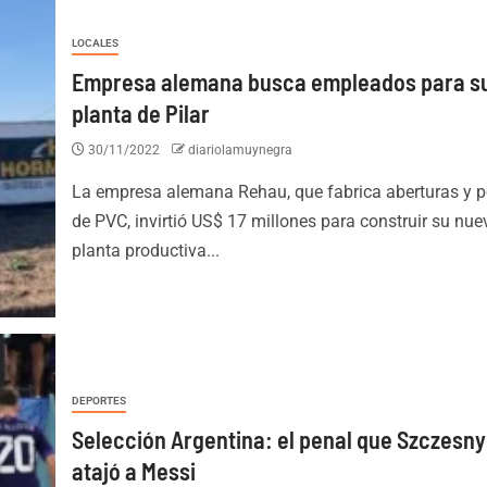
LOCALES
Empresa alemana busca empleados para s
planta de Pilar
30/11/2022
diariolamuynegra
La empresa alemana Rehau, que fabrica aberturas y pe
de PVC, invirtió US$ 17 millones para construir su nue
planta productiva...
DEPORTES
Selección Argentina: el penal que Szczesny
atajó a Messi