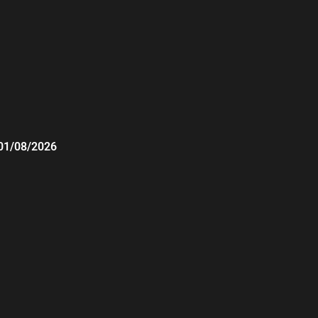
01/08/2026