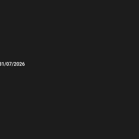
31/07/2026