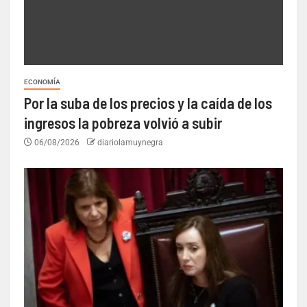
ECONOMÍA
Por la suba de los precios y la caída de los
ingresos la pobreza volvió a subir
06/08/2026
diariolamuynegra