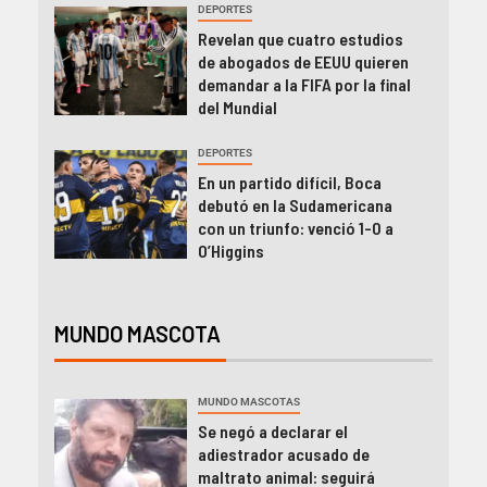
DEPORTES
Revelan que cuatro estudios
de abogados de EEUU quieren
demandar a la FIFA por la final
del Mundial
DEPORTES
En un partido difícil, Boca
debutó en la Sudamericana
con un triunfo: venció 1-0 a
O’Higgins
MUNDO MASCOTA
MUNDO MASCOTAS
Se negó a declarar el
adiestrador acusado de
maltrato animal: seguirá