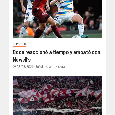
DEPORTES
Boca reaccionó a tiempo y empató con
Newell’s
03/08/2026
diariolamuynegra