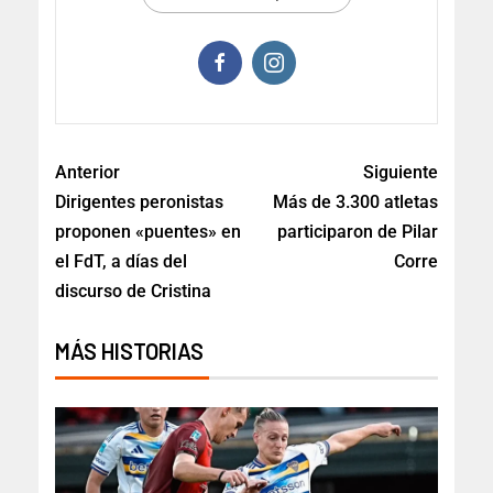
Anterior
Siguiente
Dirigentes peronistas
Más de 3.300 atletas
proponen «puentes» en
participaron de Pilar
el FdT, a días del
Corre
discurso de Cristina
MÁS HISTORIAS