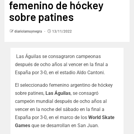
femenino de hóckey
sobre patines
diariolamuynegra
13/11/2022
Las Águilas se consagraron campeonas
después de ocho años al vencer en la final a
España por 3-0, en el estadio Aldo Cantoni.
El seleccionado femenino argentino de hóckey
sobre patines,
Las Águilas
, se consagró
campeón mundial después de ocho años al
vencer en la noche del sábado en la final a
España por 3-0, en el marco de los
World Skate
Games
que se desarrollan en San Juan.