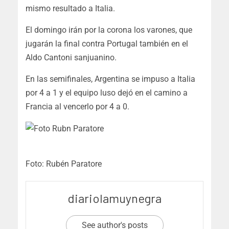
mismo resultado a Italia.
El domingo irán por la corona los varones, que
jugarán la final contra Portugal también en el
Aldo Cantoni sanjuanino.
En las semifinales, Argentina se impuso a Italia
por 4 a 1 y el equipo luso dejó en el camino a
Francia al vencerlo por 4 a 0.
Foto: Rubén Paratore
diariolamuynegra
See author's posts