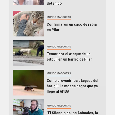
detenido
MUNDO MASCOTAS
Confirmaron un caso de rabia
en Pilar
MUNDO MASCOTAS
Temor por el ataque de un
pitbull en un barrio de Pilar
MUNDO MASCOTAS
Cómo prevenir los ataques del
barigüí, la mosca negra que ya
llegó al AMBA
MUNDO MASCOTAS
“El Silencio de los Animales, la