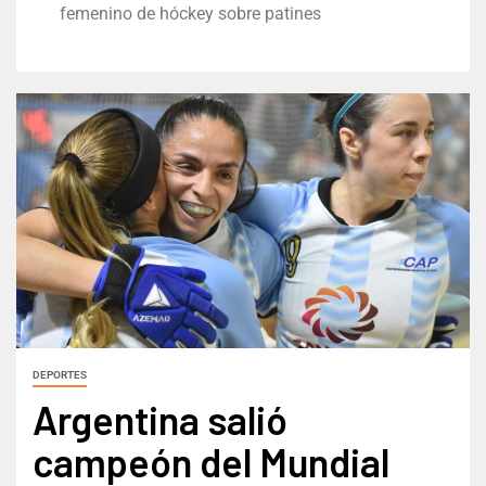
femenino de hóckey sobre patines
DEPORTES
Argentina salió
campeón del Mundial