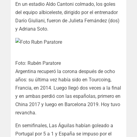
En un estadio Aldo Cantoni colmado, los goles
del equipo albiceleste, dirigido por el entrenador
Darío Giuliani, fueron de Julieta Fernández (dos)
y Adriana Soto.
Foto: Rubén Paratore
Argentina recuperó la corona después de ocho
años: su última vez había sido en Tourcoing,
Francia, en 2014. Luego llegó dos veces a la final
y en ambas perdió con las españolas, primero en
China 2017 y luego en Barcelona 2019. Hoy tuvo
revancha.
En semifinales, Las Águilas habían goleado a
Portugal por 5 a 1 y España se impuso por el