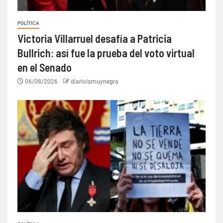
POLÍTICA
Victoria Villarruel desafía a Patricia
Bullrich: así fue la prueba del voto virtual
en el Senado
06/08/2026
diariolamuynegra