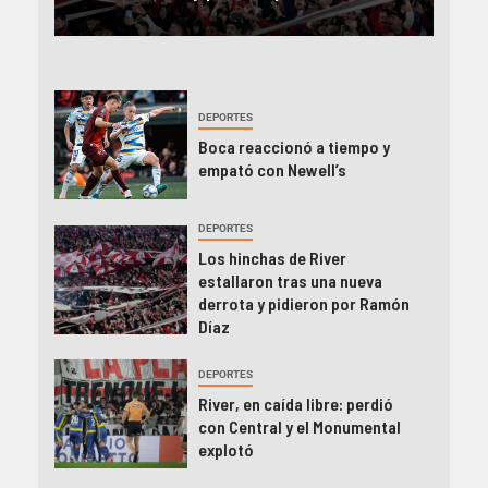
DEPORTES
Boca reaccionó a tiempo y
empató con Newell’s
DEPORTES
Los hinchas de River
estallaron tras una nueva
derrota y pidieron por Ramón
Díaz
DEPORTES
River, en caída libre: perdió
con Central y el Monumental
explotó