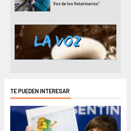
Voz de los Veterinarios”
TE PUEDEN INTERESAR