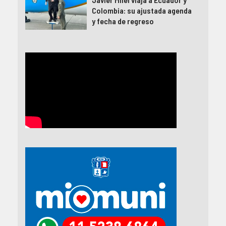
Colombia: su ajustada agenda
y fecha de regreso