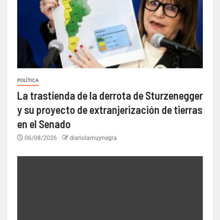
POLÍTICA
La trastienda de la derrota de Sturzenegger
y su proyecto de extranjerización de tierras
en el Senado
06/08/2026
diariolamuynegra