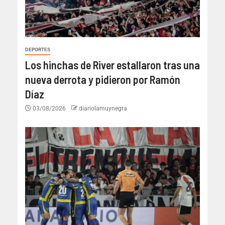
DEPORTES
Los hinchas de River estallaron tras una
nueva derrota y pidieron por Ramón
Díaz
03/08/2026
diariolamuynegra