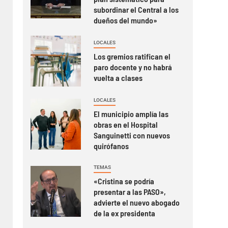
subordinar el Central a los
dueños del mundo»
LOCALES
Los gremios ratifican el
paro docente y no habrá
vuelta a clases
LOCALES
El municipio amplía las
obras en el Hospital
Sanguinetti con nuevos
quirófanos
TEMAS
«Cristina se podría
presentar a las PASO»,
advierte el nuevo abogado
de la ex presidenta