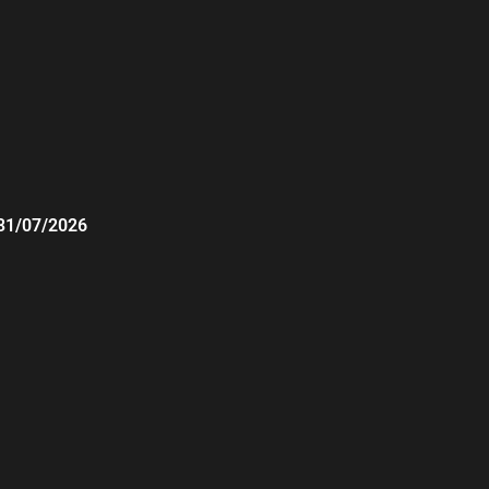
31/07/2026