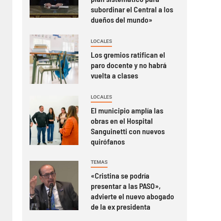
subordinar el Central a los
dueños del mundo»
LOCALES
Los gremios ratifican el
paro docente y no habrá
vuelta a clases
LOCALES
El municipio amplía las
obras en el Hospital
Sanguinetti con nuevos
quirófanos
TEMAS
«Cristina se podría
presentar a las PASO»,
advierte el nuevo abogado
de la ex presidenta