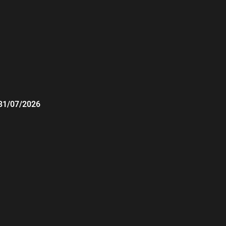
31/07/2026