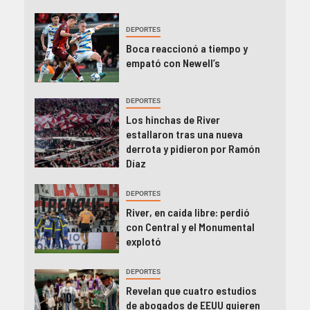
DEPORTES
Boca reaccionó a tiempo y
empató con Newell’s
DEPORTES
Los hinchas de River
estallaron tras una nueva
derrota y pidieron por Ramón
Díaz
DEPORTES
River, en caída libre: perdió
con Central y el Monumental
explotó
DEPORTES
Revelan que cuatro estudios
de abogados de EEUU quieren