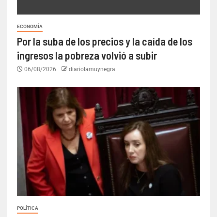
ECONOMÍA
Por la suba de los precios y la caída de los
ingresos la pobreza volvió a subir
06/08/2026
diariolamuynegra
POLÍTICA