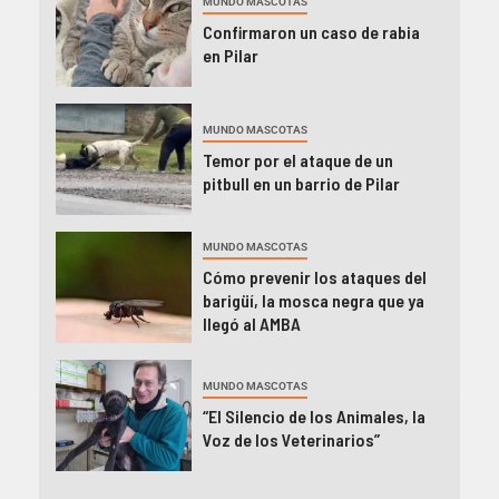
MUNDO MASCOTAS
Confirmaron un caso de rabia
en Pilar
MUNDO MASCOTAS
Temor por el ataque de un
pitbull en un barrio de Pilar
MUNDO MASCOTAS
Cómo prevenir los ataques del
barigüí, la mosca negra que ya
llegó al AMBA
MUNDO MASCOTAS
“El Silencio de los Animales, la
Voz de los Veterinarios”