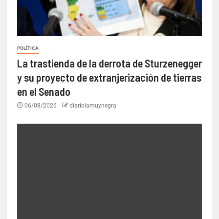
POLÍTICA
La trastienda de la derrota de Sturzenegger
y su proyecto de extranjerización de tierras
en el Senado
06/08/2026
diariolamuynegra