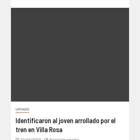
LOCALES
Identificaron al joven arrollado por el
tren en Villa Rosa
10/04/2023
diariolamuynegra