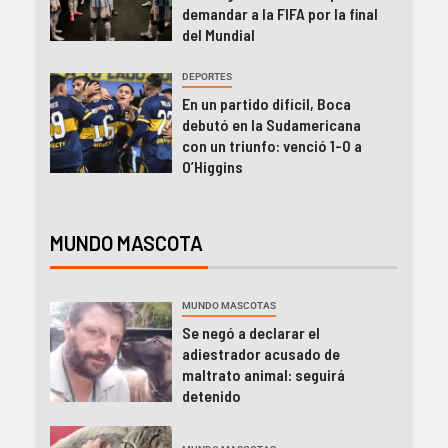
demandar a la FIFA por la final
del Mundial
DEPORTES
En un partido difícil, Boca
debutó en la Sudamericana
con un triunfo: venció 1-0 a
O’Higgins
MUNDO MASCOTA
MUNDO MASCOTAS
Se negó a declarar el
adiestrador acusado de
maltrato animal: seguirá
detenido