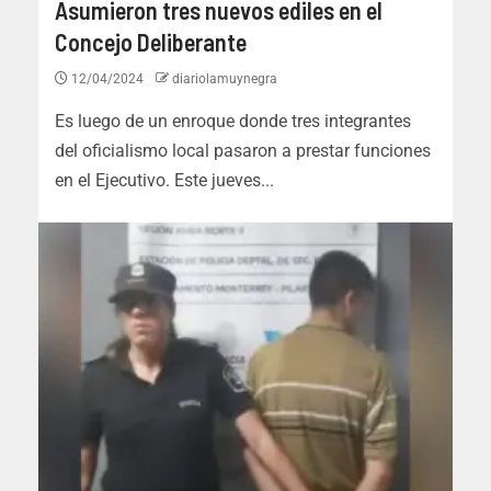
Asumieron tres nuevos ediles en el
Concejo Deliberante
12/04/2024
diariolamuynegra
Es luego de un enroque donde tres integrantes
del oficialismo local pasaron a prestar funciones
en el Ejecutivo. Este jueves...