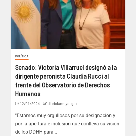
POLÍTICA
Senado: Victoria Villarruel designó a la
dirigente peronista Claudia Rucci al
frente del Observatorio de Derechos
Humanos
12/01/2024
diariolamuynegra
"Estamos muy orgullosos por su designación y
por la apertura e inclusión que conlleva su visión
de los DDHH para...