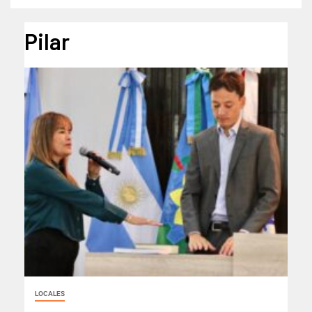
Pilar
LOCALES