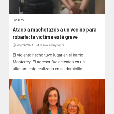
LOCALES
Atacó a machetazos a un vecino para
robarle: la víctima está grave
20/03/2024
diariolamuynegra
El violento hecho tuvo lugar en el barrio
Monterrey. El agresor fue detenido en un
allanamiento realizado en su domicilio....