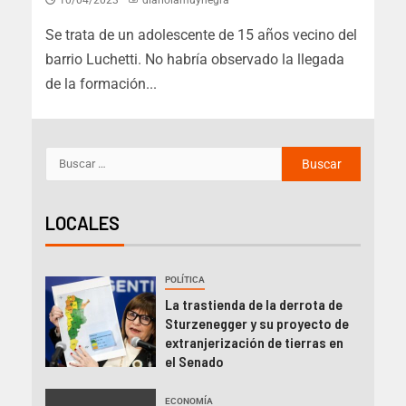
Se trata de un adolescente de 15 años vecino del
barrio Luchetti. No habría observado la llegada
de la formación...
LOCALES
POLÍTICA
La trastienda de la derrota de
Sturzenegger y su proyecto de
extranjerización de tierras en
el Senado
ECONOMÍA