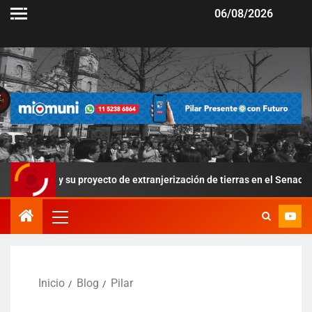
06/08/2026
er y su proyecto de extranjerización de tierras en el Senado
Inicio
Blog
Pilar