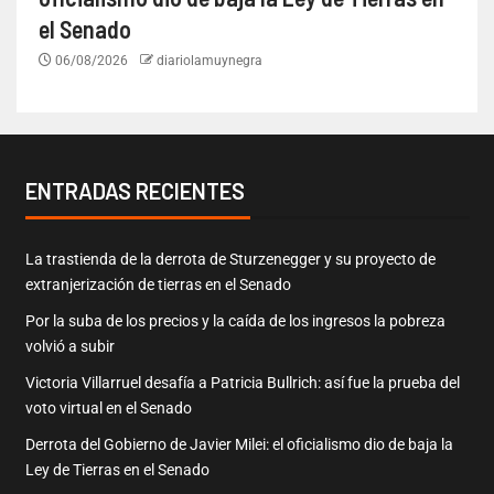
el Senado
06/08/2026
diariolamuynegra
ENTRADAS RECIENTES
La trastienda de la derrota de Sturzenegger y su proyecto de
extranjerización de tierras en el Senado
Por la suba de los precios y la caída de los ingresos la pobreza
volvió a subir
Victoria Villarruel desafía a Patricia Bullrich: así fue la prueba del
voto virtual en el Senado
Derrota del Gobierno de Javier Milei: el oficialismo dio de baja la
Ley de Tierras en el Senado