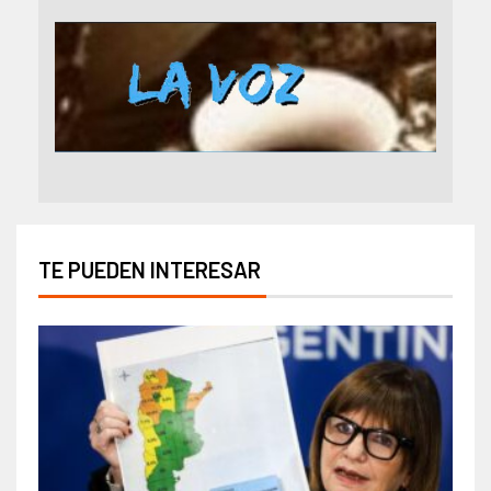
TE PUEDEN INTERESAR