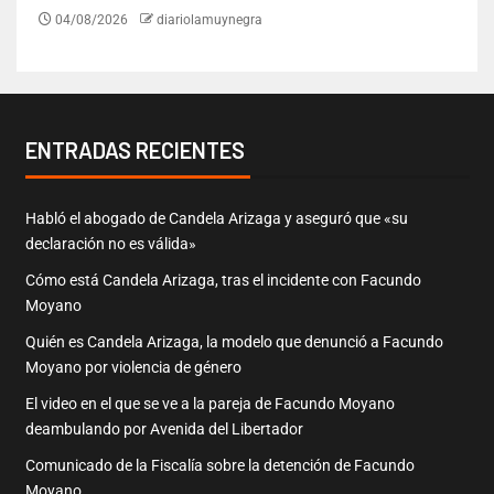
04/08/2026
diariolamuynegra
ENTRADAS RECIENTES
Habló el abogado de Candela Arizaga y aseguró que «su
declaración no es válida»
Cómo está Candela Arizaga, tras el incidente con Facundo
Moyano
Quién es Candela Arizaga, la modelo que denunció a Facundo
Moyano por violencia de género
El video en el que se ve a la pareja de Facundo Moyano
deambulando por Avenida del Libertador
Comunicado de la Fiscalía sobre la detención de Facundo
Moyano