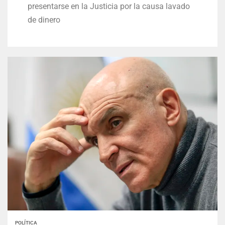
presentarse en la Justicia por la causa lavado
de dinero
POLÍTICA