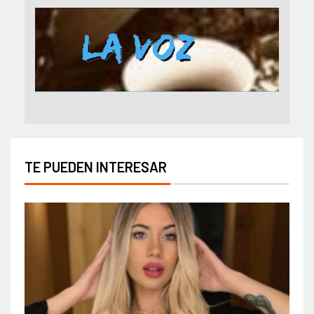
TE PUEDEN INTERESAR