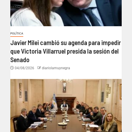
POLÍTICA
Javier Milei cambió su agenda para impedir
que Victoria Villarruel presida la sesión del
Senado
04/08/2026
diariolamuynegra