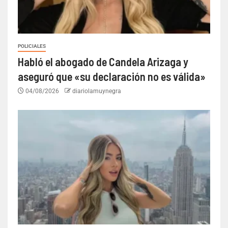
POLICIALES
Habló el abogado de Candela Arizaga y
aseguró que «su declaración no es válida»
04/08/2026
diariolamuynegra