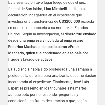
La presentación tuvo lugar luego de que el juez
federal de San Isidro,
Lino Mirabelli
, lo citara a
declaración indagatoria en el expediente que
investiga una transferencia de
US$200.000
recibida
en una cuenta bancaria a su nombre en Estados
Unidos. Según la investigación,
el dinero fue enviado
desde una empresa vinculada al empresario
Federico Machado, conocido como «Fred»
Machado, quien fue condenado en ese país por
fraude y lavado de activos.
La audiencia había sido postergada una semana a
pedido de la defensa para analizar la documentación
incorporada al expediente.
Finalmente, José Luis
Espert se presentó en los tribunales este martes,
aunque optó por no responder preguntas y
condicionó una futura declaración a que, según