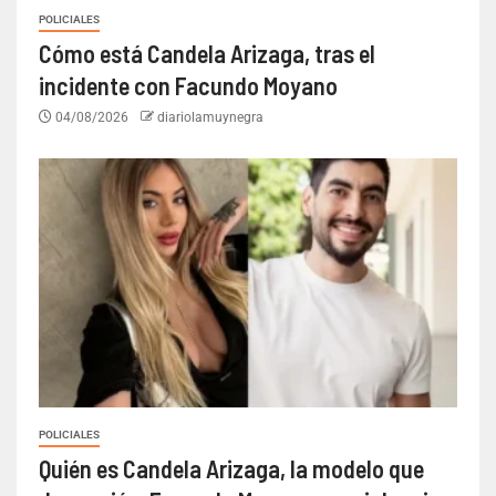
POLICIALES
Cómo está Candela Arizaga, tras el
incidente con Facundo Moyano
04/08/2026
diariolamuynegra
POLICIALES
Quién es Candela Arizaga, la modelo que