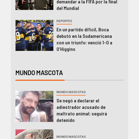
demandar a la FIFA por la final
del Mundial
DEPORTES
En un partido difícil, Boca
debutó en la Sudamericana
con un triunfo: venció 1-0 a
O’Higgins
MUNDO MASCOTA
MUNDO MASCOTAS
Se negó a declarar el
adiestrador acusado de
maltrato animal: seguirá
detenido
MUNDO MASCOTAS