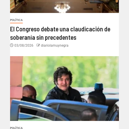
POLÍTICA
El Congreso debate una claudicación de
soberanía sin precedentes
03/08/2026
diariolamuynegra
POLÍTICA