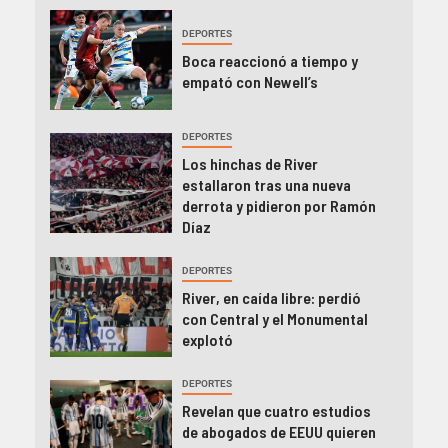
DEPORTES
Boca reaccionó a tiempo y
empató con Newell’s
DEPORTES
Los hinchas de River
estallaron tras una nueva
derrota y pidieron por Ramón
Díaz
DEPORTES
River, en caída libre: perdió
con Central y el Monumental
explotó
DEPORTES
Revelan que cuatro estudios
de abogados de EEUU quieren