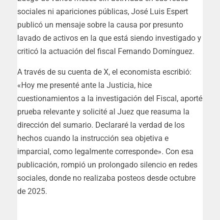
sociales ni apariciones públicas, José Luis Espert
publicó un mensaje sobre la causa por presunto
lavado de activos en la que está siendo investigado y
criticó la actuación del fiscal Fernando Domínguez.
A través de su cuenta de X, el economista escribió:
«Hoy me presenté ante la Justicia, hice
cuestionamientos a la investigación del Fiscal, aporté
prueba relevante y solicité al Juez que reasuma la
dirección del sumario. Declararé la verdad de los
hechos cuando la instrucción sea objetiva e
imparcial, como legalmente corresponde». Con esa
publicación, rompió un prolongado silencio en redes
sociales, donde no realizaba posteos desde octubre
de 2025.