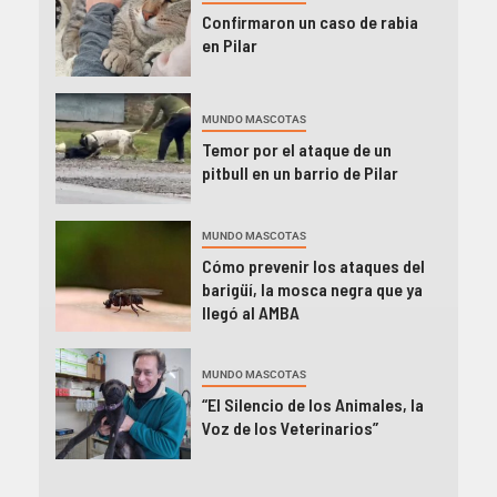
Confirmaron un caso de rabia
en Pilar
MUNDO MASCOTAS
Temor por el ataque de un
pitbull en un barrio de Pilar
MUNDO MASCOTAS
Cómo prevenir los ataques del
barigüí, la mosca negra que ya
llegó al AMBA
MUNDO MASCOTAS
“El Silencio de los Animales, la
Voz de los Veterinarios”