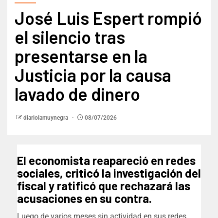
José Luis Espert rompió
el silencio tras
presentarse en la
Justicia por la causa
lavado de dinero
diariolamuynegra
08/07/2026
El economista reapareció en redes
sociales, criticó la investigación del
fiscal y ratificó que rechazará las
acusaciones en su contra.
Luego de varios meses sin actividad en sus redes