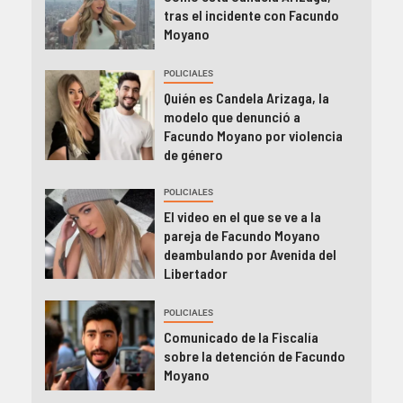
tras el incidente con Facundo
Moyano
POLICIALES
Quién es Candela Arizaga, la
modelo que denunció a
Facundo Moyano por violencia
de género
POLICIALES
El video en el que se ve a la
pareja de Facundo Moyano
deambulando por Avenida del
Libertador
POLICIALES
Comunicado de la Fiscalía
sobre la detención de Facundo
Moyano