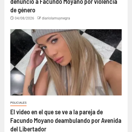
denunció a Facundo Moyano por violencia
de género
04/08/2026
diariolamuynegra
POLICIALES
El video en el que se ve a la pareja de
Facundo Moyano deambulando por Avenida
del Libertador