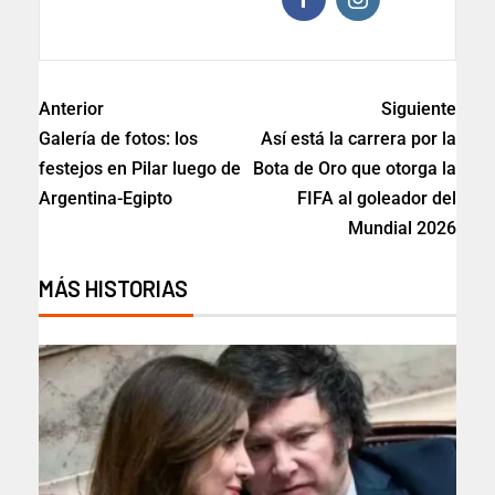
Anterior
Siguiente
Galería de fotos: los
Así está la carrera por la
festejos en Pilar luego de
Bota de Oro que otorga la
Argentina-Egipto
FIFA al goleador del
Mundial 2026
MÁS HISTORIAS