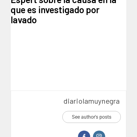
que es investigado por
lavado
diariolamuynegra
See author's posts