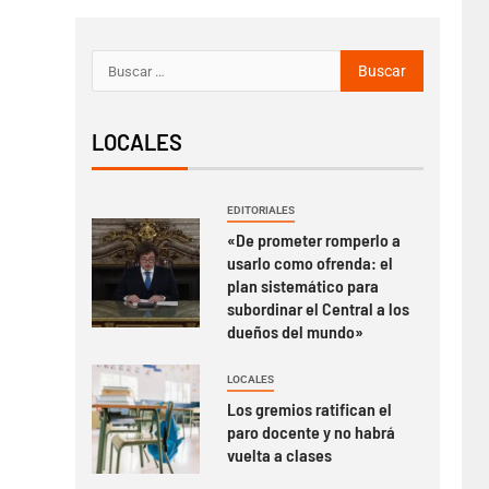
LOCALES
EDITORIALES
«De prometer romperlo a
usarlo como ofrenda: el
plan sistemático para
subordinar el Central a los
dueños del mundo»
LOCALES
Los gremios ratifican el
paro docente y no habrá
vuelta a clases