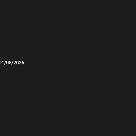
01/08/2026