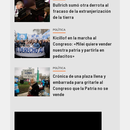
Bullrich sumó otra derrota al
fracaso de la extranjerización
de la tierra
POLÍTICA
Kicillof en la marcha al
Congreso: «Milei quiere vender
nuestra patria y partirla en
pedacitos»
POLÍTICA
Crónica de una plaza llena y
embarrada para gritarle al
Congreso que la Patria no se
vende