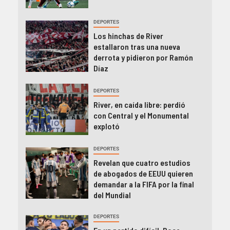
DEPORTES
Los hinchas de River
estallaron tras una nueva
derrota y pidieron por Ramón
Díaz
DEPORTES
River, en caída libre: perdió
con Central y el Monumental
explotó
DEPORTES
Revelan que cuatro estudios
de abogados de EEUU quieren
demandar a la FIFA por la final
del Mundial
DEPORTES