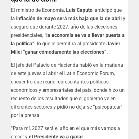
El ministro de Economía,
Luis Caputo
, anticipó que
la
inflación de mayo será más baja que la de abril
y
aseguró que durante 2027, año de las elecciones
presidenciales,
“la economía se va a llevar puesta a
la política”,
lo que le permitirá al presidente
Javier
Milei “ganar cómodamente las elecciones”.
El jefe del Palacio de Hacienda habló en la mañana
de este jueves al abrir el Latin Economic Forum,
encuentro que reúne representantes políticos,
económicos y empresariales del país, donde hizo un
recuento de los resultados que el gobierno ve en
diferentes sectores y pidió no dejarse “psicopatear”
por la prensa.
“Para mí, 2027 será el año en el que más vamos a
crecer y
el Presidente va a ganar