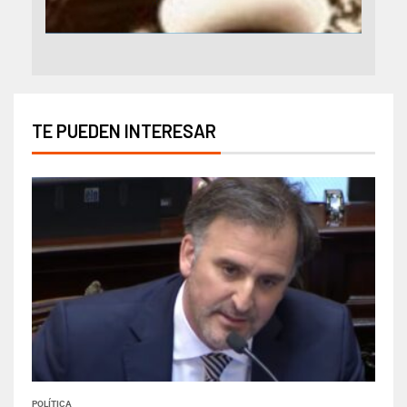
TE PUEDEN INTERESAR
POLÍTICA