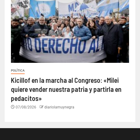
POLÍTICA
Kicillof en la marcha al Congreso: «Milei
quiere vender nuestra patria y partirla en
pedacitos»
07/08/2026
diariolamuynegra