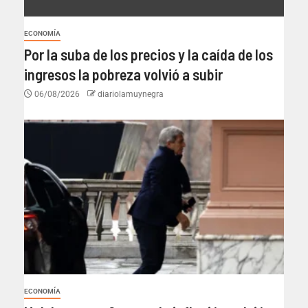
ECONOMÍA
Por la suba de los precios y la caída de los
ingresos la pobreza volvió a subir
06/08/2026
diariolamuynegra
ECONOMÍA