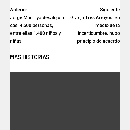
Anterior
Siguiente
Jorge Macri ya desalojó a
Granja Tres Arroyos: en
casi 4.500 personas,
medio de la
entre ellas 1.400 niños y
incertidumbre, hubo
niñas
principio de acuerdo
MÁS HISTORIAS