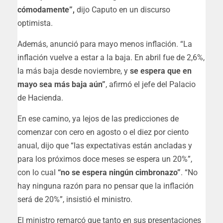
cómodamente”,
dijo Caputo en un discurso
optimista.
Además, anunció para mayo menos inflación. “La
inflación vuelve a estar a la baja. En abril fue de 2,6%,
la más baja desde noviembre, y
se espera que en
mayo sea más baja aún”
, afirmó el jefe del Palacio
de Hacienda.
En ese camino, ya lejos de las predicciones de
comenzar con cero en agosto o el diez por ciento
anual, dijo que “las expectativas están ancladas y
para los próximos doce meses se espera un 20%”,
con lo cual
“no se espera ningún cimbronazo”
. “No
hay ninguna razón para no pensar que la inflación
será de 20%”, insistió el ministro.
El ministro remarcó que tanto en sus presentaciones