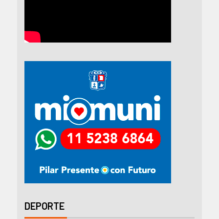
DEPORTE