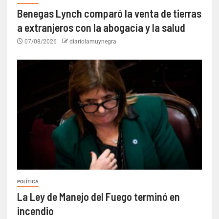
Benegas Lynch comparó la venta de tierras
a extranjeros con la abogacía y la salud
07/08/2026
diariolamuynegra
POLÍTICA
La Ley de Manejo del Fuego terminó en
incendio