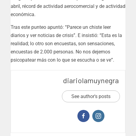
abril, récord de actividad aerocomercial y de actividad
económica.
Tras este punteo apuntó: “Parece un chiste leer
diarios y ver noticias de crisis”. E insistió: “Esta es la
realidad; lo otro son encuestas, son sensaciones,
encuestas de 2.000 personas. No nos dejemos
psicopatear más con lo que se escucha o se ve”.
diariolamuynegra
See author's posts