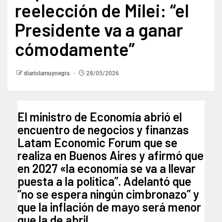
reelección de Milei: “el
Presidente va a ganar
cómodamente”
diariolamuynegra
28/05/2026
El ministro de Economía abrió el
encuentro de negocios y finanzas
Latam Economic Forum que se
realiza en Buenos Aires y afirmó que
en 2027 «la economía se va a llevar
puesta a la política”. Adelantó que
“no se espera ningún cimbronazo” y
que la inflación de mayo será menor
que la de abril.