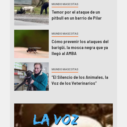
MUNDO MASCOTAS
Temor por el ataque de un
pitbull en un barrio de Pilar
MUNDO MASCOTAS
Cómo prevenir los ataques del
barigüí, la mosca negra que ya
llegó al AMBA
MUNDO MASCOTAS
“El Silencio de los Animales, la
Voz de los Veterinarios”