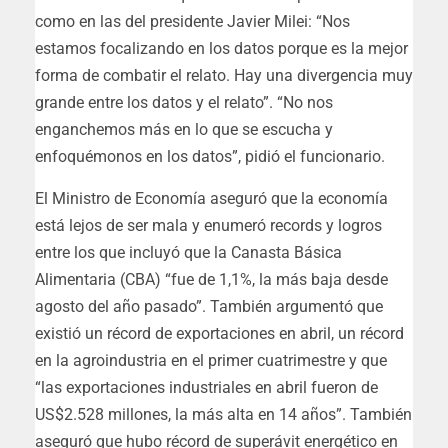
como en las del presidente Javier Milei: “Nos
estamos focalizando en los datos porque es la mejor
forma de combatir el relato. Hay una divergencia muy
grande entre los datos y el relato”. “No nos
enganchemos más en lo que se escucha y
enfoquémonos en los datos”, pidió el funcionario.
El Ministro de Economía aseguró que la economía
está lejos de ser mala y enumeró records y logros
entre los que incluyó que la Canasta Básica
Alimentaria (CBA) “fue de 1,1%, la más baja desde
agosto del año pasado”. También argumentó que
existió un récord de exportaciones en abril, un récord
en la agroindustria en el primer cuatrimestre y que
“las exportaciones industriales en abril fueron de
US$2.528 millones, la más alta en 14 años”. También
aseguró que hubo récord de superávit energético en