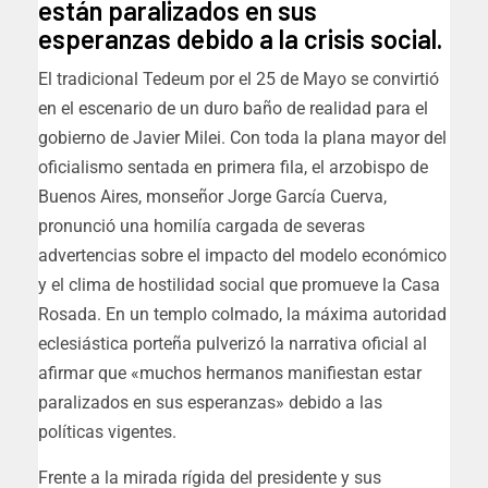
están paralizados en sus
esperanzas debido a la crisis social.
El tradicional Tedeum por el 25 de Mayo se convirtió
en el escenario de un duro baño de realidad para el
gobierno de Javier Milei. Con toda la plana mayor del
oficialismo sentada en primera fila, el arzobispo de
Buenos Aires, monseñor Jorge García Cuerva,
pronunció una homilía cargada de severas
advertencias sobre el impacto del modelo económico
y el clima de hostilidad social que promueve la Casa
Rosada. En un templo colmado, la máxima autoridad
eclesiástica porteña pulverizó la narrativa oficial al
afirmar que «muchos hermanos manifiestan estar
paralizados en sus esperanzas» debido a las
políticas vigentes.
Frente a la mirada rígida del presidente y sus