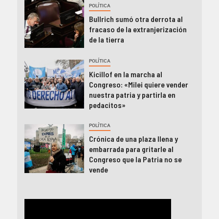
POLÍTICA
Bullrich sumó otra derrota al
fracaso de la extranjerización
de la tierra
POLÍTICA
Kicillof en la marcha al
Congreso: «Milei quiere vender
nuestra patria y partirla en
pedacitos»
POLÍTICA
Crónica de una plaza llena y
embarrada para gritarle al
Congreso que la Patria no se
vende