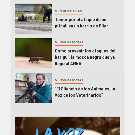
MUNDO MASCOTAS
Temor por el ataque de un
pitbull en un barrio de Pilar
MUNDO MASCOTAS
Cómo prevenir los ataques del
barigüí, la mosca negra que ya
llegó al AMBA
MUNDO MASCOTAS
“El Silencio de los Animales, la
Voz de los Veterinarios”