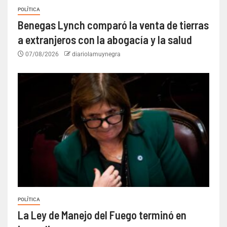
POLÍTICA
Benegas Lynch comparó la venta de tierras
a extranjeros con la abogacía y la salud
07/08/2026
diariolamuynegra
POLÍTICA
La Ley de Manejo del Fuego terminó en