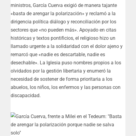
ministros, García Cuerva exigió de manera tajante
«basta de arengar la polarización» y reclamó a la
dirigencia política diálogo y reconciliación por los
sectores que «no pueden más». Apoyado en citas
históricas y textos pontificios, el religioso hizo un
llamado urgente a la solidaridad con el dolor ajeno y
remarcó que «nadie es descartable, nadie es
desechable». La Iglesia puso nombres propios a los
olvidados por la gestión libertaria y enumeró la
necesidad de sostener de forma prioritaria a los
abuelos, los niños, los enfermos y las personas con
discapacidad.