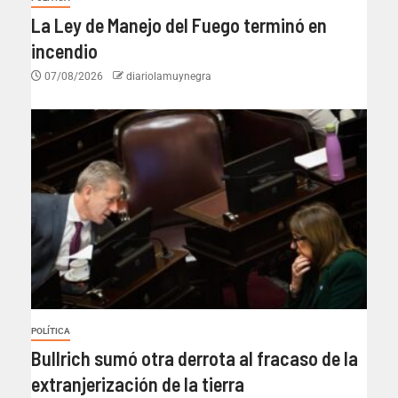
La Ley de Manejo del Fuego terminó en
incendio
07/08/2026
diariolamuynegra
POLÍTICA
Bullrich sumó otra derrota al fracaso de la
extranjerización de la tierra