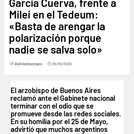
García Cuerva, frente a
Milei en el Tedeum:
«Basta de arengar la
polarización porque
nadie se salva solo»
diariolamuynegra
26/05/2026
El arzobispo de Buenos Aires
reclamó ante el Gabinete nacional
terminar con el odio que se
promueve desde las redes sociales.
En su homilía por el 25 de Mayo,
advirtió que muchos argentinos