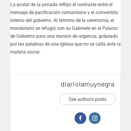
La postal de la jornada reflejó el contraste entre el
mensaje de pacificación comunitaria y el conventillo
interno del gobierno. Al término de la ceremonia, el
mandatario se refugió con su Gabinete en el Palacio
de Gobierno para una reunión de urgencia, golpeado
por las palabras de una Iglesia que no se calla ante la
malaria social.
diariolamuynegra
See author's posts