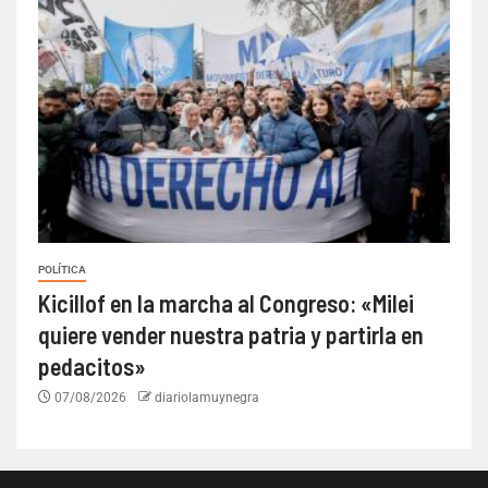
POLÍTICA
Kicillof en la marcha al Congreso: «Milei
quiere vender nuestra patria y partirla en
pedacitos»
07/08/2026
diariolamuynegra