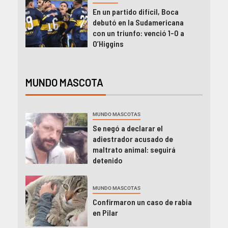
En un partido difícil, Boca
debutó en la Sudamericana
con un triunfo: venció 1-0 a
O’Higgins
MUNDO MASCOTA
MUNDO MASCOTAS
Se negó a declarar el
adiestrador acusado de
maltrato animal: seguirá
detenido
MUNDO MASCOTAS
Confirmaron un caso de rabia
en Pilar