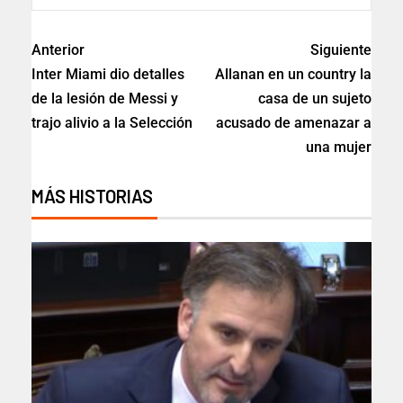
Anterior
Siguiente
Inter Miami dio detalles
Allanan en un country la
de la lesión de Messi y
casa de un sujeto
trajo alivio a la Selección
acusado de amenazar a
una mujer
MÁS HISTORIAS