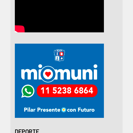
DEPORTE