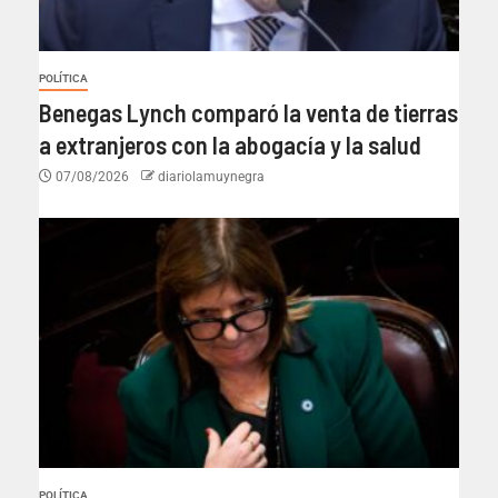
POLÍTICA
Benegas Lynch comparó la venta de tierras
a extranjeros con la abogacía y la salud
07/08/2026
diariolamuynegra
POLÍTICA