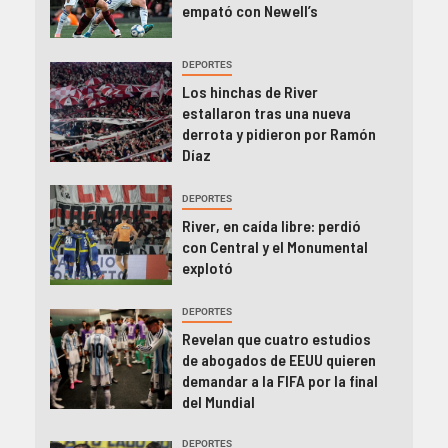
empató con Newell’s
DEPORTES
Los hinchas de River
estallaron tras una nueva
derrota y pidieron por Ramón
Díaz
DEPORTES
River, en caída libre: perdió
con Central y el Monumental
explotó
DEPORTES
Revelan que cuatro estudios
de abogados de EEUU quieren
demandar a la FIFA por la final
del Mundial
DEPORTES