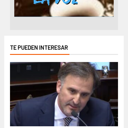
TE PUEDEN INTERESAR