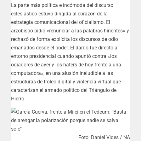
La parte más política e incómoda del discurso
eclesiástico estuvo dirigida al corazón de la
estrategia comunicacional del oficialismo. El
arzobispo pidió «renunciar a las palabras hirientes» y
rechazó de forma explícita los discursos de odio
emanados desde el poder. El dardo fue directo al
entorno presidencial cuando apuntó contra «los
odiadores de ayer y los haters de hoy frente a una
computadora», en una alusión ineludible a las
estructuras de troleo digital y violencia virtual que
caracterizan el armado político del Triángulo de
Hierro.
Foto: Daniel Vides / NA