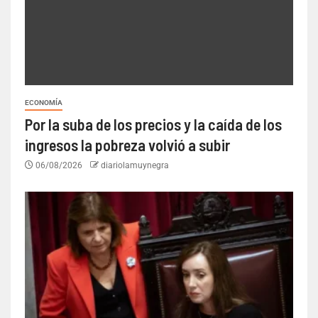
ECONOMÍA
Por la suba de los precios y la caída de los
ingresos la pobreza volvió a subir
06/08/2026
diariolamuynegra