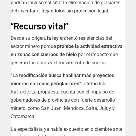
podrían incluso solicitar la eliminación de glaciares
del inventario, dejándolos sin protección legal.
“Recurso vital”
Desde su origen,
la ley
enfrentó resistencias del
sector minero porque
prohíbe la actividad extractiva
en zonas con cuerpos de hielo
por el impacto que
generan las obras y el movimiento de suelos.
“La modificación busca habilitar más proyectos
mineros en zonas periglaciares”,
afirmó Isla
Raffaele. La propuesta cuenta con el impulso de
gobernadores de provincias con fuerte desarrollo
minero, como San Juan, Mendoza, Salta, Jujuy y
Catamarca.
La especialista ya había expuesto en diciembre ante