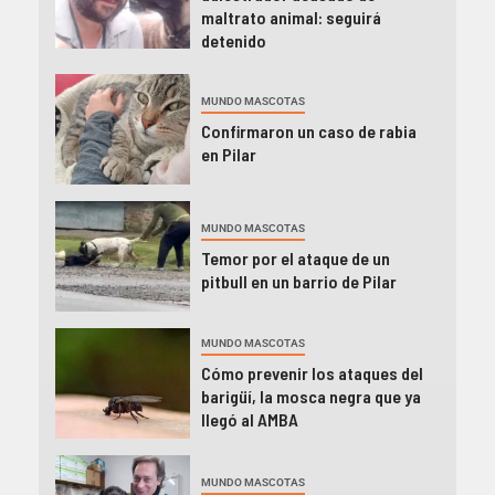
maltrato animal: seguirá
detenido
MUNDO MASCOTAS
Confirmaron un caso de rabia
en Pilar
MUNDO MASCOTAS
Temor por el ataque de un
pitbull en un barrio de Pilar
MUNDO MASCOTAS
Cómo prevenir los ataques del
barigüí, la mosca negra que ya
llegó al AMBA
MUNDO MASCOTAS