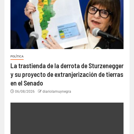
POLÍTICA
La trastienda de la derrota de Sturzenegger
y su proyecto de extranjerización de tierras
en el Senado
06/08/2026
diariolamuynegra