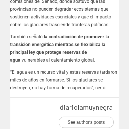
comisiones del Senado, donde sostuvo que las
provincias no pueden degradar ecosistemas que
sostienen actividades esenciales y que el impacto
sobre los glaciares trasciende fronteras políticas.
También señaló
la contradicción de promover la
transición energética mientras se flexibiliza la
principal ley que protege reservas de
agua
vulnerables al calentamiento global.
“El agua es un recurso vital y estas reservas tardaron
miles de años en formarse. Si los glaciares se
destruyen, no hay forma de recuperarlos”, cerró.
diariolamuynegra
See author's posts