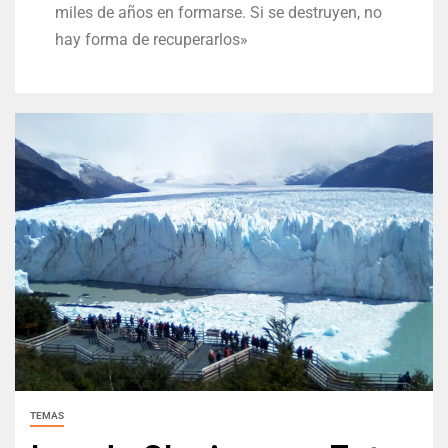
miles de años en formarse. Si se destruyen, no
hay forma de recuperarlos»
TEMAS