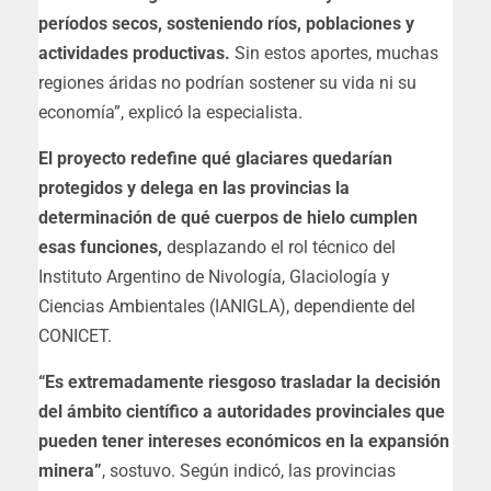
períodos secos, sosteniendo ríos, poblaciones y
actividades productivas.
Sin estos aportes, muchas
regiones áridas no podrían sostener su vida ni su
economía”, explicó la especialista.
El proyecto redefine qué glaciares quedarían
protegidos y delega en las provincias la
determinación de qué cuerpos de hielo cumplen
esas funciones,
desplazando el rol técnico del
Instituto Argentino de Nivología, Glaciología y
Ciencias Ambientales (IANIGLA), dependiente del
CONICET.
“Es extremadamente riesgoso trasladar la decisión
del ámbito científico a autoridades provinciales que
pueden tener intereses económicos en la expansión
minera”
, sostuvo. Según indicó, las provincias