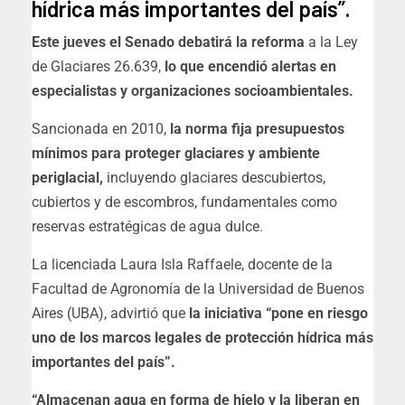
hídrica más importantes del país”.
Este jueves el Senado debatirá la reforma
a la Ley
de Glaciares 26.639,
lo que encendió alertas en
especialistas y organizaciones socioambientales.
Sancionada en 2010,
la norma fija presupuestos
mínimos para proteger glaciares y ambiente
periglacial,
incluyendo glaciares descubiertos,
cubiertos y de escombros, fundamentales como
reservas estratégicas de agua dulce.
La licenciada Laura Isla Raffaele, docente de la
Facultad de Agronomía de la Universidad de Buenos
Aires (UBA), advirtió que
la iniciativa “pone en riesgo
uno de los marcos legales de protección hídrica más
importantes del país”.
“Almacenan agua en forma de hielo y la liberan en