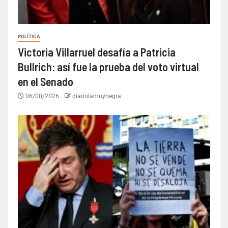
POLÍTICA
Victoria Villarruel desafía a Patricia
Bullrich: así fue la prueba del voto virtual
en el Senado
06/08/2026
diariolamuynegra