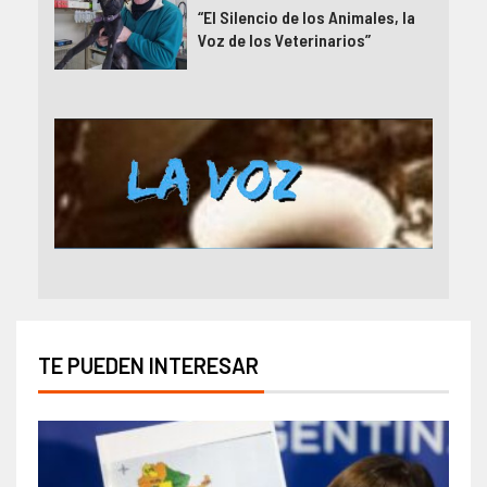
“El Silencio de los Animales, la
Voz de los Veterinarios”
TE PUEDEN INTERESAR