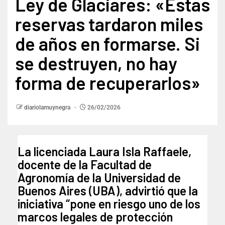
Ley de Glaciares: «Estas
reservas tardaron miles
de años en formarse. Si
se destruyen, no hay
forma de recuperarlos»
diariolamuynegra
26/02/2026
La licenciada Laura Isla Raffaele,
docente de la Facultad de
Agronomía de la Universidad de
Buenos Aires (UBA), advirtió que la
iniciativa “pone en riesgo uno de los
marcos legales de protección