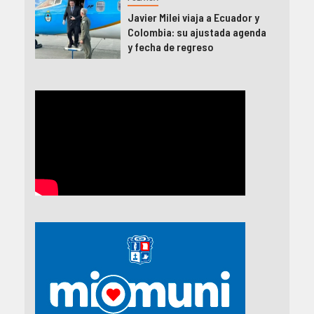
Javier Milei viaja a Ecuador y
Colombia: su ajustada agenda
y fecha de regreso