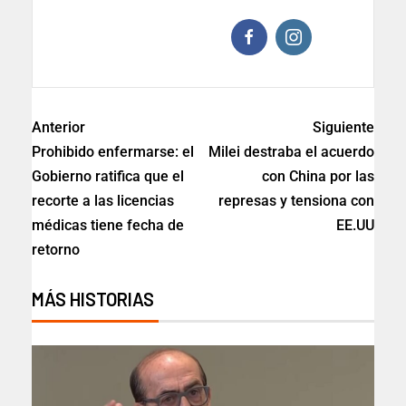
Anterior
Siguiente
Prohibido enfermarse: el
Milei destraba el acuerdo
Gobierno ratifica que el
con China por las
recorte a las licencias
represas y tensiona con
médicas tiene fecha de
EE.UU
retorno
MÁS HISTORIAS