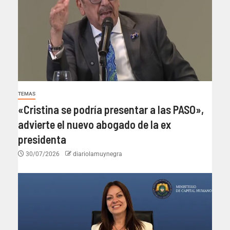
TEMAS
«Cristina se podría presentar a las PASO»,
advierte el nuevo abogado de la ex
presidenta
30/07/2026
diariolamuynegra