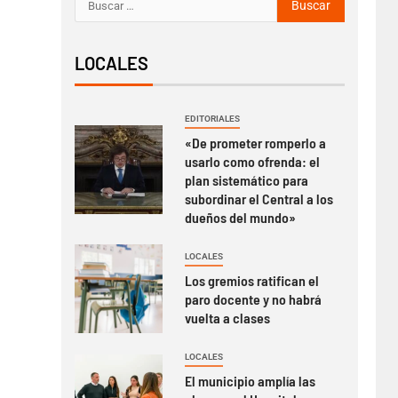
LOCALES
EDITORIALES
«De prometer romperlo a
usarlo como ofrenda: el
plan sistemático para
subordinar el Central a los
dueños del mundo»
LOCALES
Los gremios ratifican el
paro docente y no habrá
vuelta a clases
LOCALES
El municipio amplía las