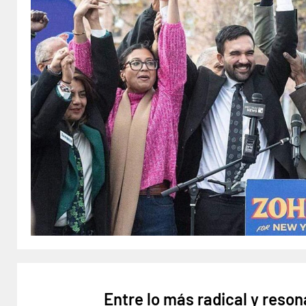
Entre lo más radical y reson