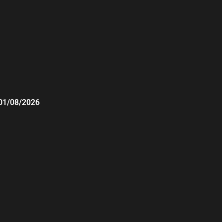
01/08/2026