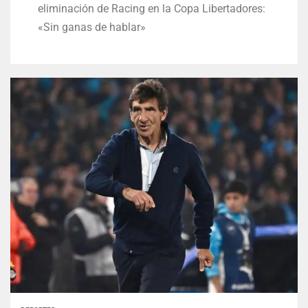
eliminación de Racing en la Copa Libertadores:
«Sin ganas de hablar»