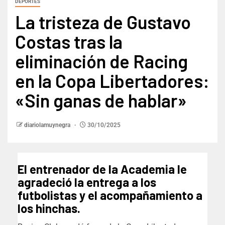
DEPORTES
La tristeza de Gustavo
Costas tras la
eliminación de Racing
en la Copa Libertadores:
«Sin ganas de hablar»
diariolamuynegra
30/10/2025
El entrenador de la Academia le
agradeció la entrega a los
futbolistas y el acompañamiento a
los hinchas.