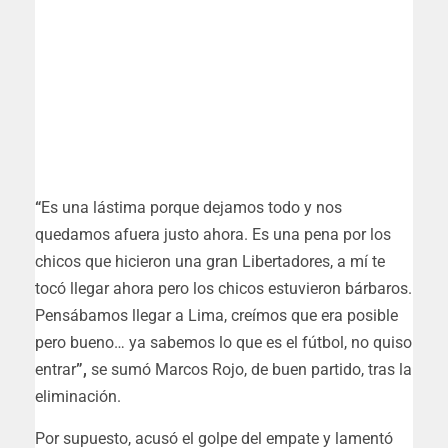
“
Es una lástima porque dejamos todo y nos
quedamos afuera justo ahora. Es una pena por los
chicos que hicieron una gran Libertadores, a mí te
tocó llegar ahora pero los chicos estuvieron bárbaros.
Pensábamos llegar a Lima, creímos que era posible
pero bueno… ya sabemos lo que es el fútbol, no quiso
entrar
”,
se sumó Marcos Rojo, de buen partido, tras la
eliminación.
Por supuesto, acusó el golpe del empate y lamentó