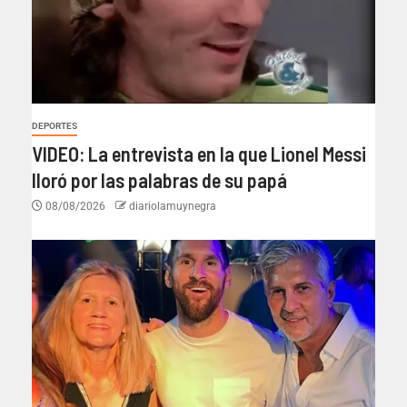
DEPORTES
VIDEO: La entrevista en la que Lionel Messi
lloró por las palabras de su papá
08/08/2026
diariolamuynegra