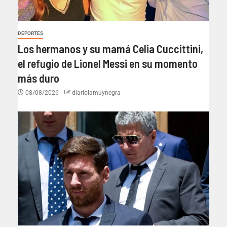
DEPORTES
Los hermanos y su mamá Celia Cuccittini,
el refugio de Lionel Messi en su momento
más duro
08/08/2026
diariolamuynegra