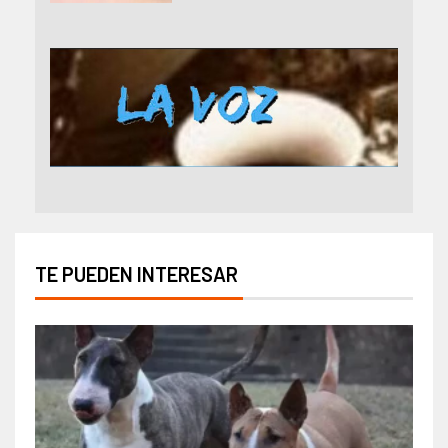
TE PUEDEN INTERESAR