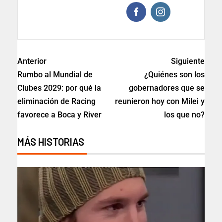
Anterior
Siguiente
Rumbo al Mundial de
¿Quiénes son los
Clubes 2029: por qué la
gobernadores que se
eliminación de Racing
reunieron hoy con Milei y
favorece a Boca y River
los que no?
MÁS HISTORIAS