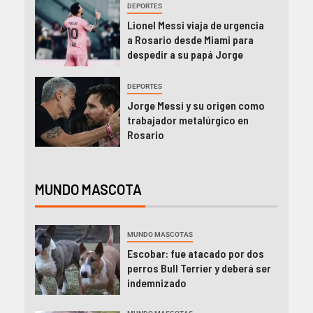
DEPORTES
Lionel Messi viaja de urgencia
a Rosario desde Miami para
despedir a su papá Jorge
DEPORTES
Jorge Messi y su origen como
trabajador metalúrgico en
Rosario
MUNDO MASCOTA
MUNDO MASCOTAS
Escobar: fue atacado por dos
perros Bull Terrier y deberá ser
indemnizado