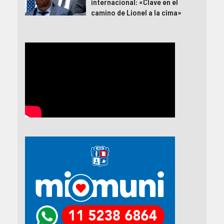
internacional: «Clave en el
camino de Lionel a la cima»