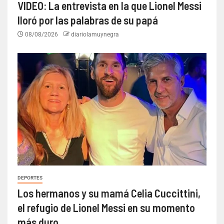
VIDEO: La entrevista en la que Lionel Messi
lloró por las palabras de su papá
08/08/2026
diariolamuynegra
DEPORTES
Los hermanos y su mamá Celia Cuccittini,
el refugio de Lionel Messi en su momento
más duro