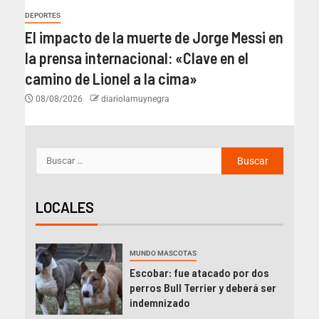
DEPORTES
El impacto de la muerte de Jorge Messi en
la prensa internacional: «Clave en el
camino de Lionel a la cima»
08/08/2026
diariolamuynegra
LOCALES
MUNDO MASCOTAS
Escobar: fue atacado por dos
perros Bull Terrier y deberá ser
indemnizado