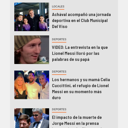
LOCALES
Achával acompañó una jornada
deportiva en el Club Municipal
Del Viso
DEPORTES
VIDEO: La entrevista en la que
Lionel Messi lloró por las
palabras de su papá
DEPORTES
Los hermanos y su mamá Celia
Cuccittini, el refugio de Lionel
Messi en su momento más
duro
DEPORTES
El impacto de la muerte de
Jorge Messi en la prensa