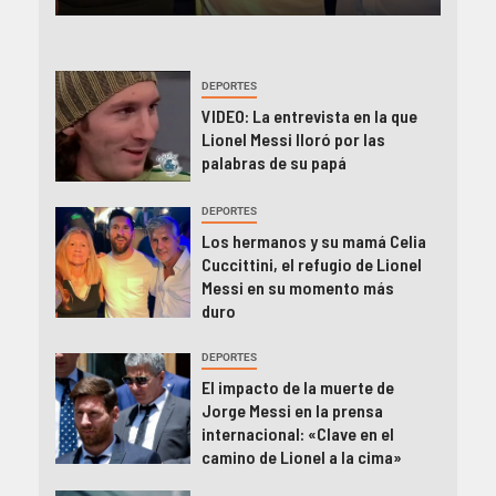
DEPORTES
VIDEO: La entrevista en la que
Lionel Messi lloró por las
palabras de su papá
DEPORTES
Los hermanos y su mamá Celia
Cuccittini, el refugio de Lionel
Messi en su momento más
duro
DEPORTES
El impacto de la muerte de
Jorge Messi en la prensa
internacional: «Clave en el
camino de Lionel a la cima»