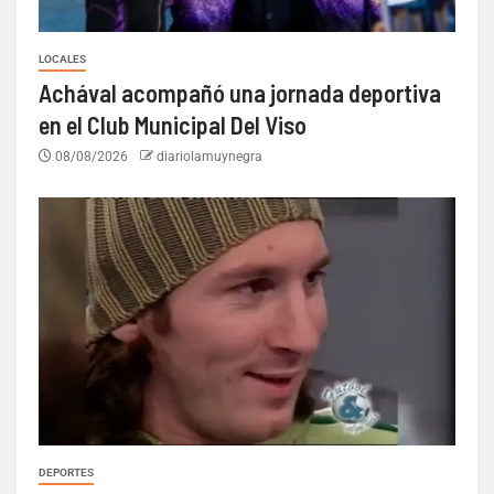
LOCALES
Achával acompañó una jornada deportiva
en el Club Municipal Del Viso
08/08/2026
diariolamuynegra
DEPORTES