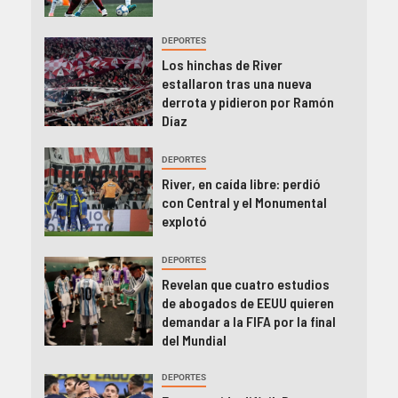
DEPORTES
Los hinchas de River
estallaron tras una nueva
derrota y pidieron por Ramón
Díaz
DEPORTES
River, en caída libre: perdió
con Central y el Monumental
explotó
DEPORTES
Revelan que cuatro estudios
de abogados de EEUU quieren
demandar a la FIFA por la final
del Mundial
DEPORTES