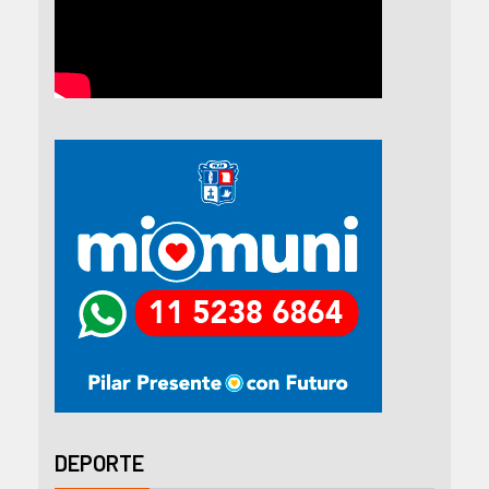
DEPORTE