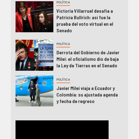
POLÍTICA
Victoria Villarruel desafía a
Patricia Bullrich: así fue la
prueba del voto virtual en el
Senado
POLÍTICA
Derrota del Gobierno de Javier
Milei: el oficialismo dio de baja
la Ley de Tierras en el Senado
POLÍTICA
Javier Milei viaja a Ecuador y
Colombia: su ajustada agenda
y fecha de regreso