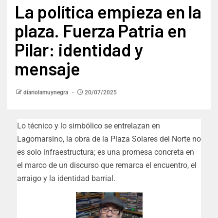
La política empieza en la
plaza. Fuerza Patria en
Pilar: identidad y
mensaje
diariolamuynegra
20/07/2025
Lo técnico y lo simbólico se entrelazan en
Lagomarsino, la obra de la Plaza Solares del Norte no
es solo infraestructura; es una promesa concreta en
el marco de un discurso que remarca el encuentro, el
arraigo y la identidad barrial.