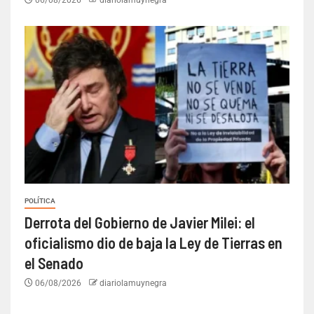
POLÍTICA
Derrota del Gobierno de Javier Milei: el
oficialismo dio de baja la Ley de Tierras en
el Senado
06/08/2026
diariolamuynegra