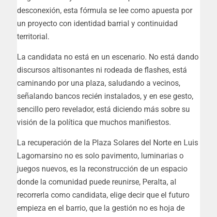
desconexión, esta fórmula se lee como apuesta por
un proyecto con identidad barrial y continuidad
territorial.
La candidata no está en un escenario. No está dando
discursos altisonantes ni rodeada de flashes, está
caminando por una plaza, saludando a vecinos,
señalando bancos recién instalados, y en ese gesto,
sencillo pero revelador, está diciendo más sobre su
visión de la política que muchos manifiestos.
La recuperación de la Plaza Solares del Norte en Luis
Lagomarsino no es solo pavimento, luminarias o
juegos nuevos, es la reconstrucción de un espacio
donde la comunidad puede reunirse, Peralta, al
recorrerla como candidata, elige decir que el futuro
empieza en el barrio, que la gestión no es hoja de