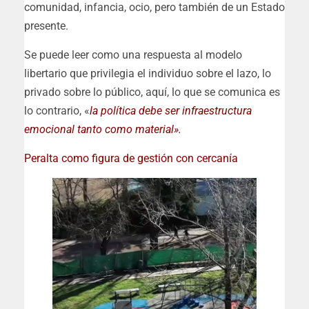
comunidad, infancia, ocio, pero también de un Estado
presente.
Se puede leer como una respuesta al modelo
libertario que privilegia el individuo sobre el lazo, lo
privado sobre lo público, aquí, lo que se comunica es
lo contrario, «
la política debe ser infraestructura
emocional tanto como material».
Peralta como figura de gestión con cercanía