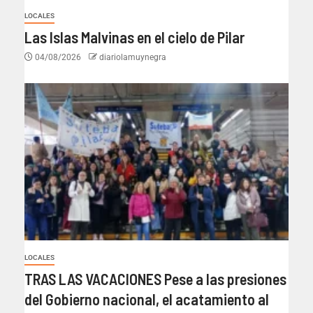
LOCALES
Las Islas Malvinas en el cielo de Pilar
04/08/2026
diariolamuynegra
LOCALES
TRAS LAS VACACIONES Pese a las presiones
del Gobierno nacional, el acatamiento al