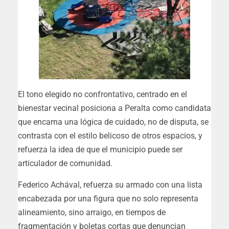
El tono elegido no confrontativo, centrado en el
bienestar vecinal posiciona a Peralta como candidata
que encarna una lógica de cuidado, no de disputa, se
contrasta con el estilo belicoso de otros espacios, y
refuerza la idea de que el municipio puede ser
articulador de comunidad.
Federico Achával, refuerza su armado con una lista
encabezada por una figura que no solo representa
alineamiento, sino arraigo, en tiempos de
fragmentación y boletas cortas que denuncian