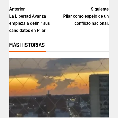
Anterior
Siguiente
La Libertad Avanza
Pilar como espejo de un
empieza a definir sus
conflicto nacional.
candidatos en Pilar
MÁS HISTORIAS