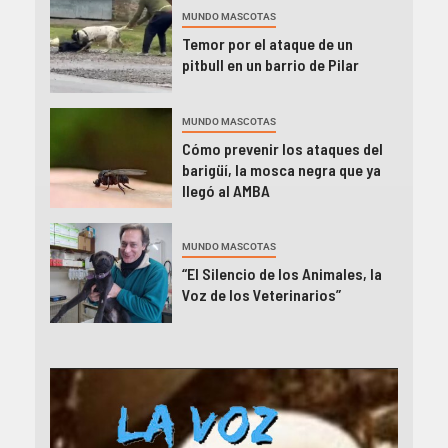
MUNDO MASCOTAS
Temor por el ataque de un
pitbull en un barrio de Pilar
MUNDO MASCOTAS
Cómo prevenir los ataques del
barigüí, la mosca negra que ya
llegó al AMBA
MUNDO MASCOTAS
“El Silencio de los Animales, la
Voz de los Veterinarios”