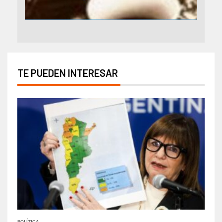
TE PUEDEN INTERESAR
POLÍTICA