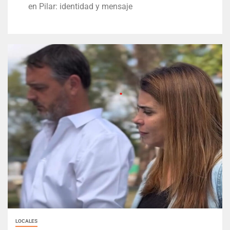
en Pilar: identidad y mensaje
LOCALES