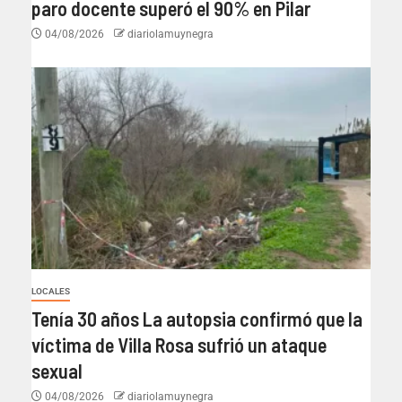
paro docente superó el 90% en Pilar
04/08/2026
diariolamuynegra
LOCALES
Tenía 30 años La autopsia confirmó que la
víctima de Villa Rosa sufrió un ataque
sexual
04/08/2026
diariolamuynegra