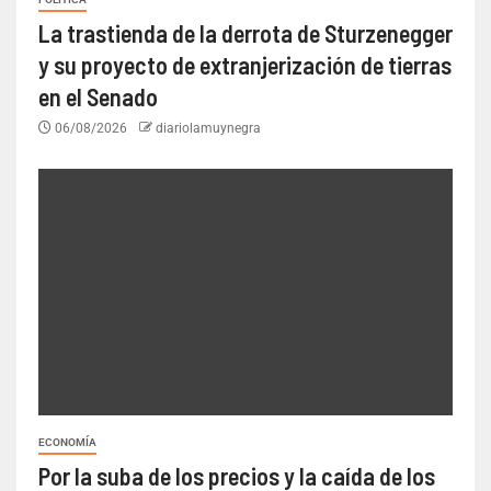
La trastienda de la derrota de Sturzenegger
y su proyecto de extranjerización de tierras
en el Senado
06/08/2026
diariolamuynegra
ECONOMÍA
Por la suba de los precios y la caída de los