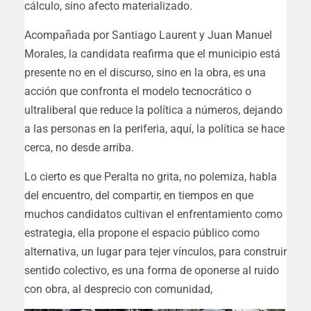
cálculo, sino afecto materializado.
Acompañada por Santiago Laurent y Juan Manuel
Morales, la candidata reafirma que el municipio está
presente no en el discurso, sino en la obra, es una
acción que confronta el modelo tecnocrático o
ultraliberal que reduce la política a números, dejando
a las personas en la periferia, aquí, la política se hace
cerca, no desde arriba.
Lo cierto es que Peralta no grita, no polemiza, habla
del encuentro, del compartir, en tiempos en que
muchos candidatos cultivan el enfrentamiento como
estrategia, ella propone el espacio público como
alternativa, un lugar para tejer vínculos, para construir
sentido colectivo, es una forma de oponerse al ruido
con obra, al desprecio con comunidad,