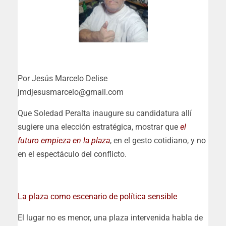
Por Jesús Marcelo Delise
jmdjesusmarcelo@gmail.com
Que Soledad Peralta inaugure su candidatura allí
sugiere una elección estratégica, mostrar que
el
futuro empieza en la plaza
, en el gesto cotidiano, y no
en el espectáculo del conflicto.
La plaza como escenario de política sensible
El lugar no es menor, una plaza intervenida habla de