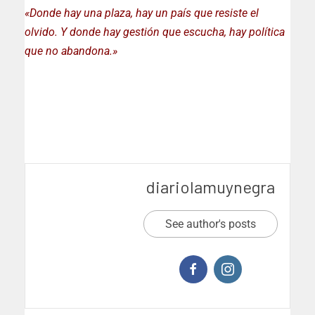
«Donde hay una plaza, hay un país que resiste el
olvido. Y donde hay gestión que escucha, hay política
que no abandona.»
diariolamuynegra
See author's posts