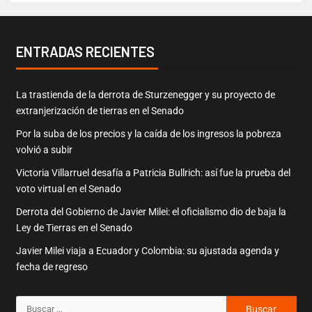
ENTRADAS RECIENTES
La trastienda de la derrota de Sturzenegger y su proyecto de
extranjerización de tierras en el Senado
Por la suba de los precios y la caída de los ingresos la pobreza
volvió a subir
Victoria Villarruel desafía a Patricia Bullrich: así fue la prueba del
voto virtual en el Senado
Derrota del Gobierno de Javier Milei: el oficialismo dio de baja la
Ley de Tierras en el Senado
Javier Milei viaja a Ecuador y Colombia: su ajustada agenda y
fecha de regreso