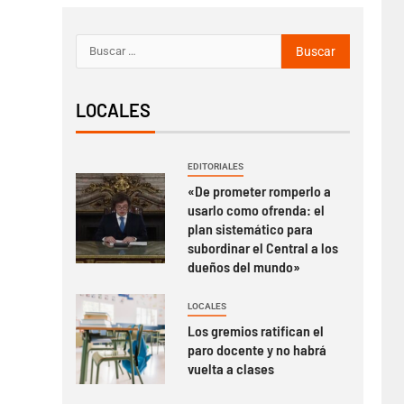
LOCALES
EDITORIALES
«De prometer romperlo a
usarlo como ofrenda: el
plan sistemático para
subordinar el Central a los
dueños del mundo»
LOCALES
Los gremios ratifican el
paro docente y no habrá
vuelta a clases