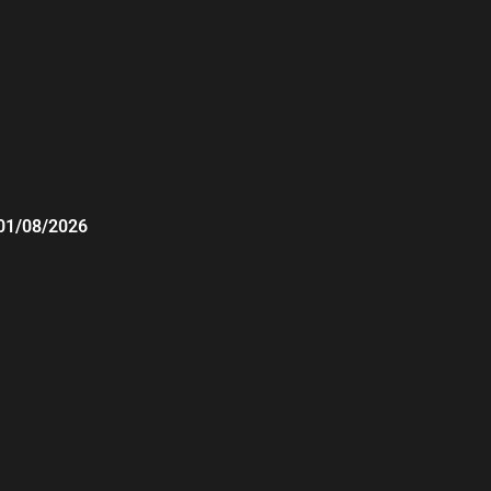
01/08/2026