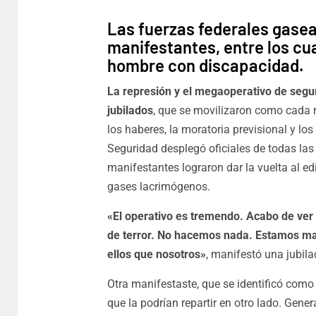
Las fuerzas federales gasea
manifestantes, entre los cu
hombre con discapacidad.
La represión y el megaoperativo de segu
jubilados
, que se movilizaron como cada 
los haberes, la moratoria previsional y l
Seguridad desplegó oficiales de todas las
manifestantes lograron dar la vuelta al ed
gases lacrimógenos.
«El operativo es tremendo. Acabo de ver
de terror. No hacemos nada. Estamos m
ellos que nosotros»
, manifestó una jubila
Otra manifestaste, que se identificó como
que la podrían repartir en otro lado. Gener