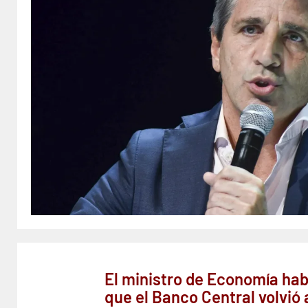
El ministro de Economía hab
que el Banco Central volvió 