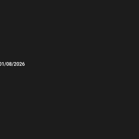
01/08/2026