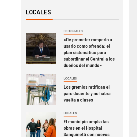
LOCALES
EDITORIALES
«De prometer romperlo a
usarlo como ofrenda: el
plan sistemático para
subordinar el Central a los
dueños del mundo»
LOCALES
Los gremios ratifican el
paro docente y no habrá
vuelta a clases
LOCALES
El municipio amplía las
obras en el Hospital
Sanguinetti con nuevos