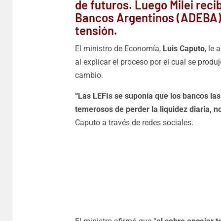
de futuros. Luego Milei reci
Bancos Argentinos (ADEBA), 
tensión.
El ministro de Economía,
Luis Caputo
, le
al explicar el proceso por el cual se produ
cambio.
“Las LEFIs se suponía que los bancos las
temerosos de perder la liquidez diaria, n
Caputo a través de redes sociales.