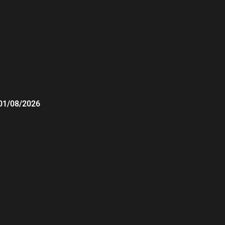
01/08/2026