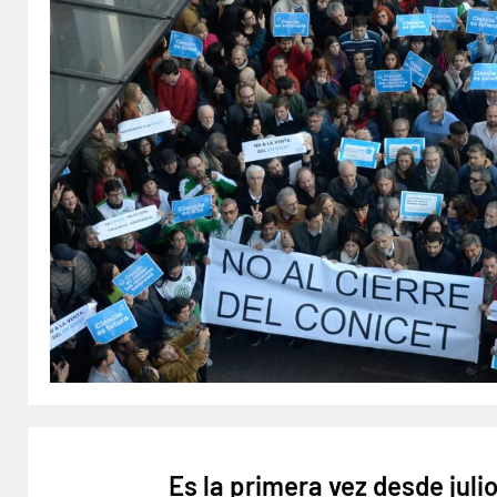
Es la primera vez desde juli