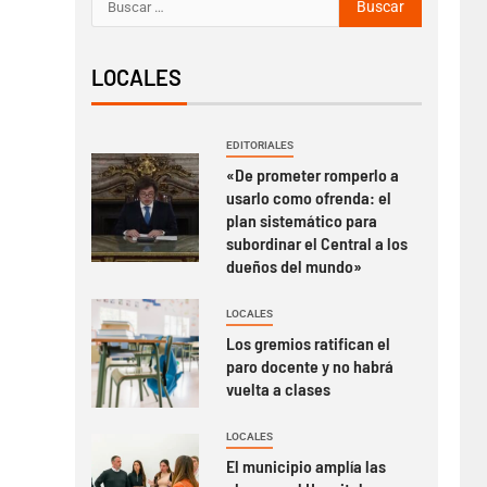
LOCALES
EDITORIALES
«De prometer romperlo a
usarlo como ofrenda: el
plan sistemático para
subordinar el Central a los
dueños del mundo»
LOCALES
Los gremios ratifican el
paro docente y no habrá
vuelta a clases
LOCALES
El municipio amplía las