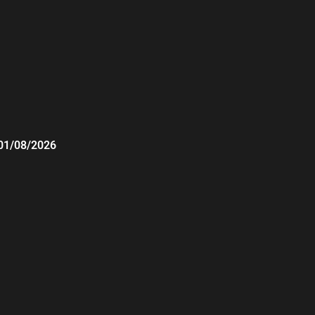
01/08/2026