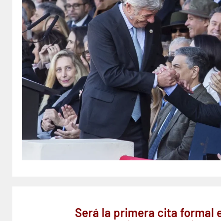
Será la primera cita formal 