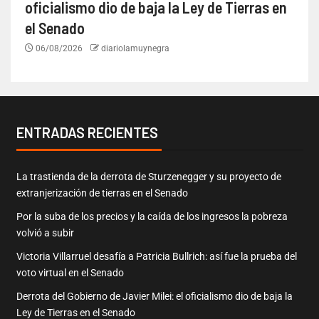
oficialismo dio de baja la Ley de Tierras en
el Senado
06/08/2026
diariolamuynegra
ENTRADAS RECIENTES
La trastienda de la derrota de Sturzenegger y su proyecto de
extranjerización de tierras en el Senado
Por la suba de los precios y la caída de los ingresos la pobreza
volvió a subir
Victoria Villarruel desafía a Patricia Bullrich: así fue la prueba del
voto virtual en el Senado
Derrota del Gobierno de Javier Milei: el oficialismo dio de baja la
Ley de Tierras en el Senado