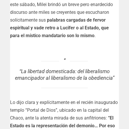
este sábado, Milei brindó un breve pero enardecido
discurso ante miles se creyentes que escucharon
solícitamente sus
palabras cargadas de fervor
espiritual y vade retro a Lucifer o al Estado, que
para el místico mandatario son lo mismo
.
“La libertad domesticada: del liberalismo
emancipador al liberalismo de la obediencia”
Lo dijo clara y explícitamente en el recién inaugurado
templo “Portal de Dios”, ubicado en la capital del
Chaco, ante la atenta mirada de sus anfitriones:
“El
Estado es la representación del demonio… Por eso