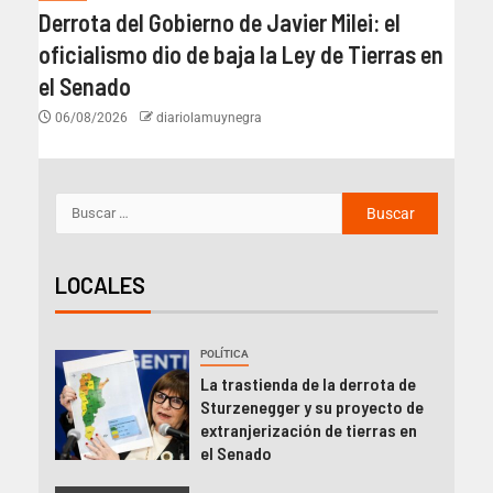
Derrota del Gobierno de Javier Milei: el
oficialismo dio de baja la Ley de Tierras en
el Senado
06/08/2026
diariolamuynegra
LOCALES
POLÍTICA
La trastienda de la derrota de
Sturzenegger y su proyecto de
extranjerización de tierras en
el Senado