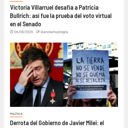
Victoria Villarruel desafía a Patricia
Bullrich: así fue la prueba del voto virtual
en el Senado
06/08/2026
diariolamuynegra
POLÍTICA
Derrota del Gobierno de Javier Milei: el