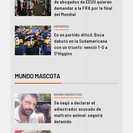
de abogados de EEUU quieren
demandar a la FIFA por la final
del Mundial
DEPORTES
En un partido difícil, Boca
debutó en la Sudamericana
con un triunfo: venció 1-0 a
O’Higgins
MUNDO MASCOTA
MUNDO MASCOTAS
Se negó a declarar el
adiestrador acusado de
maltrato animal: seguirá
detenido