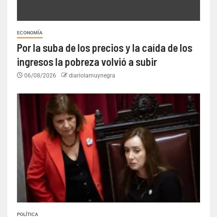
ECONOMÍA
Por la suba de los precios y la caída de los
ingresos la pobreza volvió a subir
06/08/2026
diariolamuynegra
POLÍTICA