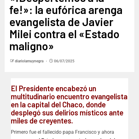
fe!»: la eufórica arenga
evangelista de Javier
Milei contra el «Estado
maligno»
diariolamuynegra
06/07/2025
El Presidente encabezó un
multitudinario encuentro evangelista
en la capital del Chaco, donde
desplegó sus delirios místicos ante
miles de creyentes.
Primero fue el fallecido papa Francisco y ahora