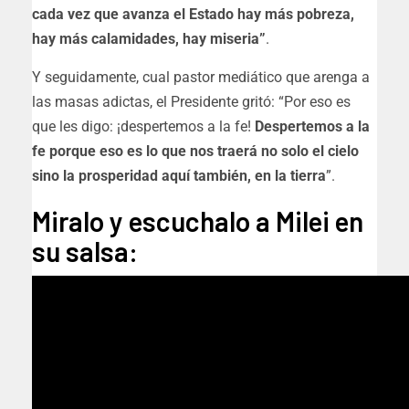
cada vez que avanza el Estado hay más pobreza,
hay más calamidades, hay miseria”
.
Y seguidamente, cual pastor mediático que arenga a
las masas adictas, el Presidente gritó: “Por eso es
que les digo: ¡despertemos a la fe!
Despertemos a la
fe porque eso es lo que nos traerá no solo el cielo
sino la prosperidad aquí también, en la tierra
”.
Miralo y escuchalo a Milei en
su salsa: