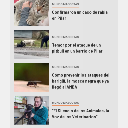
MUNDO MASCOTAS
Confirmaron un caso de rabia
en Pilar
MUNDO MASCOTAS
Temor por el ataque de un
pitbull en un barrio de Pilar
MUNDO MASCOTAS
Cómo prevenir los ataques del
barigüí, la mosca negra que ya
llegó al AMBA
MUNDO MASCOTAS
“El Silencio de los Animales, la
Voz de los Veterinarios”