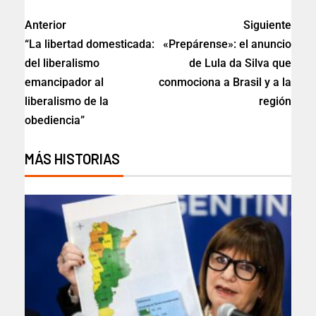
Anterior
Siguiente
“La libertad domesticada:
«Prepárense»: el anuncio
del liberalismo
de Lula da Silva que
emancipador al
conmociona a Brasil y a la
liberalismo de la
región
obediencia”
MÁS HISTORIAS