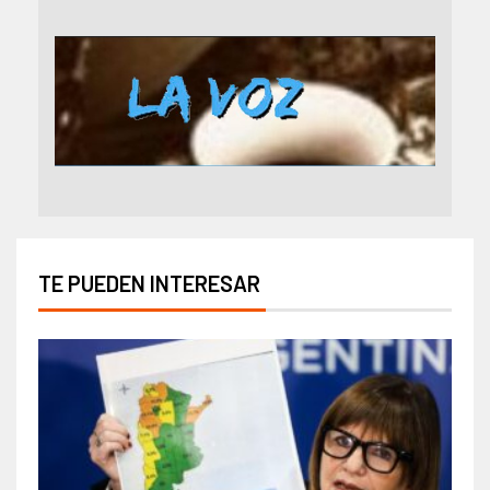
TE PUEDEN INTERESAR