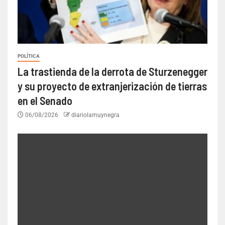
POLÍTICA
La trastienda de la derrota de Sturzenegger
y su proyecto de extranjerización de tierras
en el Senado
06/08/2026
diariolamuynegra