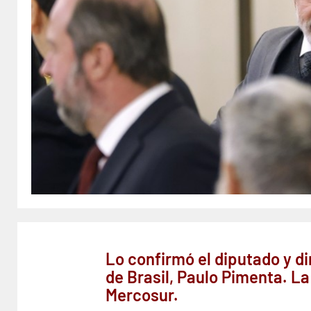
Lo confirmó el diputado y di
de Brasil, Paulo Pimenta. La
Mercosur.