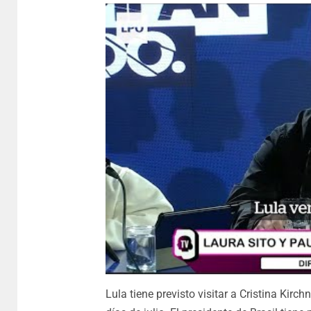
Lula tiene previsto visitar a Cristina Kir