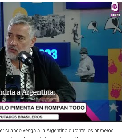
chner cuando venga a la Argentina durante los primeros