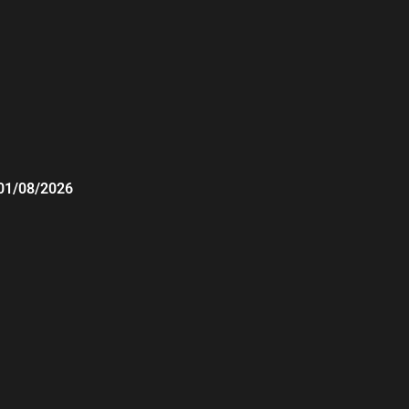
01/08/2026