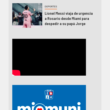
DEPORTES
Lionel Messi viaja de urgencia
a Rosario desde Miami para
despedir a su papá Jorge