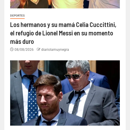
DEPORTES
Los hermanos y su mamá Celia Cuccittini,
el refugio de Lionel Messi en su momento
más duro
08/08/2026
diariolamuynegra