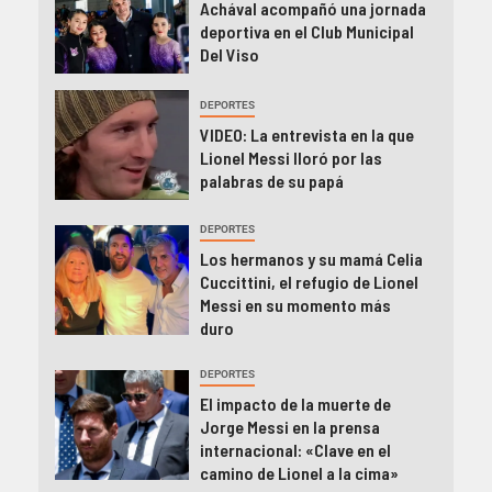
Achával acompañó una jornada
deportiva en el Club Municipal
Del Viso
DEPORTES
VIDEO: La entrevista en la que
Lionel Messi lloró por las
palabras de su papá
DEPORTES
Los hermanos y su mamá Celia
Cuccittini, el refugio de Lionel
Messi en su momento más
duro
DEPORTES
El impacto de la muerte de
Jorge Messi en la prensa
internacional: «Clave en el
camino de Lionel a la cima»