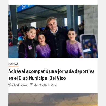
LOCALES
Achával acompañó una jornada deportiva
en el Club Municipal Del Viso
08/08/2026
diariolamuynegra