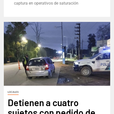
captura en operativos de saturación
LOCALES
Detienen a cuatro
sujetos con pedido de