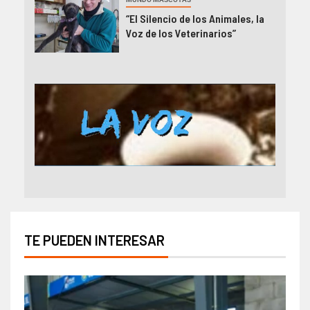
“El Silencio de los Animales, la
Voz de los Veterinarios”
TE PUEDEN INTERESAR