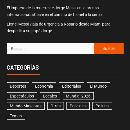
El impacto de la muerte de Jorge Messi en la prensa
internacional: «Clave en el camino de Lionel a la cima»
Lionel Messi viaja de urgencia a Rosario desde Miami para
despedir a su papá Jorge
CATEGORÍAS
Deportes
Economía
Editoriales
El Mundo
Espectáculos
Locales
Mundial 2026
Mundo Mascotas
Otras
Policiales
Política
Temas