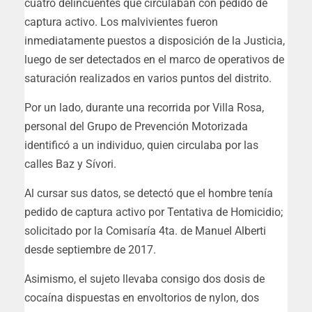
cuatro delincuentes que circulaban con pedido de
captura activo. Los malvivientes fueron
inmediatamente puestos a disposición de la Justicia,
luego de ser detectados en el marco de operativos de
saturación realizados en varios puntos del distrito.
Por un lado, durante una recorrida por Villa Rosa,
personal del Grupo de Prevención Motorizada
identificó a un individuo, quien circulaba por las
calles Baz y Sívori.
Al cursar sus datos, se detectó que el hombre tenía
pedido de captura activo por Tentativa de Homicidio;
solicitado por la Comisaría 4ta. de Manuel Alberti
desde septiembre de 2017.
Asimismo, el sujeto llevaba consigo dos dosis de
cocaína dispuestas en envoltorios de nylon, dos