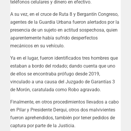
teléfonos celulares y dinero en efectivo.
A su vez, en el cruce de Ruta 8 y Bergantín Congreso,
agentes de la Guardia Urbana fueron alertados por la
presencia de un sujeto en actitud sospechosa, quien
aparentemente había sufrido desperfectos
mecánicos en su vehículo.
Ya en el lugar, fueron identificados tres hombres que
estaban a bordo del rodado; dando cuenta que uno
de ellos se encontraba prófugo desde 2019,
vinculado a una causa del Juzgado de Garantías 3
de Morón, caratulada como Robo agravado.
Finalmente, en otros procedimientos llevados a cabo
en Pilar y Presidente Derqui, otros dos malvivientes
fueron aprehendidos, también por tener pedidos de
captura por parte de la Justicia.