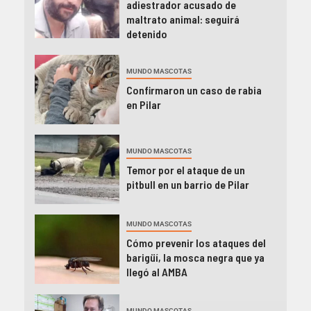
adiestrador acusado de
maltrato animal: seguirá
detenido
MUNDO MASCOTAS
Confirmaron un caso de rabia
en Pilar
MUNDO MASCOTAS
Temor por el ataque de un
pitbull en un barrio de Pilar
MUNDO MASCOTAS
Cómo prevenir los ataques del
barigüí, la mosca negra que ya
llegó al AMBA
MUNDO MASCOTAS