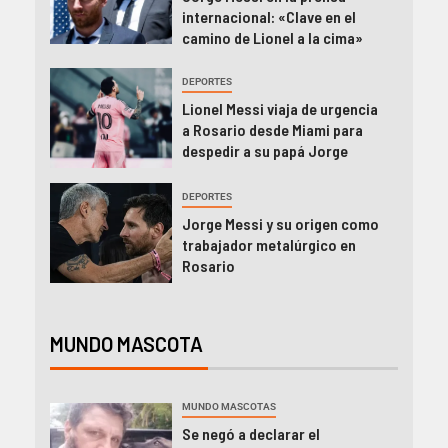
internacional: «Clave en el
camino de Lionel a la cima»
DEPORTES
Lionel Messi viaja de urgencia
a Rosario desde Miami para
despedir a su papá Jorge
DEPORTES
Jorge Messi y su origen como
trabajador metalúrgico en
Rosario
MUNDO MASCOTA
MUNDO MASCOTAS
Se negó a declarar el