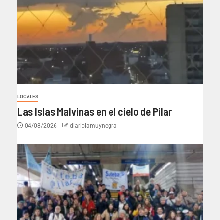
LOCALES
Las Islas Malvinas en el cielo de Pilar
04/08/2026
diariolamuynegra