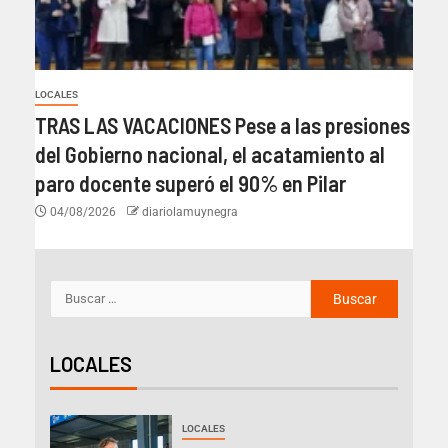
LOCALES
TRAS LAS VACACIONES Pese a las presiones
del Gobierno nacional, el acatamiento al
paro docente superó el 90% en Pilar
04/08/2026
diariolamuynegra
LOCALES
LOCALES