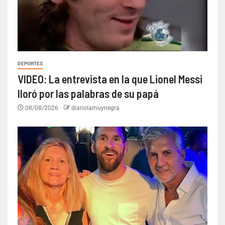
DEPORTES
VIDEO: La entrevista en la que Lionel Messi
lloró por las palabras de su papá
08/08/2026
diariolamuynegra