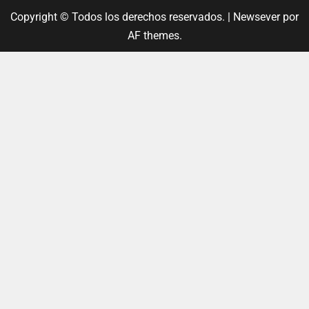
Copyright © Todos los derechos reservados.
|
Newsever
por
AF themes.