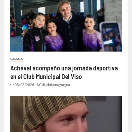
LOCALES
Achával acompañó una jornada deportiva
en el Club Municipal Del Viso
08/08/2026
diariolamuynegra