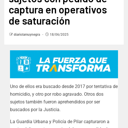
captura en operativos
de saturación
diariolamuynegra
18/06/2025
Uno de ellos era buscado desde 2017 por tentativa de
homicidio, y otro por robo agravado. Otros dos
sujetos también fueron aprehendidos por ser
buscados por la Justicia.
La Guardia Urbana y Policía de Pilar capturaron a