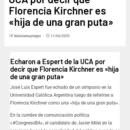
Florencia Kirchner es
«hija de una gran puta»
diariolamuynegra
11/06/2025
Echaron a Espert de la UCA por
decir que Florencia Kirchner es «hija
de una gran puta»
José Luis Espert fue echado de un simposio en la
Universidad Católica Argentina luego de referirse a
Florencia Kirchner como una «hija de una gran puta».
En la cumbre de comunicación política
«#CongresoBA», el candidato de Javier Milei en la