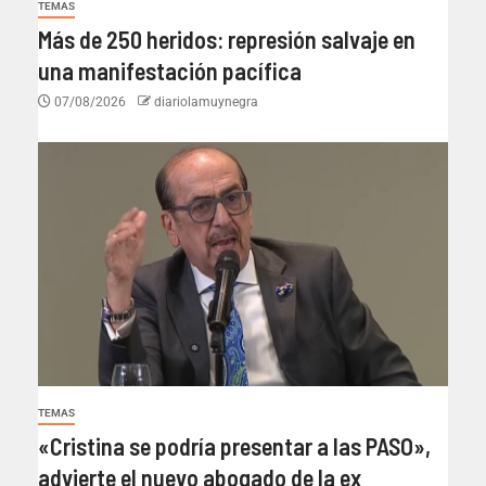
TEMAS
Más de 250 heridos: represión salvaje en
una manifestación pacífica
07/08/2026
diariolamuynegra
TEMAS
«Cristina se podría presentar a las PASO»,
advierte el nuevo abogado de la ex