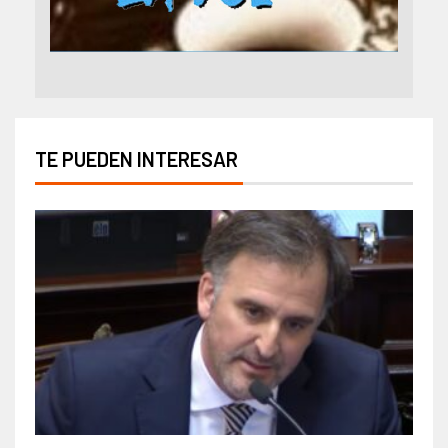
TE PUEDEN INTERESAR