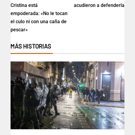
Cristina está
acudieron a defenderla
empoderada: «No le tocan
el culo ni con una caña de
pescar»
MÁS HISTORIAS