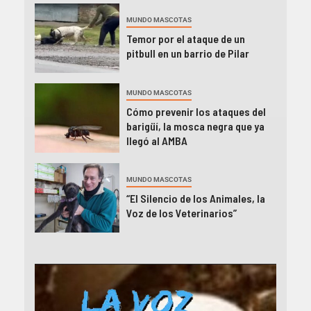
MUNDO MASCOTAS
Temor por el ataque de un
pitbull en un barrio de Pilar
MUNDO MASCOTAS
Cómo prevenir los ataques del
barigüí, la mosca negra que ya
llegó al AMBA
MUNDO MASCOTAS
“El Silencio de los Animales, la
Voz de los Veterinarios”