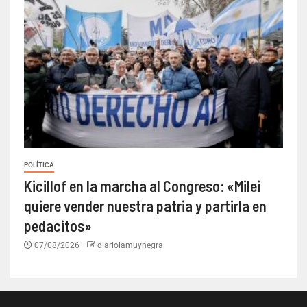
POLÍTICA
Kicillof en la marcha al Congreso: «Milei
quiere vender nuestra patria y partirla en
pedacitos»
07/08/2026
diariolamuynegra