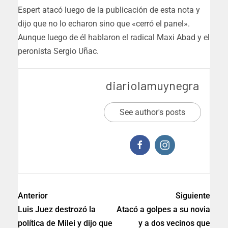
Espert atacó luego de la publicación de esta nota y
dijo que no lo echaron sino que «cerró el panel».
Aunque luego de él hablaron el radical Maxi Abad y el
peronista Sergio Uñac.
diariolamuynegra
See author's posts
Anterior
Siguiente
Luis Juez destrozó la
Atacó a golpes a su novia
política de Milei y dijo que
y a dos vecinos que