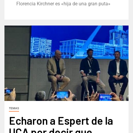
Florencia Kirchner es «hija de una gran puta»
TEMAS
Echaron a Espert de la
UCA por decir que