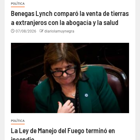
POLÍTICA
Benegas Lynch comparó la venta de tierras
a extranjeros con la abogacía y la salud
07/08/2026
diariolamuynegra
POLÍTICA
La Ley de Manejo del Fuego terminó en
incendio