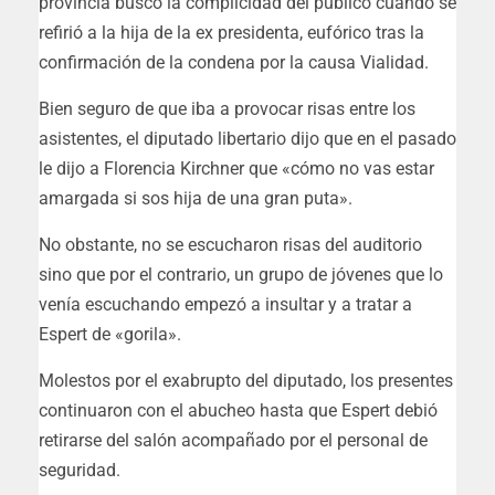
provincia buscó la complicidad del público cuando se
refirió a la hija de la ex presidenta, eufórico tras la
confirmación de la condena por la causa Vialidad.
Bien seguro de que iba a provocar risas entre los
asistentes, el diputado libertario dijo que en el pasado
le dijo a Florencia Kirchner que «cómo no vas estar
amargada si sos hija de una gran puta».
No obstante, no se escucharon risas del auditorio
sino que por el contrario, un grupo de jóvenes que lo
venía escuchando empezó a insultar y a tratar a
Espert de «gorila».
Molestos por el exabrupto del diputado, los presentes
continuaron con el abucheo hasta que Espert debió
retirarse del salón acompañado por el personal de
seguridad.