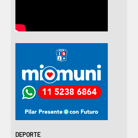
DEPORTE