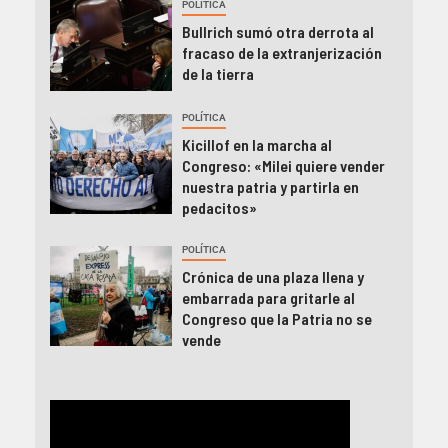
POLÍTICA
Bullrich sumó otra derrota al
fracaso de la extranjerización
de la tierra
POLÍTICA
Kicillof en la marcha al
Congreso: «Milei quiere vender
nuestra patria y partirla en
pedacitos»
POLÍTICA
Crónica de una plaza llena y
embarrada para gritarle al
Congreso que la Patria no se
vende