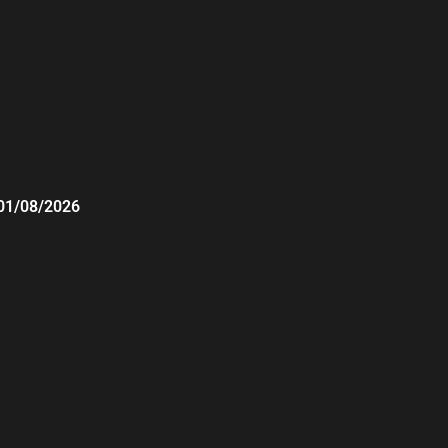
01/08/2026