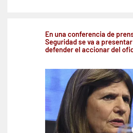
En una conferencia de prens
Seguridad se va a presentar
defender el accionar del ofic