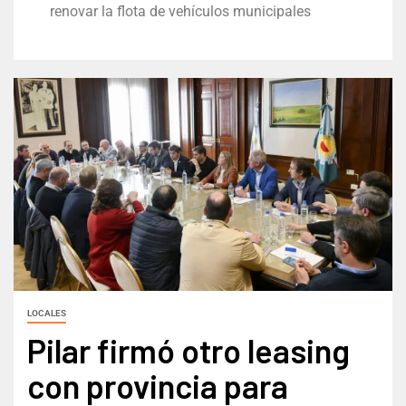
renovar la flota de vehículos municipales
LOCALES
Pilar firmó otro leasing
con provincia para