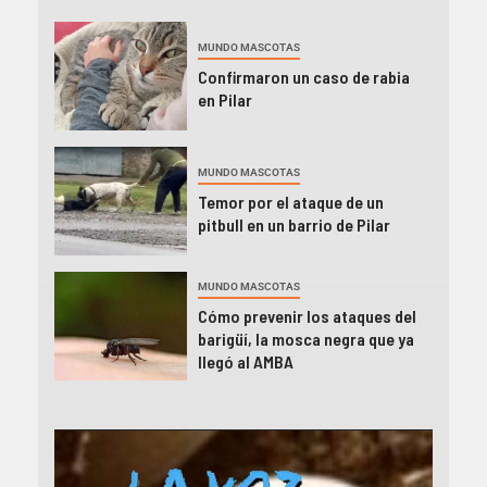
MUNDO MASCOTAS
Confirmaron un caso de rabia
en Pilar
MUNDO MASCOTAS
Temor por el ataque de un
pitbull en un barrio de Pilar
MUNDO MASCOTAS
Cómo prevenir los ataques del
barigüí, la mosca negra que ya
llegó al AMBA