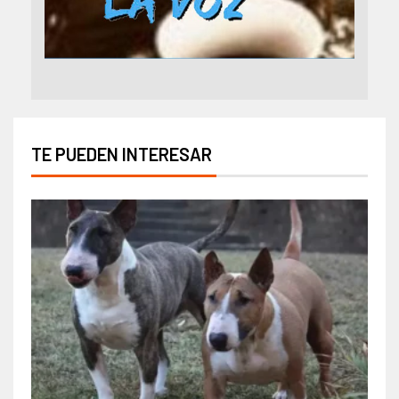
TE PUEDEN INTERESAR