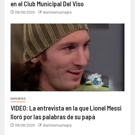
en el Club Municipal Del Viso
08/08/2026
diariolamuynegra
DEPORTES
VIDEO: La entrevista en la que Lionel Messi
lloró por las palabras de su papá
08/08/2026
diariolamuynegra