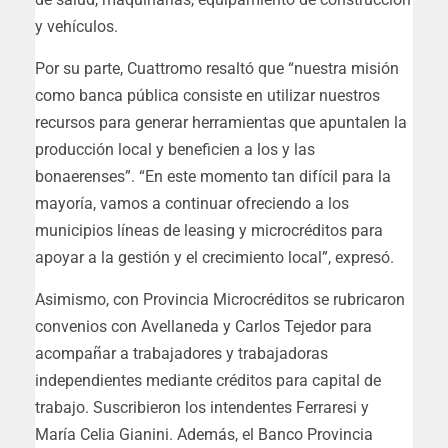
y vehículos.
Por su parte, Cuattromo resaltó que “nuestra misión
como banca pública consiste en utilizar nuestros
recursos para generar herramientas que apuntalen la
producción local y beneficien a los y las
bonaerenses”. “En este momento tan difícil para la
mayoría, vamos a continuar ofreciendo a los
municipios líneas de leasing y microcréditos para
apoyar a la gestión y el crecimiento local”, expresó.
Asimismo, con Provincia Microcréditos se rubricaron
convenios con Avellaneda y Carlos Tejedor para
acompañar a trabajadores y trabajadoras
independientes mediante créditos para capital de
trabajo. Suscribieron los intendentes Ferraresi y
María Celia Gianini. Además, el Banco Provincia