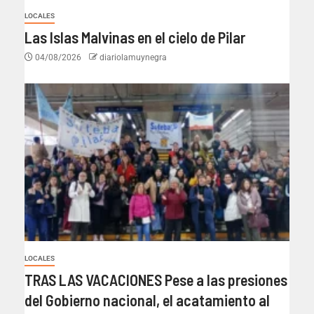
LOCALES
Las Islas Malvinas en el cielo de Pilar
04/08/2026
diariolamuynegra
LOCALES
TRAS LAS VACACIONES Pese a las presiones
del Gobierno nacional, el acatamiento al