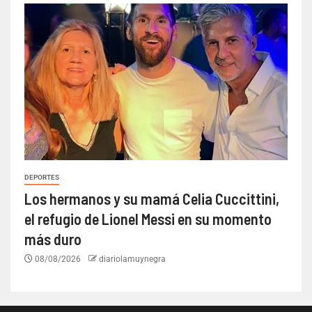
DEPORTES
Los hermanos y su mamá Celia Cuccittini,
el refugio de Lionel Messi en su momento
más duro
08/08/2026
diariolamuynegra