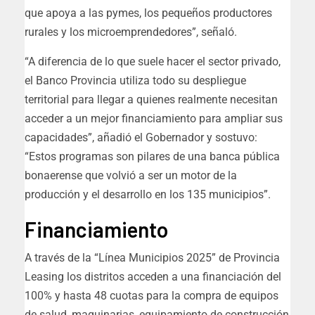
que apoya a las pymes, los pequeños productores
rurales y los microemprendedores”, señaló.
“A diferencia de lo que suele hacer el sector privado,
el Banco Provincia utiliza todo su despliegue
territorial para llegar a quienes realmente necesitan
acceder a un mejor financiamiento para ampliar sus
capacidades”, añadió el Gobernador y sostuvo:
“Estos programas son pilares de una banca pública
bonaerense que volvió a ser un motor de la
producción y el desarrollo en los 135 municipios”.
Financiamiento
A través de la “Línea Municipios 2025” de Provincia
Leasing los distritos acceden a una financiación del
100% y hasta 48 cuotas para la compra de equipos
de salud, maquinarias, equipamiento de construcción