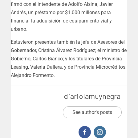
firmó con el intendente de Adolfo Alsina, Javier
Andrés, un préstamo por $1.000 millones para
financiar la adquisición de equipamiento vial y
urbano.
Estuvieron presentes también la jefa de Asesores del
Gobernador, Cristina Álvarez Rodríguez; el ministro de
Gobierno, Carlos Bianco; y los titulares de Provincia
Leasing, Valeria Dallera, y de Provincia Microcréditos,
Alejandro Formento.
diariolamuynegra
See author's posts