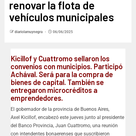
renovar la flota de
vehículos municipales
diariolamuynegra
06/06/2025
Kicillof y Cuattromo sellaron los
convenios con municipios. Participó
Achával. Será para la compra de
bienes de capital. También se
entregaron microcréditos a
emprendedores.
El gobernador de la provincia de Buenos Aires,
Axel Kicillof, encabezó este jueves junto al presidente
del Banco Provincia, Juan Cuattromo, una reunión
con intendentes bonaerenses que suscribieron