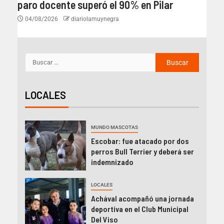
paro docente superó el 90% en Pilar
04/08/2026
diariolamuynegra
LOCALES
MUNDO MASCOTAS
Escobar: fue atacado por dos
perros Bull Terrier y deberá ser
indemnizado
LOCALES
Achával acompañó una jornada
deportiva en el Club Municipal
Del Viso