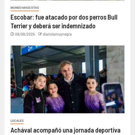
MUNDO MASCOTAS
Escobar: fue atacado por dos perros Bull
Terrier y deberá ser indemnizado
08/08/2026
diariolamuynegra
LOCALES
Achával acompañó una jornada deportiva