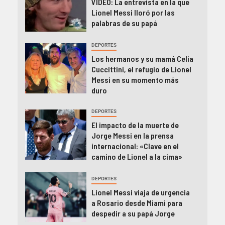
VIDEO: La entrevista en la que
Lionel Messi lloró por las
palabras de su papá
DEPORTES
Los hermanos y su mamá Celia
Cuccittini, el refugio de Lionel
Messi en su momento más
duro
DEPORTES
El impacto de la muerte de
Jorge Messi en la prensa
internacional: «Clave en el
camino de Lionel a la cima»
DEPORTES
Lionel Messi viaja de urgencia
a Rosario desde Miami para
despedir a su papá Jorge