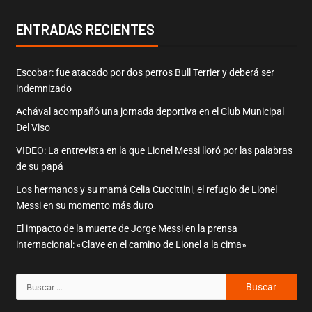
ENTRADAS RECIENTES
Escobar: fue atacado por dos perros Bull Terrier y deberá ser
indemnizado
Achával acompañó una jornada deportiva en el Club Municipal
Del Viso
VIDEO: La entrevista en la que Lionel Messi lloró por las palabras
de su papá
Los hermanos y su mamá Celia Cuccittini, el refugio de Lionel
Messi en su momento más duro
El impacto de la muerte de Jorge Messi en la prensa
internacional: «Clave en el camino de Lionel a la cima»