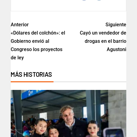
Anterior
Siguiente
«Dólares del colchón»: el
Cayó un vendedor de
Gobierno envió al
drogas en el barrio
Congreso los proyectos
Agustoni
de ley
MÁS HISTORIAS