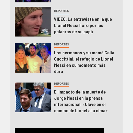
DEPORTES
VIDEO: La entrevista en la que
Lionel Messi lloró por las
palabras de su papá
DEPORTES
Los hermanos y su mamá Celia
Cuccittini, el refugio de Lionel
Messi en su momento más
duro
DEPORTES
El impacto de la muerte de
Jorge Messi en la prensa
internacional: «Clave en el
camino de Lionel a la cima»