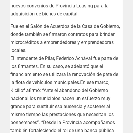
nuevos convenios de Provincia Leasing para la
adquisición de bienes de capital.
Fue en el Salón de Acuerdos de la Casa de Gobierno,
donde también se firmaron contratos para brindar
microcréditos a emprendedores y emprendedoras
locales.
El intendente de Pilar, Federico Achával fue parte de
los firmantes. En su caso, se adelantó que el
financiamiento se utilizará la renovación de pate de
la flota de vehículos municipales.En ese marco,
Kicillof afirmó: “Ante el abandono del Gobierno
nacional los municipios hacen un esfuerzo muy
grande para sustituir esa ausencia y sostener al
mismo tiempo las prestaciones que necesitan los
bonaerenses”. “Desde la Provincia acompañamos
también fortaleciendo el rol de una banca pública