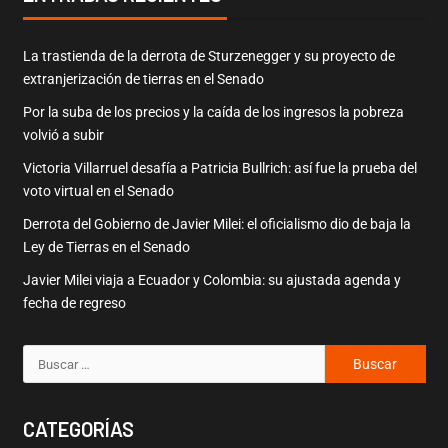
La trastienda de la derrota de Sturzenegger y su proyecto de
extranjerización de tierras en el Senado
Por la suba de los precios y la caída de los ingresos la pobreza
volvió a subir
Victoria Villarruel desafía a Patricia Bullrich: así fue la prueba del
voto virtual en el Senado
Derrota del Gobierno de Javier Milei: el oficialismo dio de baja la
Ley de Tierras en el Senado
Javier Milei viaja a Ecuador y Colombia: su ajustada agenda y
fecha de regreso
CATEGORÍAS