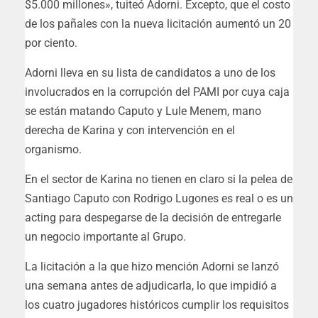
$5.000 millones», tuiteó Adorni. Excepto, que el costo
de los pañales con la nueva licitación aumentó un 20
por ciento.
Adorni lleva en su lista de candidatos a uno de los
involucrados en la corrupción del PAMI por cuya caja
se están matando Caputo y Lule Menem, mano
derecha de Karina y con intervención en el
organismo.
En el sector de Karina no tienen en claro si la pelea de
Santiago Caputo con Rodrigo Lugones es real o es un
acting para despegarse de la decisión de entregarle
un negocio importante al Grupo.
La licitación a la que hizo mención Adorni se lanzó
una semana antes de adjudicarla, lo que impidió a
los cuatro jugadores históricos cumplir los requisitos