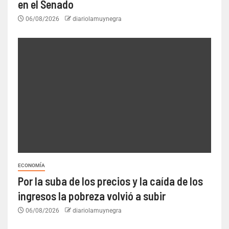
en el Senado
06/08/2026
diariolamuynegra
ECONOMÍA
Por la suba de los precios y la caída de los
ingresos la pobreza volvió a subir
06/08/2026
diariolamuynegra