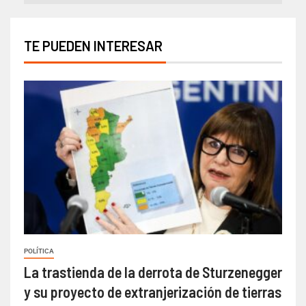
TE PUEDEN INTERESAR
POLÍTICA
La trastienda de la derrota de Sturzenegger
y su proyecto de extranjerización de tierras