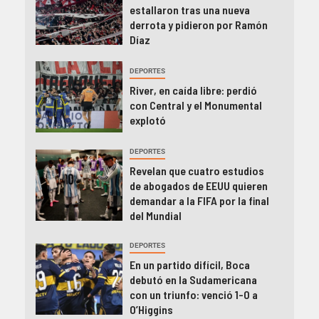
estallaron tras una nueva
derrota y pidieron por Ramón
Díaz
DEPORTES
River, en caída libre: perdió
con Central y el Monumental
explotó
DEPORTES
Revelan que cuatro estudios
de abogados de EEUU quieren
demandar a la FIFA por la final
del Mundial
DEPORTES
En un partido difícil, Boca
debutó en la Sudamericana
con un triunfo: venció 1-0 a
O’Higgins