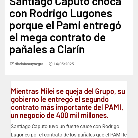
Santiago Caputo choca
con Rodrigo Lugones
porque el Pami entregó
el mega contrato de
pañales a Clarín
diariolamuynegra
14/05/2025
Mientras Milei se queja del Grupo, su
gobierno le entregó el segundo
contrato más importante del PAMI,
un negocio de 400 mil millones.
Santiago Caputo tuvo un fuerte cruce con Rodrigo
Lugones por el contrato de los pañales que el PAMI le