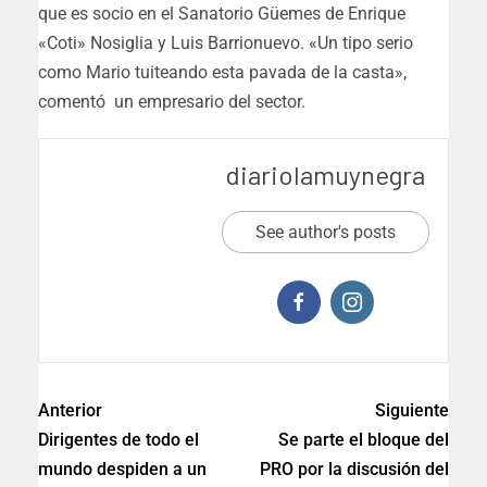
que es socio en el Sanatorio Güemes de Enrique
«Coti» Nosiglia y Luis Barrionuevo. «Un tipo serio
como Mario tuiteando esta pavada de la casta»,
comentó un empresario del sector.
diariolamuynegra
See author's posts
Anterior
Siguiente
Dirigentes de todo el
Se parte el bloque del
mundo despiden a un
PRO por la discusión del