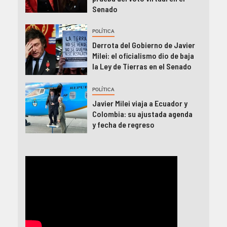
Senado
POLÍTICA
Derrota del Gobierno de Javier
Milei: el oficialismo dio de baja
la Ley de Tierras en el Senado
POLÍTICA
Javier Milei viaja a Ecuador y
Colombia: su ajustada agenda
y fecha de regreso