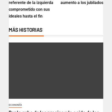
referente de la izquierda
aumento a los jubilados
comprometido con sus
ideales hasta el fin
MÁS HISTORIAS
ECONOMÍA