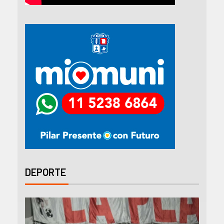
DEPORTE