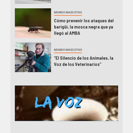
MUNDO MASCOTAS
Cómo prevenir los ataques del
barigüí, la mosca negra que ya
llegó al AMBA
MUNDO MASCOTAS
“El Silencio de los Animales, la
Voz de los Veterinarios”