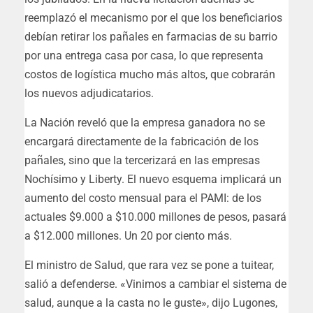
reemplazó el mecanismo por el que los beneficiarios
debían retirar los pañales en farmacias de su barrio
por una entrega casa por casa, lo que representa
costos de logística mucho más altos, que cobrarán
los nuevos adjudicatarios.
La Nación reveló que la empresa ganadora no se
encargará directamente de la fabricación de los
pañales, sino que la tercerizará en las empresas
Nochísimo y Liberty. El nuevo esquema implicará un
aumento del costo mensual para el PAMI: de los
actuales $9.000 a $10.000 millones de pesos, pasará
a $12.000 millones. Un 20 por ciento más.
El ministro de Salud, que rara vez se pone a tuitear,
salió a defenderse. «Vinimos a cambiar el sistema de
salud, aunque a la casta no le guste», dijo Lugones,