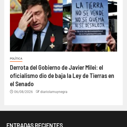
POLÍTICA
Derrota del Gobierno de Javier Milei: el
oficialismo dio de baja la Ley de Tierras en
el Senado
06/08/2026
diariolamuynegra
ENTRADAS RECIENTES