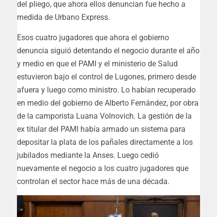
del pliego, que ahora ellos denuncian fue hecho a
medida de Urbano Express.
Esos cuatro jugadores que ahora el gobierno
denuncia siguió detentando el negocio durante el año
y medio en que el PAMI y el ministerio de Salud
estuvieron bajo el control de Lugones, primero desde
afuera y luego como ministro. Lo habían recuperado
en medio del gobierno de Alberto Fernández, por obra
de la camporista Luana Volnovich. La gestión de la
ex titular del PAMI había armado un sistema para
depositar la plata de los pañales directamente a los
jubilados mediante la Anses. Luego cedió
nuevamente el negocio a los cuatro jugadores que
controlan el sector hace más de una década.