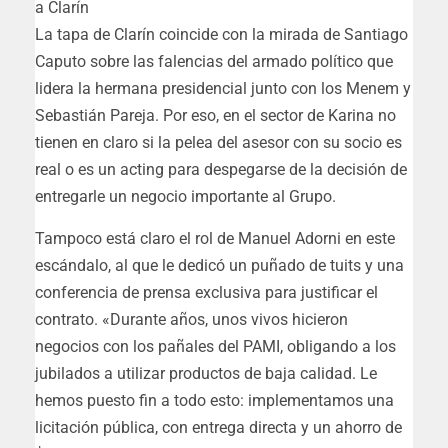
La tapa de Clarín coincide con la mirada de Santiago
Caputo sobre las falencias del armado político que
lidera la hermana presidencial junto con los Menem y
Sebastián Pareja. Por eso, en el sector de Karina no
tienen en claro si la pelea del asesor con su socio es
real o es un acting para despegarse de la decisión de
entregarle un negocio importante al Grupo.
Tampoco está claro el rol de Manuel Adorni en este
escándalo, al que le dedicó un puñado de tuits y una
conferencia de prensa exclusiva para justificar el
contrato. «Durante años, unos vivos hicieron
negocios con los pañales del PAMI, obligando a los
jubilados a utilizar productos de baja calidad. Le
hemos puesto fin a todo esto: implementamos una
licitación pública, con entrega directa y un ahorro de