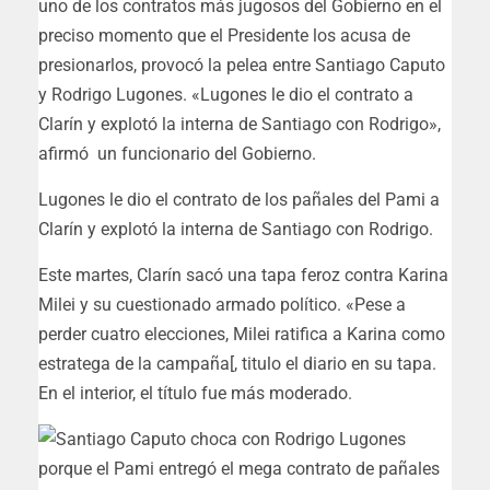
uno de los contratos más jugosos del Gobierno en el
preciso momento que el Presidente los acusa de
presionarlos, provocó la pelea entre Santiago Caputo
y Rodrigo Lugones. «Lugones le dio el contrato a
Clarín y explotó la interna de Santiago con Rodrigo»,
afirmó un funcionario del Gobierno.
Lugones le dio el contrato de los pañales del Pami a
Clarín y explotó la interna de Santiago con Rodrigo.
Este martes, Clarín sacó una tapa feroz contra Karina
Milei y su cuestionado armado político. «Pese a
perder cuatro elecciones, Milei ratifica a Karina como
estratega de la campaña[, titulo el diario en su tapa.
En el interior, el título fue más moderado.