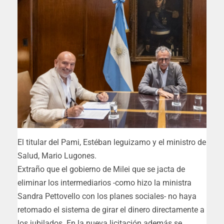
El titular del Pami, Estéban leguizamo y el ministro de
Salud, Mario Lugones.
Extraño que el gobierno de Milei que se jacta de
eliminar los intermediarios -como hizo la ministra
Sandra Pettovello con los planes sociales- no haya
retomado el sistema de girar el dinero directamente a
los jubilados. En la nueva licitación además se