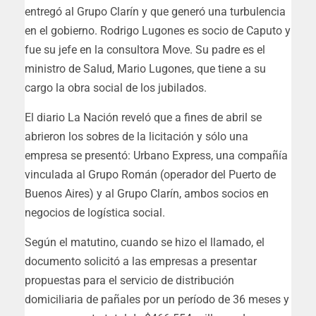
entregó al Grupo Clarín y que generó una turbulencia
en el gobierno. Rodrigo Lugones es socio de Caputo y
fue su jefe en la consultora Move. Su padre es el
ministro de Salud, Mario Lugones, que tiene a su
cargo la obra social de los jubilados.
El diario La Nación reveló que a fines de abril se
abrieron los sobres de la licitación y sólo una
empresa se presentó: Urbano Express, una compañía
vinculada al Grupo Román (operador del Puerto de
Buenos Aires) y al Grupo Clarín, ambos socios en
negocios de logística social.
Según el matutino, cuando se hizo el llamado, el
documento solicitó a las empresas a presentar
propuestas para el servicio de distribución
domiciliaria de pañales por un período de 36 meses y