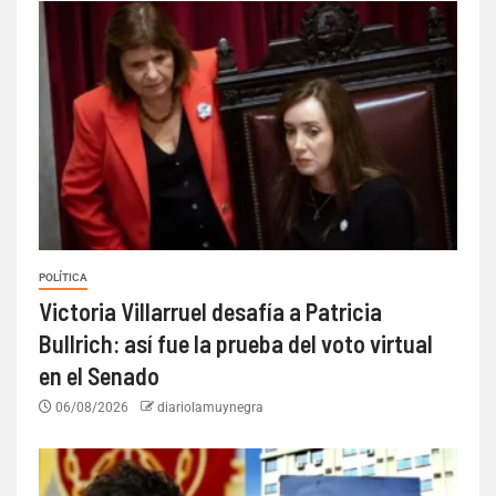
POLÍTICA
Victoria Villarruel desafía a Patricia
Bullrich: así fue la prueba del voto virtual
en el Senado
06/08/2026
diariolamuynegra