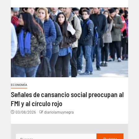
ECONOMÍA
Señales de cansancio social preocupan al
FMI y al círculo rojo
03/08/2026
diariolamuynegra