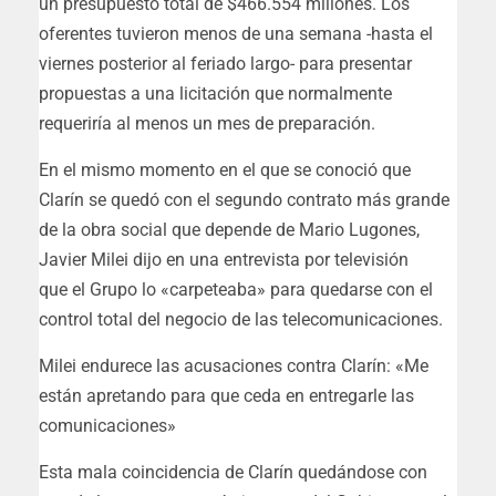
un presupuesto total de $466.554 millones. Los
oferentes tuvieron menos de una semana -hasta el
viernes posterior al feriado largo- para presentar
propuestas a una licitación que normalmente
requeriría al menos un mes de preparación.
En el mismo momento en el que se conoció que
Clarín se quedó con el segundo contrato más grande
de la obra social que depende de Mario Lugones,
Javier Milei dijo en una entrevista por televisión
que el Grupo lo «carpeteaba» para quedarse con el
control total del negocio de las telecomunicaciones.
Milei endurece las acusaciones contra Clarín: «Me
están apretando para que ceda en entregarle las
comunicaciones»
Esta mala coincidencia de Clarín quedándose con