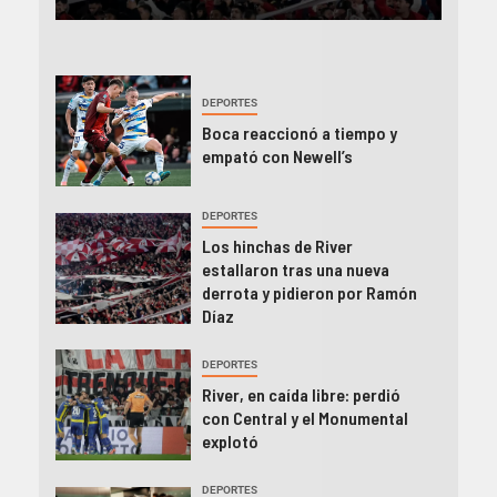
DEPORTES
Boca reaccionó a tiempo y
empató con Newell’s
DEPORTES
Los hinchas de River
estallaron tras una nueva
derrota y pidieron por Ramón
Díaz
DEPORTES
River, en caída libre: perdió
con Central y el Monumental
explotó
DEPORTES