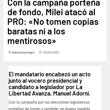
Con la campaña porteña
de fondo, Milei atacó al
PRO: «No tomen copias
baratas ni a los
mentirosos»
diariolamuynegra
10/05/2025
El mandatario encabezó un acto
junto al vocero presidencial y
candidato a legislador por La
Libertad Avanza, Manuel Adorni.
Con la campaña por las elecciones legislativas
porteñas de fondo y también, en buena medida,