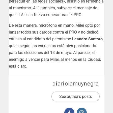
perseguir en las redes sociales», insistió en referencia
al macrismo. Allí, también, subyace el mensaje de
que LLA es la fuerza superadora del PRO.
De esta manera, micrófono en mano, Milei optó por
lanzar todos sus dardos contra el PRO y no dedicó
críticas al candidato del peronismo
Leandro Santoro
,
quien según las encuestas está bien posicionado
para las elecciones del 18 de mayo. Al parecer, el
enemigo a vencer para Milei, al menos en la Ciudad,
está claro.
diariolamuynegra
See author's posts