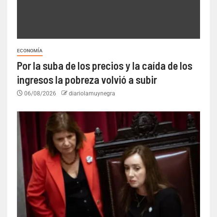
ECONOMÍA
Por la suba de los precios y la caída de los
ingresos la pobreza volvió a subir
06/08/2026
diariolamuynegra