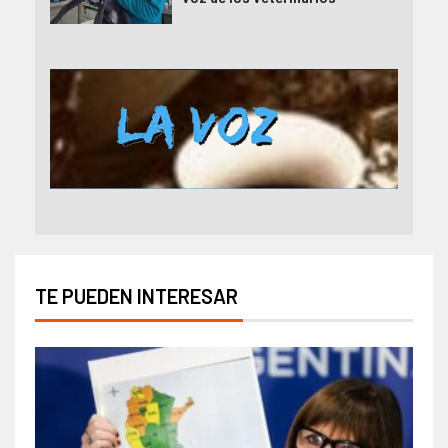
TE PUEDEN INTERESAR