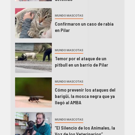
MUNDO MASCOTAS
Confirmaron un caso de rabia
en Pilar
MUNDO MASCOTAS
Temor por el ataque de un
pitbull en un barrio de Pilar
MUNDO MASCOTAS
Cómo prevenir los ataques del
barigüí, la mosca negra que ya
llegó al AMBA
MUNDO MASCOTAS
“El Silencio de los Animales, la
Voz de los Veterinarios”