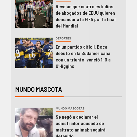
Revelan que cuatro estudios
de abogados de EEUU quieren
demandar a la FIFA por la final
del Mundial
DEPORTES
En un partido difícil, Boca
debutó en la Sudamericana
con un triunfo: venció 1-0 a
O’Higgins
MUNDO MASCOTA
MUNDO MASCOTAS
Se negó a declarar el
adiestrador acusado de
maltrato animal: seguirá
detenido