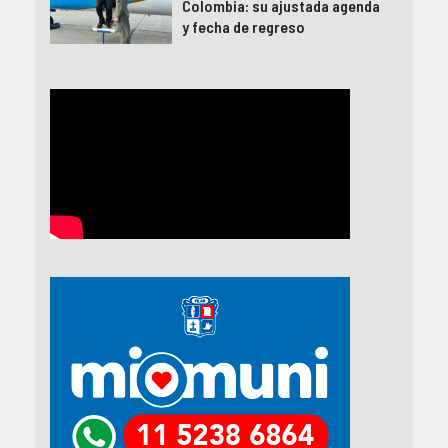
Colombia: su ajustada agenda
y fecha de regreso