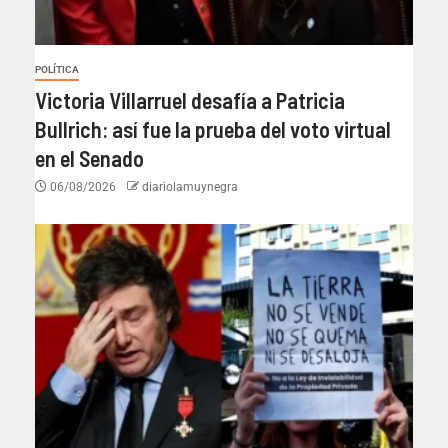
POLÍTICA
Victoria Villarruel desafía a Patricia
Bullrich: así fue la prueba del voto virtual
en el Senado
06/08/2026
diariolamuynegra