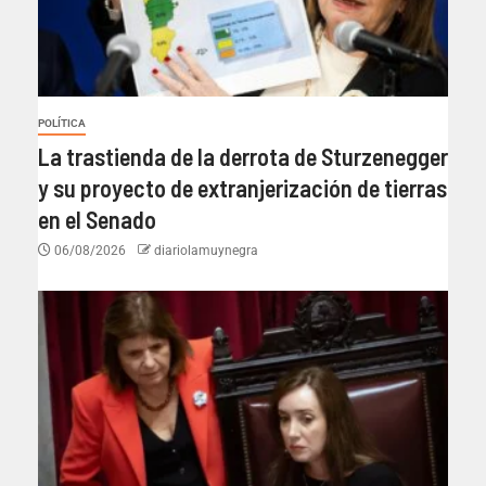
POLÍTICA
La trastienda de la derrota de Sturzenegger
y su proyecto de extranjerización de tierras
en el Senado
06/08/2026
diariolamuynegra