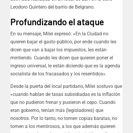
Leodoro Quintero del barrio de Belgrano.
Profundizando el ataque
En su mensaje, Milei expresó: «En la Ciudad no
quieren bajar el gasto público, por ende cuando les
dicen que van a bajar los impuestos, les están
mintiendo. Cuando les dicen que quieren poner el
ingreso universal, le están diciendo que es la agenda
socialista de los fracasados y los resentidos».
Desde la puerta del local partidario, Milei sostuvo que
«cuando hablan de tasas subsidiadas es la inflación
que no pudieron frenar y pusieron el cepo. Cuando
eran gobierno, tenían más (legisladores) que
nosotros. Por lo tanto, no tomen copias baratas, no
tomen a los mentirosos, a los que además quieren