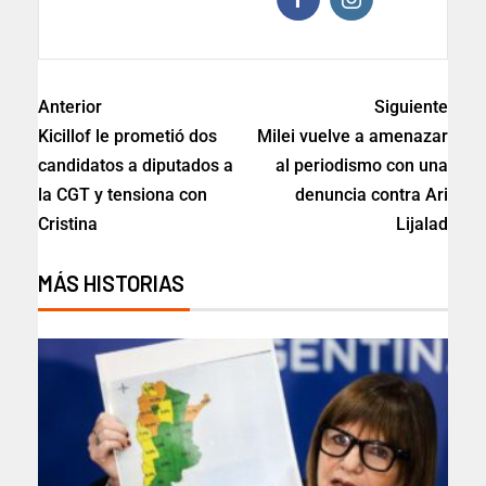
Anterior
Siguiente
Kicillof le prometió dos
Milei vuelve a amenazar
candidatos a diputados a
al periodismo con una
la CGT y tensiona con
denuncia contra Ari
Cristina
Lijalad
MÁS HISTORIAS