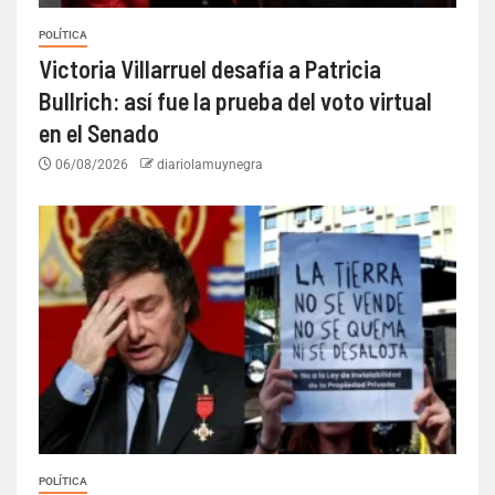
POLÍTICA
Victoria Villarruel desafía a Patricia
Bullrich: así fue la prueba del voto virtual
en el Senado
06/08/2026
diariolamuynegra
POLÍTICA