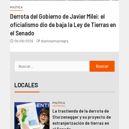
POLÍTICA
Derrota del Gobierno de Javier Milei: el
oficialismo dio de baja la Ley de Tierras en
el Senado
06/08/2026
diariolamuynegra
LOCALES
POLÍTICA
La trastienda de la derrota de
Sturzenegger y su proyecto de
extranjerización de tierras en
el Senado