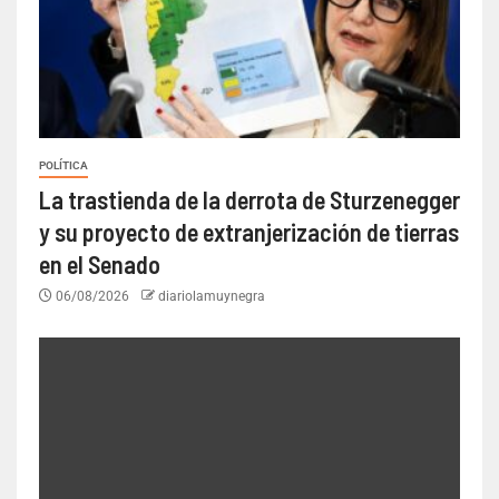
POLÍTICA
La trastienda de la derrota de Sturzenegger
y su proyecto de extranjerización de tierras
en el Senado
06/08/2026
diariolamuynegra