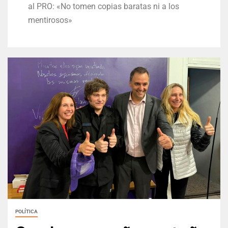
al PRO: «No tomen copias baratas ni a los
mentirosos»
POLÍTICA