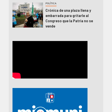
POLÍTICA
Crónica de una plaza llena y
embarrada para gritarle al
Congreso que la Patria no se
vende