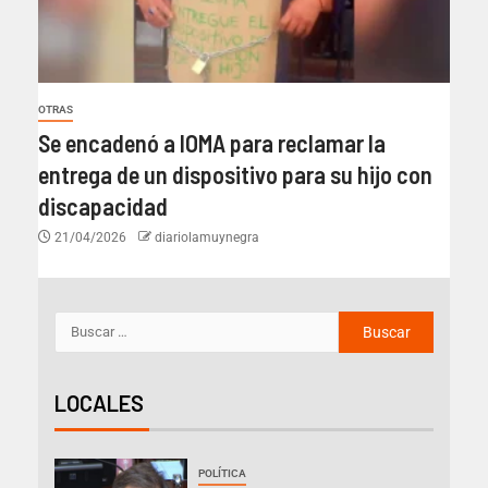
OTRAS
Se encadenó a IOMA para reclamar la
entrega de un dispositivo para su hijo con
discapacidad
21/04/2026
diariolamuynegra
LOCALES
POLÍTICA