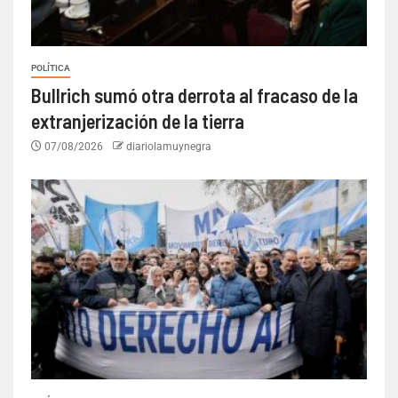
POLÍTICA
Bullrich sumó otra derrota al fracaso de la
extranjerización de la tierra
07/08/2026
diariolamuynegra