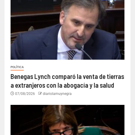
POLÍTICA
Benegas Lynch comparó la venta de tierras
a extranjeros con la abogacía y la salud
07/08/2026
diariolamuynegra