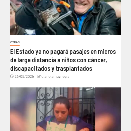
OTRAS
El Estado ya no pagará pasajes en micros
de larga distancia a niños con cáncer,
discapacitados y trasplantados
26/05/2026
diariolamuynegra