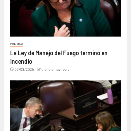
POLÍTICA
La Ley de Manejo del Fuego terminó en
incendio
07/08/2026
diariolamuynegra