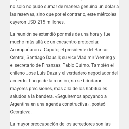
no solo no pudo sumar de manera genuina un dólar a
las reservas, sino que por el contrario, este miércoles
cayeron USD 215 millones.
La reunión se extendió por más de una hora y fue
mucho más allá de un encuentro protocolar.
Acompañaron a Caputo, el presidente del Banco
Central, Santiago Bausili; su vice Vladimir Werning y
el secretario de Finanzas, Pablo Quirno. También el
chileno Jose Luis Daza y el verdadero negociador del
acuerdo. Luego de la reunión, no se brindaron
mayores precisiones, más allá de los habituales
saludos a la bandera. «Seguiremos apoyando a
Argentina en una agenda constructiva», posteó
Georgieva.
La mayor preocupación de los acreedores son las