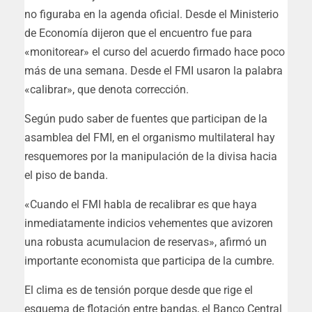
no figuraba en la agenda oficial. Desde el Ministerio
de Economía dijeron que el encuentro fue para
«monitorear» el curso del acuerdo firmado hace poco
más de una semana. Desde el FMI usaron la palabra
«calibrar», que denota corrección.
Según pudo saber de fuentes que participan de la
asamblea del FMI, en el organismo multilateral hay
resquemores por la manipulación de la divisa hacia
el piso de banda.
«Cuando el FMI habla de recalibrar es que haya
inmediatamente indicios vehementes que avizoren
una robusta acumulacion de reservas», afirmó un
importante economista que participa de la cumbre.
El clima es de tensión porque desde que rige el
esquema de flotación entre bandas, el Banco Central