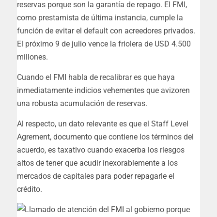
reservas porque son la garantía de repago. El FMI,
como prestamista de última instancia, cumple la
función de evitar el default con acreedores privados.
El próximo 9 de julio vence la friolera de USD 4.500
millones.
Cuando el FMI habla de recalibrar es que haya
inmediatamente indicios vehementes que avizoren
una robusta acumulación de reservas.
Al respecto, un dato relevante es que el Staff Level
Agrement, documento que contiene los términos del
acuerdo, es taxativo cuando exacerba los riesgos
altos de tener que acudir inexorablemente a los
mercados de capitales para poder repagarle el
crédito.