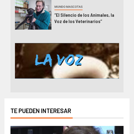
MUNDO MASCOTAS
“El Silencio de los Animales, la
Voz de los Veterinarios”
TE PUEDEN INTERESAR