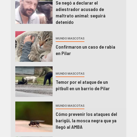
Se negó a declarar el
adiestrador acusado de
maltrato animal: seguirá
detenido
MUNDO MASCOTAS
Confirmaron un caso de rabia
en Pilar
MUNDO MASCOTAS
Temor por el ataque de un
pitbull en un barrio de Pilar
MUNDO MASCOTAS
Cómo prevenir los ataques del
barigüí, la mosca negra que ya
llegó al AMBA