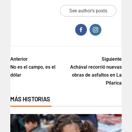
See author's posts
Anterior
Siguiente
No es el campo, es el
Achával recorrió nuevas
dólar
obras de asfaltos en La
Pilarica
MÁS HISTORIAS