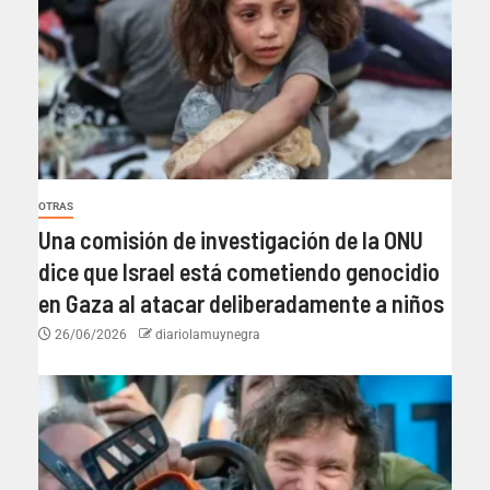
OTRAS
Una comisión de investigación de la ONU
dice que Israel está cometiendo genocidio
en Gaza al atacar deliberadamente a niños
26/06/2026
diariolamuynegra