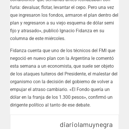
furia: devaluar, flotar, levantar el cepo. Pero una vez
que ingresaron los fondos, armaron el plan dentro del
plan y regresaron a su viejo esquema de dólar semi
fijo y atrasado», publicó Ignacio Fidanza en su
columna de este miércoles.
Fidanza cuenta que uno de los técnicos del FMI que
negoció en nuevo plan con la Argentina le comentó
esta semana a un economista, que suele ser objeto
de los ataques tuiteros del Presidente, el malestar del
organismo con la decisión del gobierno de volver a
empujar el atraso cambiario. «El Fondo quería un
dólar en la franja de los 1.300 pesos», confirmó un
dirigente político al tanto de ese debate.
diariolamuynegra