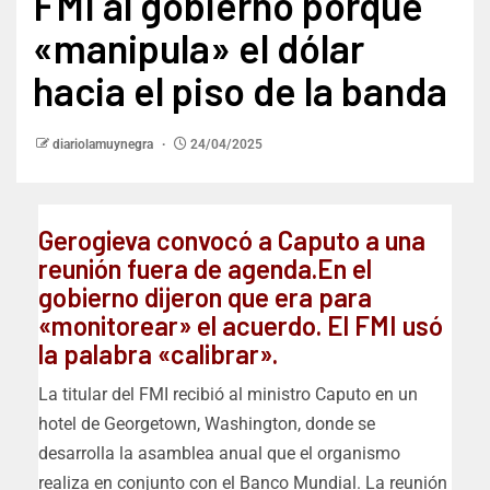
FMI al gobierno porque
«manipula» el dólar
hacia el piso de la banda
diariolamuynegra
24/04/2025
Gerogieva convocó a Caputo a una
reunión fuera de agenda.En el
gobierno dijeron que era para
«monitorear» el acuerdo. El FMI usó
la palabra «calibrar».
La titular del FMI recibió al ministro Caputo en un
hotel de Georgetown, Washington, donde se
desarrolla la asamblea anual que el organismo
realiza en conjunto con el Banco Mundial. La reunión