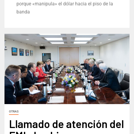
porque «manipula» el dólar hacia el piso de la
banda
OTRAS
Llamado de atención del