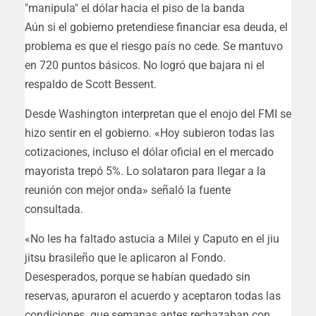
Aún si el gobierno pretendiese financiar esa deuda, el
problema es que el riesgo país no cede. Se mantuvo
en 720 puntos básicos. No logró que bajara ni el
respaldo de Scott Bessent.
Desde Washington interpretan que el enojo del FMI se
hizo sentir en el gobierno. «Hoy subieron todas las
cotizaciones, incluso el dólar oficial en el mercado
mayorista trepó 5%. Lo solataron para llegar a la
reunión con mejor onda» señaló la fuente
consultada.
«No les ha faltado astucia a Milei y Caputo en el jiu
jitsu brasileño que le aplicaron al Fondo.
Desesperados, porque se habían quedado sin
reservas, apuraron el acuerdo y aceptaron todas las
condiciones que semanas antes rechazaban con