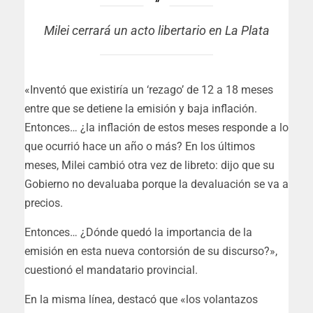
Milei cerrará un acto libertario en La Plata
«Inventó que existiría un ‘rezago’ de 12 a 18 meses
entre que se detiene la emisión y baja inflación.
Entonces… ¿la inflación de estos meses responde a lo
que ocurrió hace un año o más? En los últimos
meses, Milei cambió otra vez de libreto: dijo que su
Gobierno no devaluaba porque la devaluación se va a
precios.
Entonces… ¿Dónde quedó la importancia de la
emisión en esta nueva contorsión de su discurso?»,
cuestionó el mandatario provincial.
En la misma línea, destacó que «los volantazos