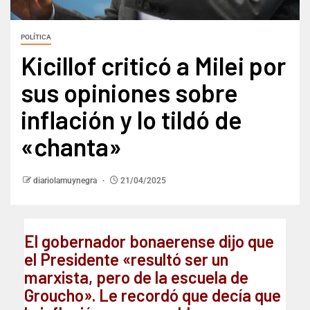
POLÍTICA
Kicillof criticó a Milei por
sus opiniones sobre
inflación y lo tildó de
«chanta»
diariolamuynegra
21/04/2025
El gobernador bonaerense dijo que
el Presidente «resultó ser un
marxista, pero de la escuela de
Groucho». Le recordó que decía que