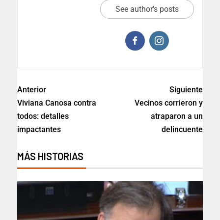
See author's posts
Anterior
Siguiente
Viviana Canosa contra
Vecinos corrieron y
todos: detalles
atraparon a un
impactantes
delincuente
MÁS HISTORIAS