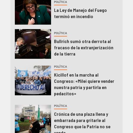
POLÍTICA
La Ley de Manejo del Fuego
terminó en incendio
POLÍTICA
Bullrich sumó otra derrota al
fracaso de la extranjerización
de la tierra
POLÍTICA
Kicillof en la marcha al
Congreso: «Milei quiere vender
nuestra patria y partirla en
pedacitos»
POLÍTICA
Crónica de una plaza llena y
embarrada para gritarle al
Congreso que la Patria no se
vende