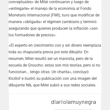
conceptuales» de Milei continuaron y luego de
«entregarle» el manejo de la economía al Fondo
Monetario Internacional (FMI), tuvo que modificar de
manera «obligada» el régimen cambiario y terminó
asegurando que quienes producen la inflación «son
los formadores de precios».
«El experto en crecimiento con y sin dinero reemplaza
toda su chapucería previa por este dibujito: En
resumen, Milei resultó ser un marxista, pero de la
escuela de Groucho: estas son mis teorías, pero si no
funcionan… tengo otras. Un chanta», concluyó
Kicillof e ilustró su publicación con una imagen del
dibujante Nik, que Milei subió a sus redes sociales.
diariolamuynegra