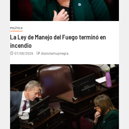
POLÍTICA
La Ley de Manejo del Fuego terminó en
incendio
07/08/2026
diariolamuynegra