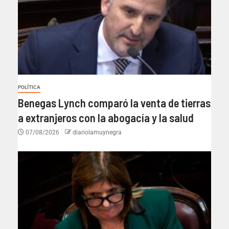
POLÍTICA
Benegas Lynch comparó la venta de tierras
a extranjeros con la abogacía y la salud
07/08/2026
diariolamuynegra