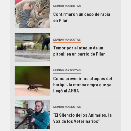
MUNDO MASCOTAS
Confirmaron un caso de rabia
en Pilar
MUNDO MASCOTAS
Temor por el ataque de un
pitbull en un barrio de Pilar
MUNDO MASCOTAS
Cómo prevenir los ataques del
barigüí, la mosca negra que ya
llegó al AMBA
MUNDO MASCOTAS
“El Silencio de los Animales, la
Voz de los Veterinarios”