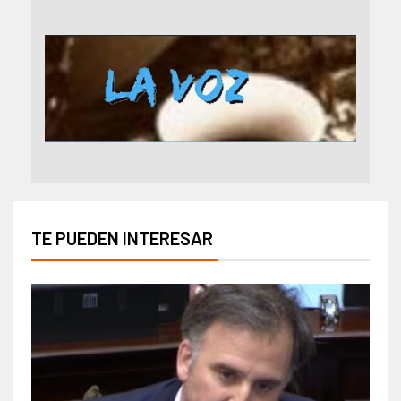
TE PUEDEN INTERESAR