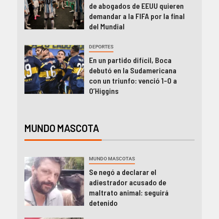
de abogados de EEUU quieren
demandar a la FIFA por la final
del Mundial
DEPORTES
En un partido difícil, Boca
debutó en la Sudamericana
con un triunfo: venció 1-0 a
O’Higgins
MUNDO MASCOTA
MUNDO MASCOTAS
Se negó a declarar el
adiestrador acusado de
maltrato animal: seguirá
detenido