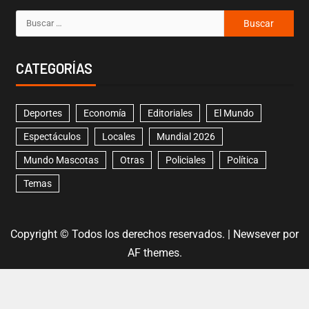
CATEGORÍAS
Deportes
Economía
Editoriales
El Mundo
Espectáculos
Locales
Mundial 2026
Mundo Mascotas
Otras
Policiales
Política
Temas
Copyright © Todos los derechos reservados.
|
Newsever
por
AF themes.