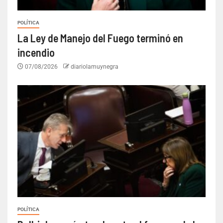
POLÍTICA
La Ley de Manejo del Fuego terminó en
incendio
07/08/2026
diariolamuynegra
POLÍTICA