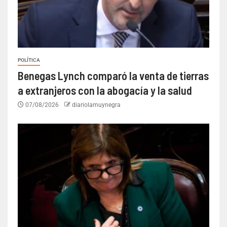
POLÍTICA
Benegas Lynch comparó la venta de tierras
a extranjeros con la abogacía y la salud
07/08/2026
diariolamuynegra