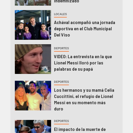
indemnizado
LOCALES
Achával acompañó una jornada
deportiva en el Club Municipal
Del Viso
DEPORTES
VIDEO: La entrevista en la que
Lionel Messi lloró por las
palabras de su papá
DEPORTES
Los hermanos y su mamá Celia
Cuccittini, el refugio de Lionel
Messi en su momento más
duro
DEPORTES
El impacto de la muerte de