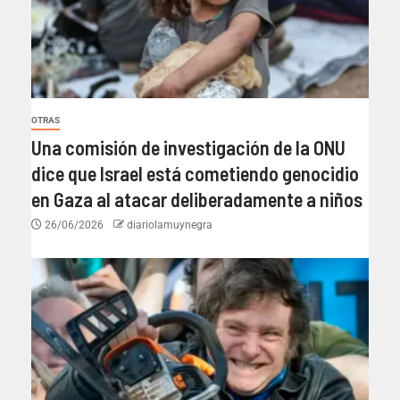
OTRAS
Una comisión de investigación de la ONU
dice que Israel está cometiendo genocidio
en Gaza al atacar deliberadamente a niños
26/06/2026
diariolamuynegra