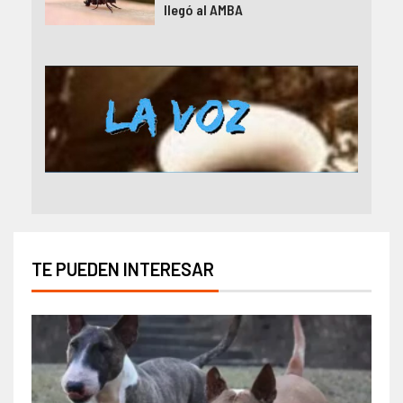
llegó al AMBA
TE PUEDEN INTERESAR