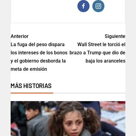
Anterior
Siguiente
La fuga del peso dispara
Wall Street le torció el
los intereses de los bonos
brazo a Trump que dio de
y el gobierno desborda la
baja los aranceles
meta de emisión
MÁS HISTORIAS