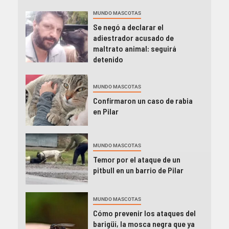
MUNDO MASCOTAS
Se negó a declarar el
adiestrador acusado de
maltrato animal: seguirá
detenido
MUNDO MASCOTAS
Confirmaron un caso de rabia
en Pilar
MUNDO MASCOTAS
Temor por el ataque de un
pitbull en un barrio de Pilar
MUNDO MASCOTAS
Cómo prevenir los ataques del
barigüí, la mosca negra que ya