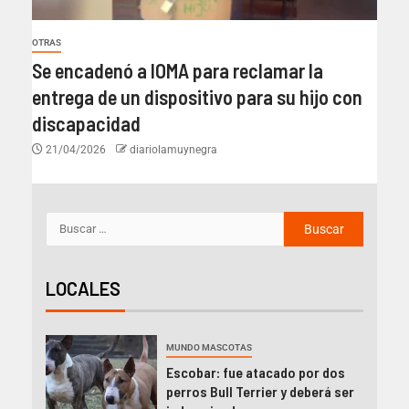
OTRAS
Se encadenó a IOMA para reclamar la
entrega de un dispositivo para su hijo con
discapacidad
21/04/2026
diariolamuynegra
LOCALES
MUNDO MASCOTAS
Escobar: fue atacado por dos
perros Bull Terrier y deberá ser