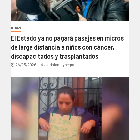
OTRAS
El Estado ya no pagará pasajes en micros
de larga distancia a niños con cáncer,
discapacitados y trasplantados
26/05/2026
diariolamuynegra