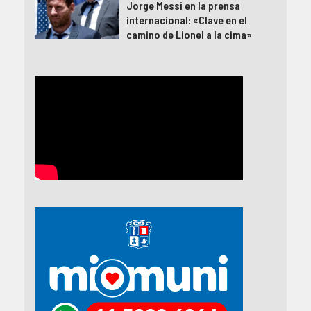
Jorge Messi en la prensa
internacional: «Clave en el
camino de Lionel a la cima»