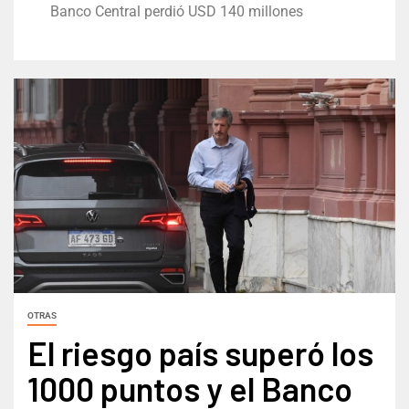
Banco Central perdió USD 140 millones
OTRAS
El riesgo país superó los
1000 puntos y el Banco