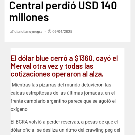
Central perdió USD 140
millones
diariolamuynegra
09/04/2025
El dólar blue cerró a $1360, cayó el
Merval otra vez y todas las
cotizaciones operaron al alza.
Mientras las pizarras del mundo detuvieron las
caídas estrepitosas de las últimas jornadas, en el
frente cambiario argentino parece que se agotó el
oxígeno.
El BCRA volvió a perder reservas, a pesas de que el
dólar oficial se desliza un ritmo del crawling peg del