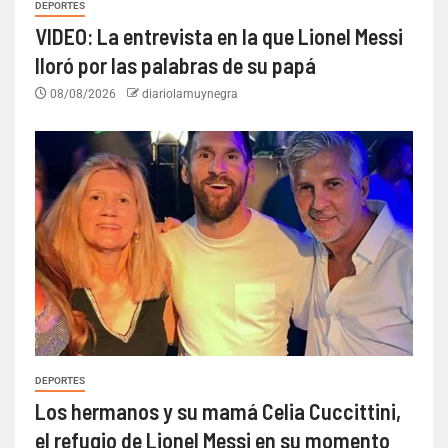
DEPORTES
VIDEO: La entrevista en la que Lionel Messi
lloró por las palabras de su papá
08/08/2026
diariolamuynegra
DEPORTES
Los hermanos y su mamá Celia Cuccittini,
el refugio de Lionel Messi en su momento