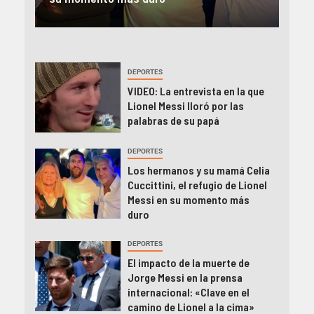
DEPORTES
VIDEO: La entrevista en la que
Lionel Messi lloró por las
palabras de su papá
DEPORTES
Los hermanos y su mamá Celia
Cuccittini, el refugio de Lionel
Messi en su momento más
duro
DEPORTES
El impacto de la muerte de
Jorge Messi en la prensa
internacional: «Clave en el
camino de Lionel a la cima»