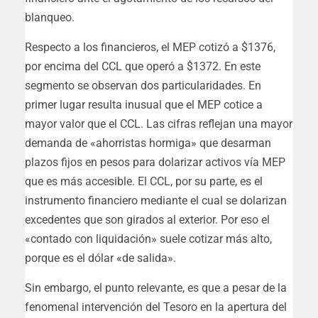
blanqueo.
Respecto a los financieros, el MEP cotizó a $1376,
por encima del CCL que operó a $1372. En este
segmento se observan dos particularidades. En
primer lugar resulta inusual que el MEP cotice a
mayor valor que el CCL. Las cifras reflejan una mayor
demanda de «ahorristas hormiga» que desarman
plazos fijos en pesos para dolarizar activos vía MEP
que es más accesible. El CCL, por su parte, es el
instrumento financiero mediante el cual se dolarizan
excedentes que son girados al exterior. Por eso el
«contado con liquidación» suele cotizar más alto,
porque es el dólar «de salida».
Sin embargo, el punto relevante, es que a pesar de la
fenomenal intervención del Tesoro en la apertura del