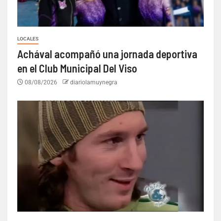
LOCALES
Achával acompañó una jornada deportiva
en el Club Municipal Del Viso
08/08/2026
diariolamuynegra