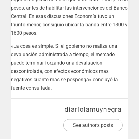
pesos, antes de habilitar las intervenciones del Banco
Central. En esas discusiones Economía tuvo un
triunfo menor, consiguió ubicar la banda entre 1300 y
1600 pesos.
«La cosa es simple. Si el gobierno no realiza una
devaluación administrada a tiempo, el mercado
puede terminar forzando una devaluación
descontrolada, con efectos económicos mas
negativos cuanto mas se posponga» concluyó la
fuente consultada.
diariolamuynegra
See author's posts