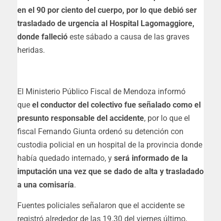
en el 90 por ciento del cuerpo, por lo que debió ser
trasladado de urgencia al Hospital Lagomaggiore,
donde falleció
este sábado a causa de las graves
heridas.
El Ministerio Público Fiscal de Mendoza informó
que
el conductor del colectivo fue señalado como el
presunto responsable del accidente
, por lo que el
fiscal Fernando Giunta ordenó su detención con
custodia policial en un hospital de la provincia donde
había quedado internado, y
será informado de la
imputación una vez que se dado de alta y trasladado
a una comisaría
.
Fuentes policiales señalaron que el accidente se
registró alrededor de las 19.30 del viernes último,