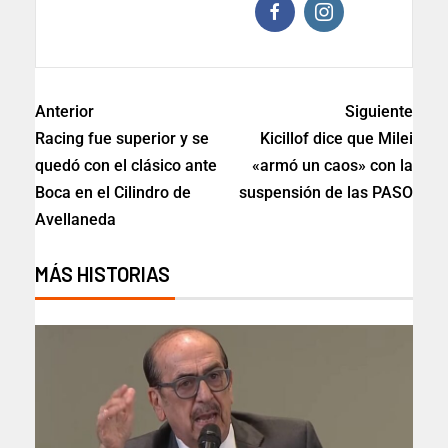
Anterior
Siguiente
Racing fue superior y se
Kicillof dice que Milei
quedó con el clásico ante
«armó un caos» con la
Boca en el Cilindro de
suspensión de las PASO
Avellaneda
MÁS HISTORIAS