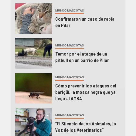
MUNDO MASCOTAS
Confirmaron un caso de rabia
en Pilar
MUNDO MASCOTAS
Temor por el ataque de un
pitbull en un barrio de Pilar
MUNDO MASCOTAS
Cómo prevenir los ataques del
barigüí, la mosca negra que ya
llegó al AMBA
MUNDO MASCOTAS
“El Silencio de los Animales, la
Voz de los Veterinarios”