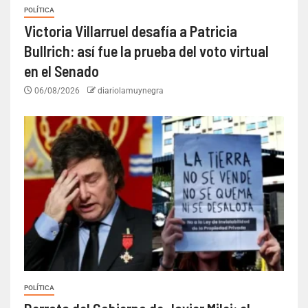
POLÍTICA
Victoria Villarruel desafía a Patricia
Bullrich: así fue la prueba del voto virtual
en el Senado
06/08/2026
diariolamuynegra
POLÍTICA