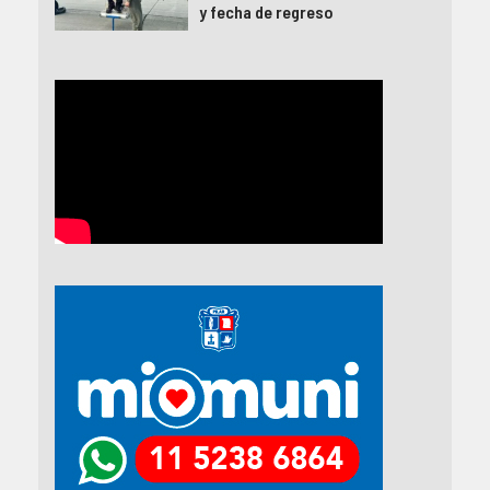
y fecha de regreso