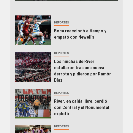
DEPORTES
Boca reaccionó a tiempo y
empató con Newell’s
DEPORTES
Los hinchas de River
estallaron tras una nueva
derrota y pidieron por Ramón
Díaz
DEPORTES
River, en caída libre: perdió
con Central y el Monumental
explotó
DEPORTES