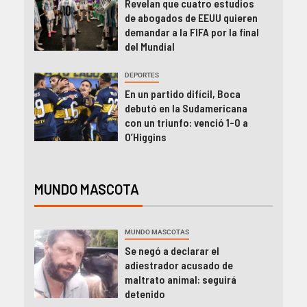
Revelan que cuatro estudios
de abogados de EEUU quieren
demandar a la FIFA por la final
del Mundial
DEPORTES
En un partido difícil, Boca
debutó en la Sudamericana
con un triunfo: venció 1-0 a
O’Higgins
MUNDO MASCOTA
MUNDO MASCOTAS
Se negó a declarar el
adiestrador acusado de
maltrato animal: seguirá
detenido