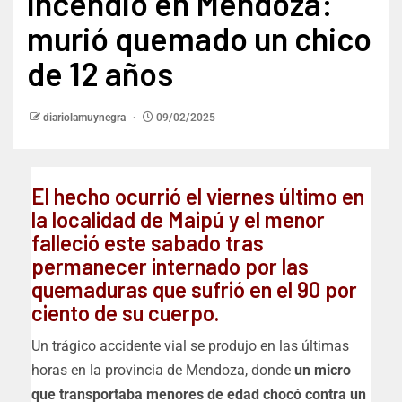
incendió en Mendoza:
murió quemado un chico
de 12 años
diariolamuynegra
09/02/2025
El hecho ocurrió el viernes último en
la localidad de Maipú y el menor
falleció este sabado tras
permanecer internado por las
quemaduras que sufrió en el 90 por
ciento de su cuerpo.
Un trágico accidente vial se produjo en las últimas
horas en la provincia de Mendoza, donde
un micro
que transportaba menores de edad chocó contra un