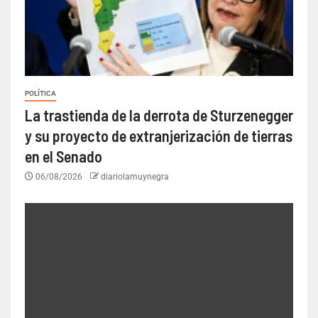
POLÍTICA
La trastienda de la derrota de Sturzenegger
y su proyecto de extranjerización de tierras
en el Senado
06/08/2026
diariolamuynegra