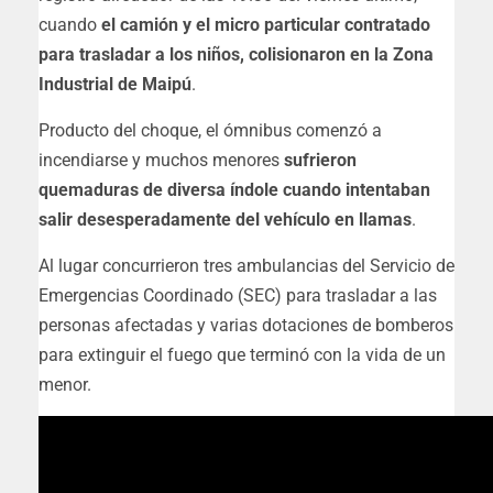
cuando
el camión y el micro particular contratado
para trasladar a los niños, colisionaron en la Zona
Industrial de Maipú
.
Producto del choque, el ómnibus comenzó a
incendiarse y muchos menores
sufrieron
quemaduras de diversa índole cuando intentaban
salir desesperadamente del vehículo en llamas
.
Al lugar concurrieron tres ambulancias del Servicio de
Emergencias Coordinado (SEC) para trasladar a las
personas afectadas y varias dotaciones de bomberos
para extinguir el fuego que terminó con la vida de un
menor.