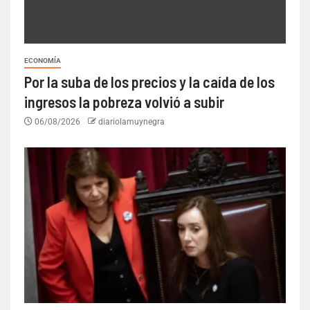
ECONOMÍA
Por la suba de los precios y la caída de los
ingresos la pobreza volvió a subir
06/08/2026
diariolamuynegra