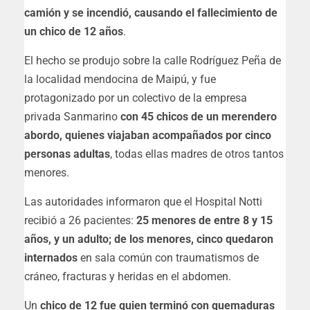
camión y se incendió, causando el fallecimiento de
un chico de 12 años
.
El hecho se produjo sobre la calle Rodríguez Peña de
la localidad mendocina de Maipú, y fue
protagonizado por un colectivo de la empresa
privada Sanmarino
con 45 chicos de un merendero
abordo, quienes viajaban acompañados por cinco
personas adultas
, todas ellas madres de otros tantos
menores.
Las autoridades informaron que el Hospital Notti
recibió a 26 pacientes:
25 menores de entre 8 y 15
años, y un adulto; de los menores, cinco quedaron
internados
en sala común con traumatismos de
cráneo, fracturas y heridas en el abdomen.
Un
chico de 12 fue quien terminó con quemaduras