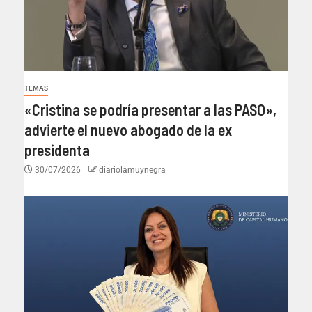
TEMAS
«Cristina se podría presentar a las PASO»,
advierte el nuevo abogado de la ex
presidenta
30/07/2026
diariolamuynegra