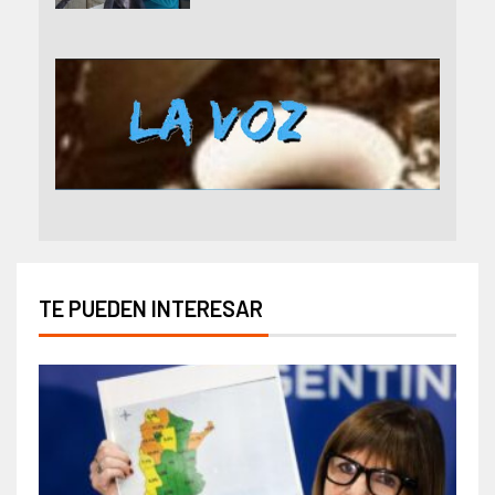
TE PUEDEN INTERESAR