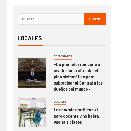
LOCALES
EDITORIALES
«De prometer romperlo a
usarlo como ofrenda: el
plan sistemático para
subordinar el Central a los
dueños del mundo»
LOCALES
Los gremios ratifican el
paro docente y no habrá
vuelta a clases