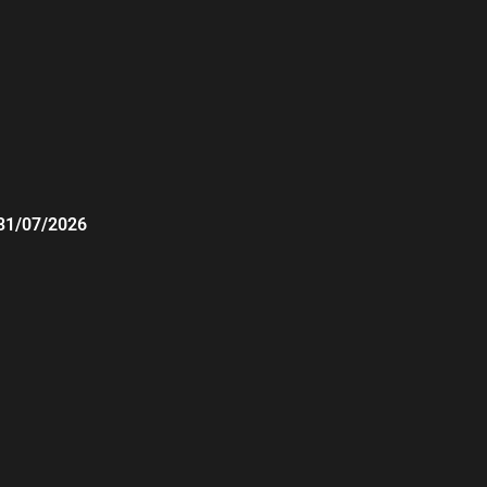
31/07/2026