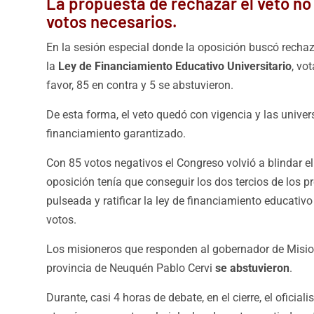
La propuesta de rechazar el veto no
votos necesarios.
En la sesión especial donde la oposición buscó rechaz
la
Ley de Financiamiento Educativo Universitario
, vo
favor, 85 en contra y 5 se abstuvieron.
De esta forma, el veto quedó con vigencia y las univer
financiamiento garantizado.
Con 85 votos negativos el Congreso volvió a blindar el 
oposición tenía que conseguir los dos tercios de los 
pulseada y ratificar la ley de financiamiento educativ
votos.
Los misioneros que responden al gobernador de Misio
provincia de Neuquén Pablo Cervi
se abstuvieron
.
Durante, casi 4 horas de debate, en el cierre, el oficia