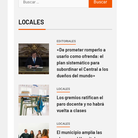
LOCALES
EDITORIALES
«De prometer romperlo a
usarlo como ofrenda: el
plan sistemático para
subordinar el Central a los
dueños del mundo»
LOCALES
Los gremios ratifican el
paro docente y no habrá
vuelta a clases
LOCALES
El municipio amplía las