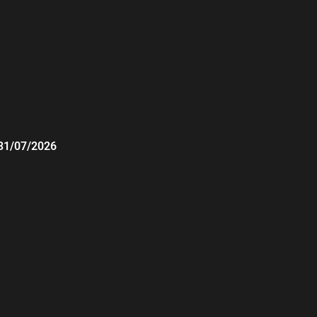
31/07/2026